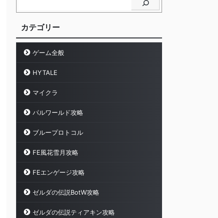
カテゴリー
ゲーム全般
HYTALE
マイクラ
パルワールド攻略
ブループロトコル
FE風花雪月攻略
FEエンゲージ攻略
ゼルダの伝説BotW攻略
ゼルダの伝説ティアキン攻略