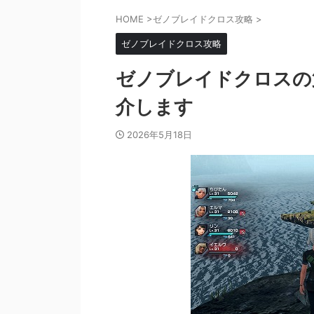
HOME
>
ゼノブレイドクロス攻略
>
ゼノブレイドクロス攻略
ゼノブレイドクロスの第
介します
2026年5月18日