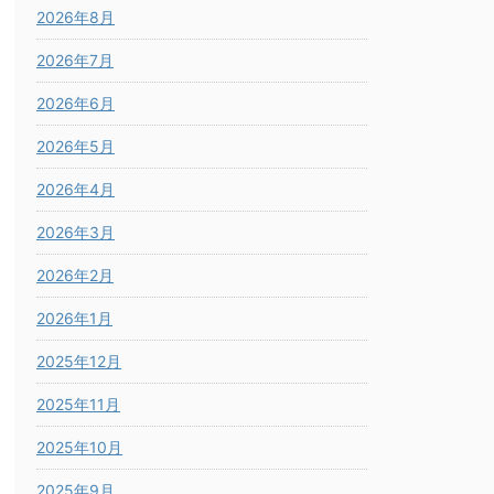
2026年8月
2026年7月
2026年6月
2026年5月
2026年4月
2026年3月
2026年2月
2026年1月
2025年12月
2025年11月
2025年10月
2025年9月