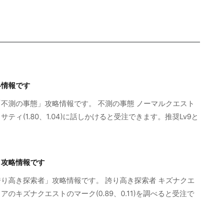
略情報です
不測の事態」攻略情報です。 不測の事態 ノーマルクエスト
ィ(1.80、1.04)に話しかけると受注できます。推奨Lv9と
」攻略情報です
り高き探索者」攻略情報です。 誇り高き探索者 キズナクエ
キズナクエストのマーク(0.89、0.11)を調べると受注で