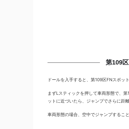
第109
ドールを入手すると、第109区FNスポッ
まずLスティックを押して車両形態で、第1
ットに近づいたら、ジャンプでさらに距
車両形態の場合、空中でジャンプするこ