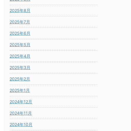
2025年8月
2025年7月
2025年6月
2025年5月
2025年4月
2025年3月
2025年2月
2025年1月
2024年12月
2024年11月
2024年10月