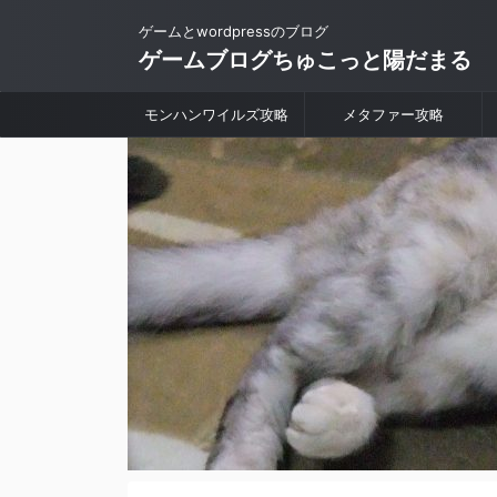
ゲームとwordpressのブログ
ゲームブログちゅこっと陽だまる
モンハンワイルズ攻略
メタファー攻略