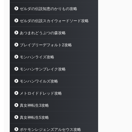
ゼルダの伝説知恵のかりもの攻略
ゼルダの伝説スカイウォードソード攻略
あつまれどうぶつの森攻略
ブレイブリーデフォルト2攻略
モンハンライズ攻略
モンハンサンブレイク攻略
モンハンワイルズ攻略
メトロイドドレッド攻略
真女神転生3攻略
真女神転生5攻略
ポケモンレジェンズアルセウス攻略