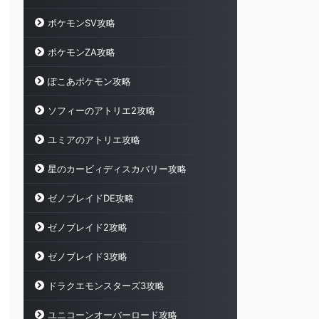
ポケモンSV攻略
ポケモンZA攻略
ぽこあポケモン攻略
ソフィーのアトリエ2攻略
ユミアのアトリエ攻略
星のカービィディスカバリー攻略
ゼノブレイドDE攻略
ゼノブレイド2攻略
ゼノブレイド3攻略
ドラクエモンスターズ3攻略
ユニコーンオーバーロード攻略