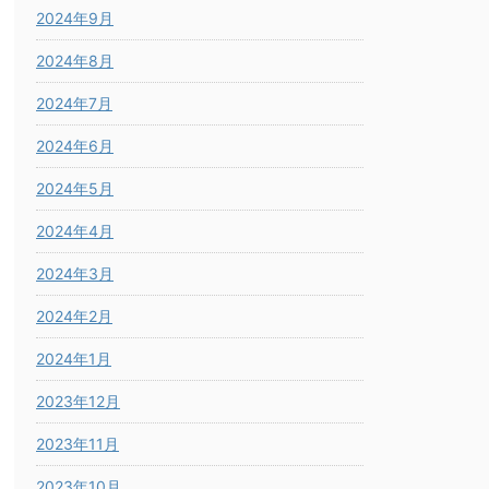
2024年9月
2024年8月
2024年7月
2024年6月
2024年5月
2024年4月
2024年3月
2024年2月
2024年1月
2023年12月
2023年11月
2023年10月