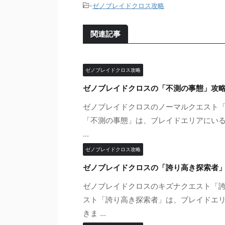
-
ゼノブレイドクロス攻略
関連記事
ゼノブレイドクロス攻略
ゼノブレイドクロスの「不測の事態」攻
ゼノブレイドクロスのノーマルクエスト「
「不測の事態」は、ブレイドエリアにいるサテ
...
ゼノブレイドクロス攻略
ゼノブレイドクロスの「誇り高き探索者
ゼノブレイドクロスのキズナクエスト「誇
スト「誇り高き探索者」は、ブレイドエリアの
きま ...