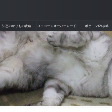
知恵のかりもの攻略
ユニコーンオーバーロード
ポケモンSV攻略