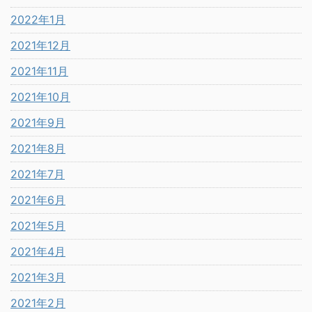
2022年1月
2021年12月
2021年11月
2021年10月
2021年9月
2021年8月
2021年7月
2021年6月
2021年5月
2021年4月
2021年3月
2021年2月