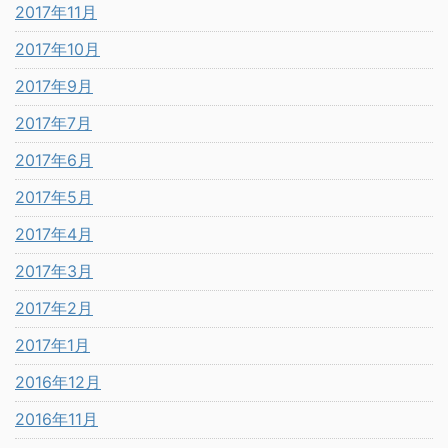
2017年11月
2017年10月
2017年9月
2017年7月
2017年6月
2017年5月
2017年4月
2017年3月
2017年2月
2017年1月
2016年12月
2016年11月