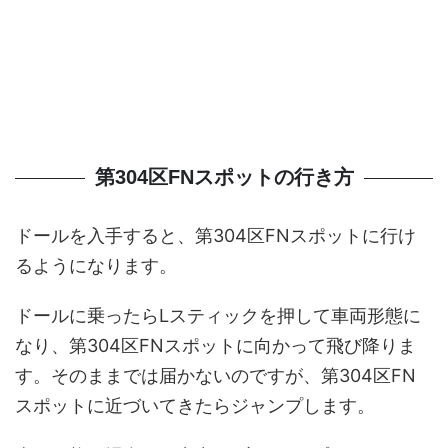
第304区FNスポットの行き方
ドールを入手すると、第304区FNスポットに行け
るようになります。
ドールに乗ったらLスティックを押して車両形態に
なり、第304区FNスポットに向かって飛び降りま
す。そのままでは届かないのですが、第304区FN
スポットに近づいてきたらジャンプします。