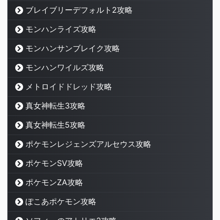
ブレイブリーデフォルト2攻略
モンハンライズ攻略
モンハンサンブレイク攻略
モンハンワイルズ攻略
メトロイドドレッド攻略
真女神転生3攻略
真女神転生5攻略
ポケモンレジェンズアルセウス攻略
ポケモンSV攻略
ポケモンZA攻略
ぽこあポケモン攻略