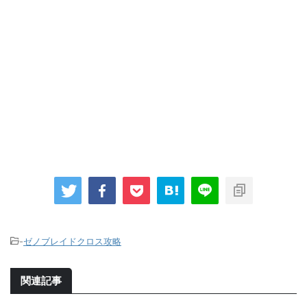
-
ゼノブレイドクロス攻略
関連記事