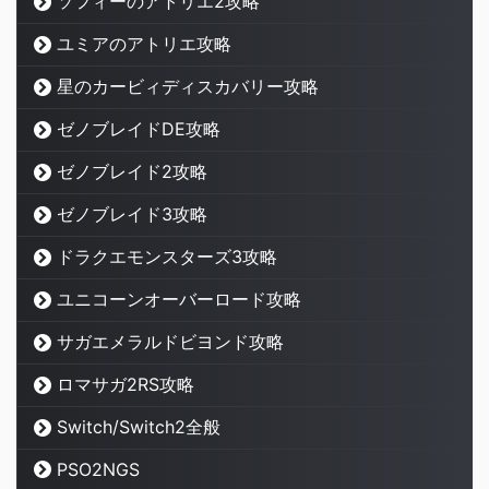
ソフィーのアトリエ2攻略
ユミアのアトリエ攻略
星のカービィディスカバリー攻略
ゼノブレイドDE攻略
ゼノブレイド2攻略
ゼノブレイド3攻略
ドラクエモンスターズ3攻略
ユニコーンオーバーロード攻略
サガエメラルドビヨンド攻略
ロマサガ2RS攻略
Switch/Switch2全般
PSO2NGS