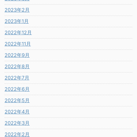
2023年2月
2023年1月
2022年12月
2022年11月
2022年9月
2022年8月
2022年7月
2022年6月
2022年5月
2022年4月
2022年3月
2022年2月