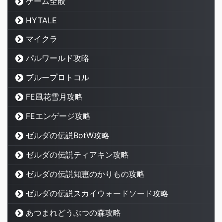
ゲーム全般
HYTALE
マイクラ
パルワールド攻略
ブループロトコル
FE風花雪月攻略
FEエンゲージ攻略
ゼルダの伝説BotW攻略
ゼルダの伝説ティアキン攻略
ゼルダの伝説知恵のかりもの攻略
ゼルダの伝説スカイウォードソード攻略
あつまれどうぶつの森攻略