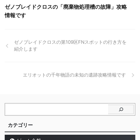
ゼノブレイドクロスの「廃棄物処理槽の故障」攻略
情報です
ゼノブレイドクロスの第109区FNスポットの行き方を
紹介します
エリオットの千年物語の未知の遺跡攻略情報です
カテゴリー