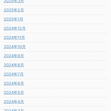
2025年3月
2025年2月
2025年1月
2024年12月
2024年11月
2024年10月
2024年9月
2024年8月
2024年7月
2024年6月
2024年5月
2024年4月
2024年3月