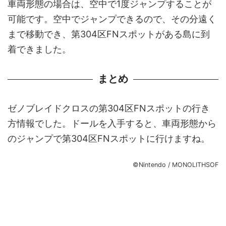
車両形態の場合は、空中で1度ジャンプすることが
可能です。空中でジャンプできるので、その分遠く
まで移動でき、第304区FNスポットがある島に到
着できました。
まとめ
ゼノブレイドクロスの第304区FNスポットの行き
方情報でした。ドールを入手すると、車両形態から
のジャンプで第304区FNスポットに行けますね。
©Nintendo / MONOLITHSOF