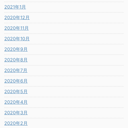
2021年1月
2020年12月
2020年11月
2020年10月
2020年9月
2020年8月
2020年7月
2020年6月
2020年5月
2020年4月
2020年3月
2020年2月