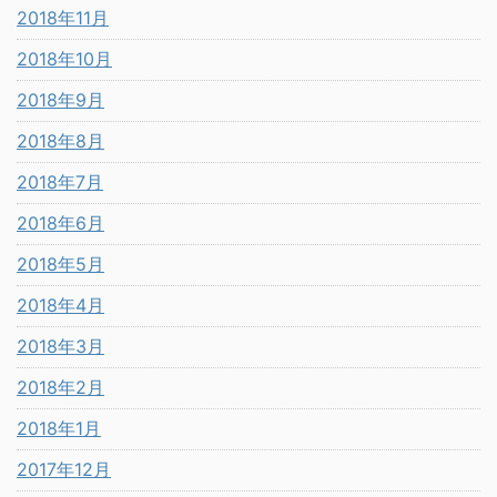
2018年11月
2018年10月
2018年9月
2018年8月
2018年7月
2018年6月
2018年5月
2018年4月
2018年3月
2018年2月
2018年1月
2017年12月