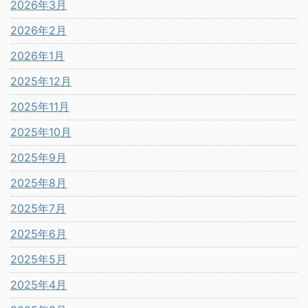
2026年3月
2026年2月
2026年1月
2025年12月
2025年11月
2025年10月
2025年9月
2025年8月
2025年7月
2025年6月
2025年5月
2025年4月