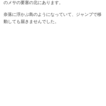
のメサの要塞の北にあります。
奈落に浮かぶ島のようになっていて、ジャンプで移
動しても届きませんでした。