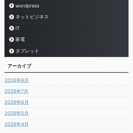
wordpress
ネットビジネス
IT
家電
タブレット
アーカイブ
2026年8月
2026年7月
2026年6月
2026年5月
2026年4月