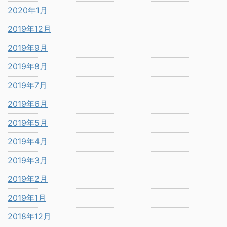
2020年1月
2019年12月
2019年9月
2019年8月
2019年7月
2019年6月
2019年5月
2019年4月
2019年3月
2019年2月
2019年1月
2018年12月