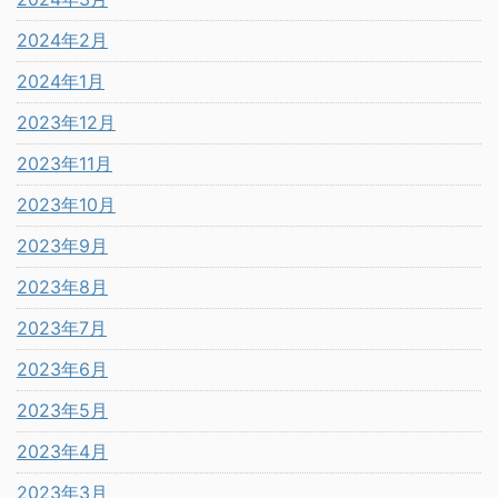
2024年2月
2024年1月
2023年12月
2023年11月
2023年10月
2023年9月
2023年8月
2023年7月
2023年6月
2023年5月
2023年4月
2023年3月