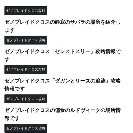
ゼノブレイドクロス攻略
ゼノブレイドクロスの静寂のサパラの場所を紹介し
ます
ゼノブレイドクロス攻略
ゼノブレイドクロス「セレストスリー」攻略情報で
す
ゼノブレイドクロス攻略
ゼノブレイドクロス「ダガンとリーズの追跡」攻略
情報です
ゼノブレイドクロス攻略
ゼノブレイドクロスの偏食のルドヴィークの場所情
報です
ゼノブレイドクロス攻略