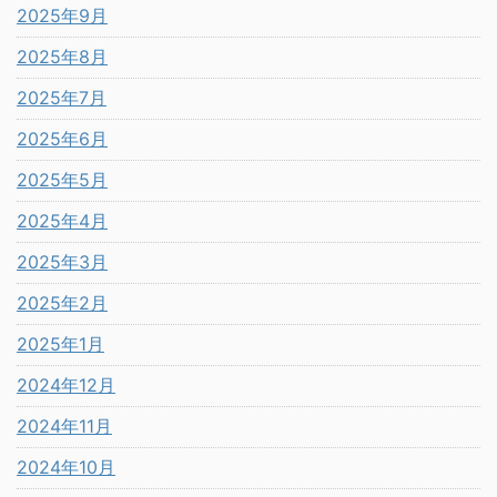
2025年9月
2025年8月
2025年7月
2025年6月
2025年5月
2025年4月
2025年3月
2025年2月
2025年1月
2024年12月
2024年11月
2024年10月