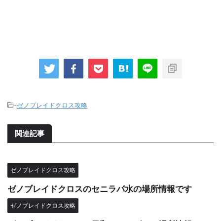
-
ゼノブレイドクロス攻略
関連記事
ゼノブレイドクロス攻略
ゼノブレイドクロスのセニラパ水の場所情報です
ゼノブレイドクロス攻略