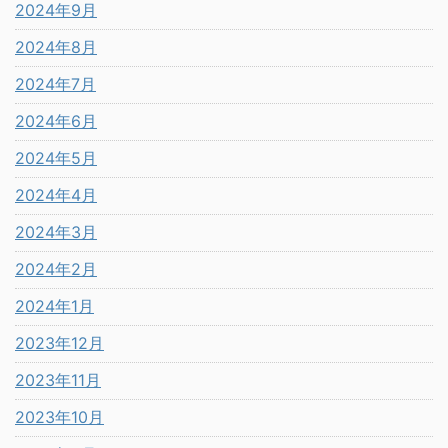
2024年9月
2024年8月
2024年7月
2024年6月
2024年5月
2024年4月
2024年3月
2024年2月
2024年1月
2023年12月
2023年11月
2023年10月