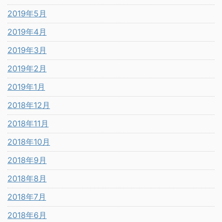
2019年5月
2019年4月
2019年3月
2019年2月
2019年1月
2018年12月
2018年11月
2018年10月
2018年9月
2018年8月
2018年7月
2018年6月