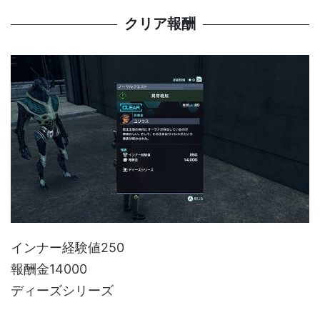
クリア報酬
インナー経験値250
報酬金14000
ディーズシリーズ