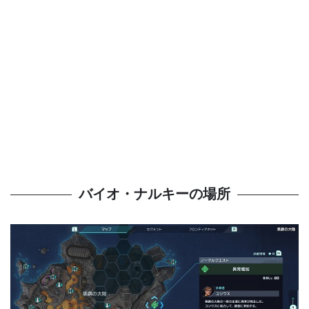
バイオ・ナルキーの場所