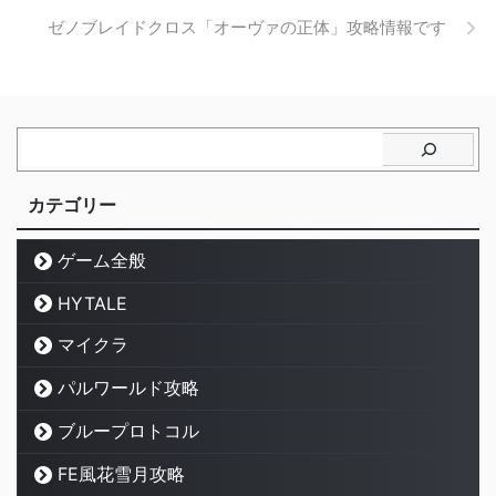
ゼノブレイドクロス「オーヴァの正体」攻略情報です
カテゴリー
ゲーム全般
HYTALE
マイクラ
パルワールド攻略
ブループロトコル
FE風花雪月攻略