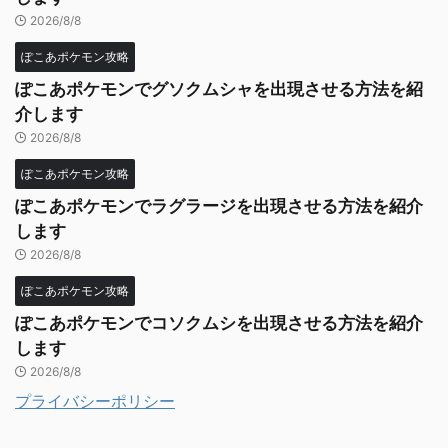
2026/8/8
ぽこあポケモン攻略
ぽこあポケモンでグソクムシャを出現させる方法を紹
介します
2026/8/8
ぽこあポケモン攻略
ぽこあポケモンでラグラージを出現させる方法を紹介
します
2026/8/8
ぽこあポケモン攻略
ぽこあポケモンでコソクムシを出現させる方法を紹介
します
2026/8/8
プライバシーポリシー