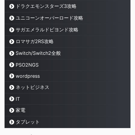
ドラクエモンスターズ3攻略
ユニコーンオーバーロード攻略
サガエメラルドビヨンド攻略
ロマサガ2RS攻略
Switch/Switch2全般
PSO2NGS
wordpress
ネットビジネス
IT
家電
タブレット