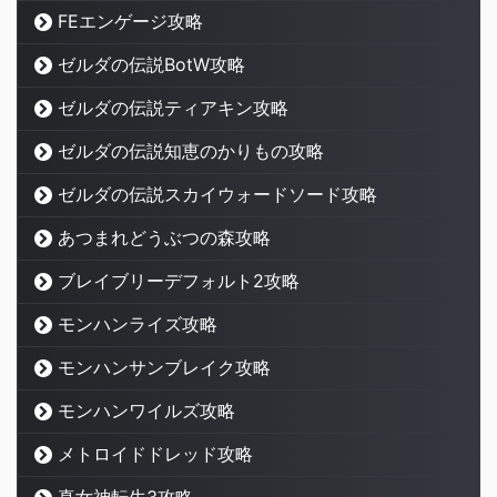
FEエンゲージ攻略
ゼルダの伝説BotW攻略
ゼルダの伝説ティアキン攻略
ゼルダの伝説知恵のかりもの攻略
ゼルダの伝説スカイウォードソード攻略
あつまれどうぶつの森攻略
ブレイブリーデフォルト2攻略
モンハンライズ攻略
モンハンサンブレイク攻略
モンハンワイルズ攻略
メトロイドドレッド攻略