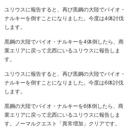
ユリウスに報告すると、再び黒鋼の大陸でバイオ・
ナルキーを倒すことになりました。今度は4体討伐
します。
黒鋼の大陸でバイオ・ナルキーを4体倒したら、商
業エリアに戻って北西にいるユリウスに報告しま
す。
ユリウスに報告すると、再び黒鋼の大陸でバイオ・
ナルキーを倒すことになりました。今度は6体討伐
します。
黒鋼の大陸でバイオ・ナルキーを6体倒したら、商
業エリアに戻って北西にいるユリウスに報告しま
す。ノーマルクエスト「異常増加」クリアです。