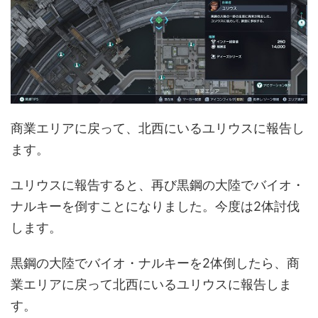
商業エリアに戻って、北西にいるユリウスに報告し
ます。
ユリウスに報告すると、再び黒鋼の大陸でバイオ・
ナルキーを倒すことになりました。今度は2体討伐
します。
黒鋼の大陸でバイオ・ナルキーを2体倒したら、商
業エリアに戻って北西にいるユリウスに報告しま
す。