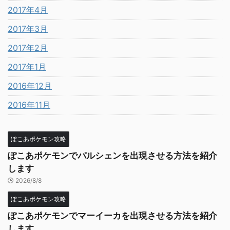
2017年4月
2017年3月
2017年2月
2017年1月
2016年12月
2016年11月
ぽこあポケモン攻略
ぽこあポケモンでパルシェンを出現させる方法を紹介
します
2026/8/8
ぽこあポケモン攻略
ぽこあポケモンでマーイーカを出現させる方法を紹介
します