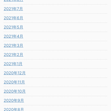
2021年7月
2021年6月
2021年5月
2021年4月
2021年3月
2021年2月
2021年1月
2020年12月
2020年11月
2020年10月
2020年9月
2020年8月