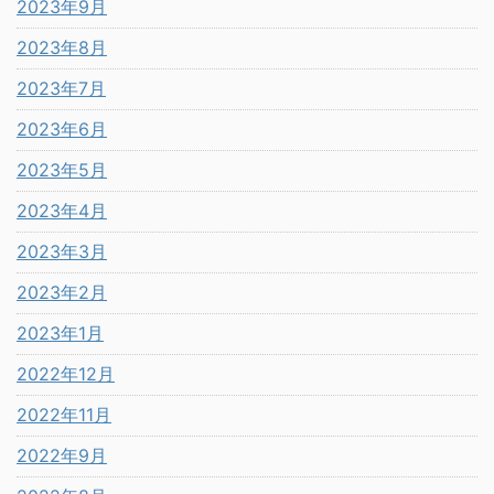
2023年9月
2023年8月
2023年7月
2023年6月
2023年5月
2023年4月
2023年3月
2023年2月
2023年1月
2022年12月
2022年11月
2022年9月