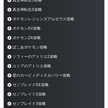
真女神転生3攻略
真女神転生5攻略
ポケモンレジェンズアルセウス攻略
ポケモンSV攻略
ポケモンZA攻略
ぽこあポケモン攻略
ソフィーのアトリエ2攻略
ユミアのアトリエ攻略
星のカービィディスカバリー攻略
ゼノブレイドDE攻略
ゼノブレイド2攻略
ゼノブレイド3攻略