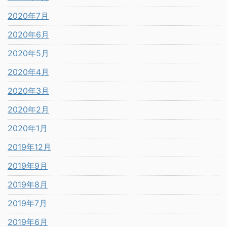
2020年7月
2020年6月
2020年5月
2020年4月
2020年3月
2020年2月
2020年1月
2019年12月
2019年9月
2019年8月
2019年7月
2019年6月