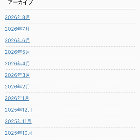
アーカイブ
2026年8月
2026年7月
2026年6月
2026年5月
2026年4月
2026年3月
2026年2月
2026年1月
2025年12月
2025年11月
2025年10月