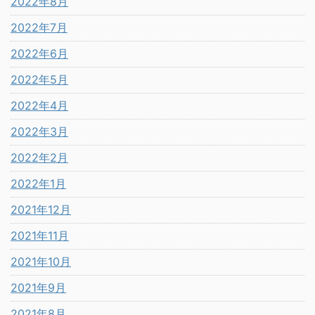
2022年8月
2022年7月
2022年6月
2022年5月
2022年4月
2022年3月
2022年2月
2022年1月
2021年12月
2021年11月
2021年10月
2021年9月
2021年8月