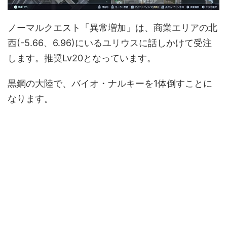
ノーマルクエスト「異常増加」は、商業エリアの北
西(-5.66、6.96)にいるユリウスに話しかけて受注
します。推奨Lv20となっています。
黒鋼の大陸で、バイオ・ナルキーを1体倒すことに
なります。