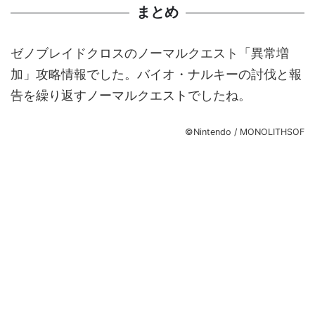
まとめ
ゼノブレイドクロスのノーマルクエスト「異常増
加」攻略情報でした。バイオ・ナルキーの討伐と報
告を繰り返すノーマルクエストでしたね。
©Nintendo / MONOLITHSOF