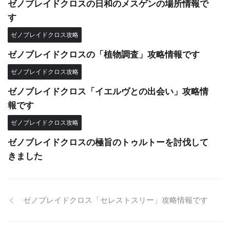
ゼノブレイドクロスの日和のメスゲンの場所情報で
す
ゼノブレイドクロス攻略
ゼノブレイドクロスの「植物調査」攻略情報です
ゼノブレイドクロス攻略
ゼノブレイドクロス「イエルヴとの出会い」攻略情
報です
ゼノブレイドクロス攻略
ゼノブレイドクロスの極旨のトゥルトーを討伐して
きました
ゼノブレイドクロス「セレストスリー」攻略情報です