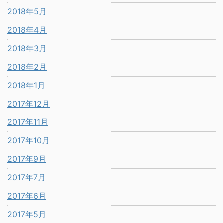
2018年5月
2018年4月
2018年3月
2018年2月
2018年1月
2017年12月
2017年11月
2017年10月
2017年9月
2017年7月
2017年6月
2017年5月