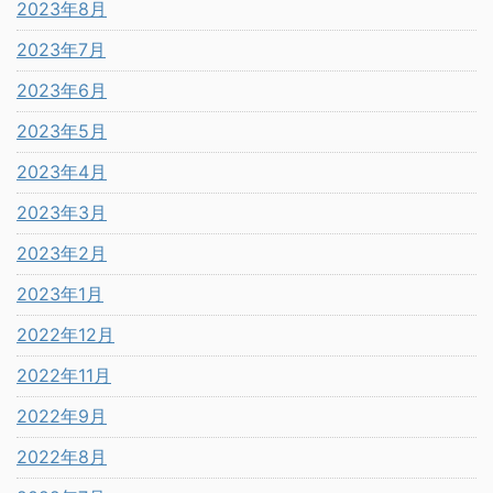
2023年8月
2023年7月
2023年6月
2023年5月
2023年4月
2023年3月
2023年2月
2023年1月
2022年12月
2022年11月
2022年9月
2022年8月