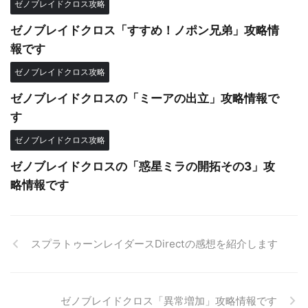
ゼノブレイドクロス攻略
ゼノブレイドクロス「すすめ！ノポン兄弟」攻略情
報です
ゼノブレイドクロス攻略
ゼノブレイドクロスの「ミーアの出立」攻略情報で
す
ゼノブレイドクロス攻略
ゼノブレイドクロスの「惑星ミラの開拓その3」攻
略情報です
スプラトゥーンレイダースDirectの感想を紹介します
ゼノブレイドクロス「異常増加」攻略情報です