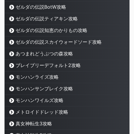
ゼルダの伝説BotW攻略
ゼルダの伝説ティアキン攻略
ゼルダの伝説知恵のかりもの攻略
ゼルダの伝説スカイウォードソード攻略
あつまれどうぶつの森攻略
ブレイブリーデフォルト2攻略
モンハンライズ攻略
モンハンサンブレイク攻略
モンハンワイルズ攻略
メトロイドドレッド攻略
真女神転生3攻略