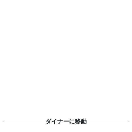
ダイナーに移動