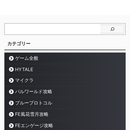
カテゴリー
ゲーム全般
HYTALE
マイクラ
パルワールド攻略
ブループロトコル
FE風花雪月攻略
FEエンゲージ攻略