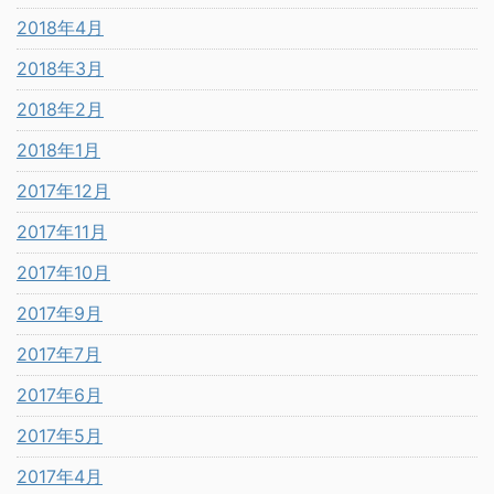
2018年4月
2018年3月
2018年2月
2018年1月
2017年12月
2017年11月
2017年10月
2017年9月
2017年7月
2017年6月
2017年5月
2017年4月