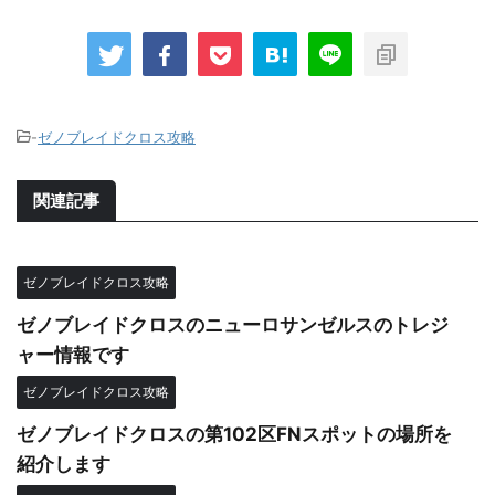
-
ゼノブレイドクロス攻略
関連記事
ゼノブレイドクロス攻略
ゼノブレイドクロスのニューロサンゼルスのトレジ
ャー情報です
ゼノブレイドクロス攻略
ゼノブレイドクロスの第102区FNスポットの場所を
紹介します