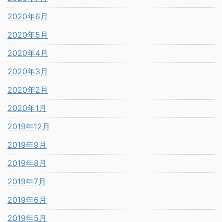
2020年6月
2020年5月
2020年4月
2020年3月
2020年2月
2020年1月
2019年12月
2019年9月
2019年8月
2019年7月
2019年6月
2019年5月