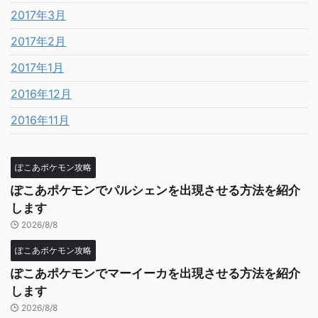
2017年3月
2017年2月
2017年1月
2016年12月
2016年11月
ぽこあポケモン攻略
ぽこあポケモンでパルシェンを出現させる方法を紹介
します
2026/8/8
ぽこあポケモン攻略
ぽこあポケモンでマーイーカを出現させる方法を紹介
します
2026/8/8