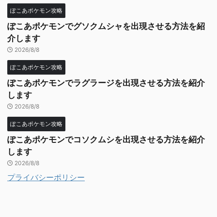
ぽこあポケモン攻略
ぽこあポケモンでグソクムシャを出現させる方法を紹
介します
2026/8/8
ぽこあポケモン攻略
ぽこあポケモンでラグラージを出現させる方法を紹介
します
2026/8/8
ぽこあポケモン攻略
ぽこあポケモンでコソクムシを出現させる方法を紹介
します
2026/8/8
プライバシーポリシー