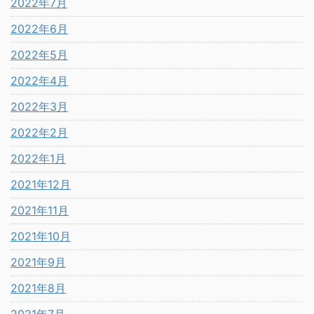
2022年7月
2022年6月
2022年5月
2022年4月
2022年3月
2022年2月
2022年1月
2021年12月
2021年11月
2021年10月
2021年9月
2021年8月
2021年7月