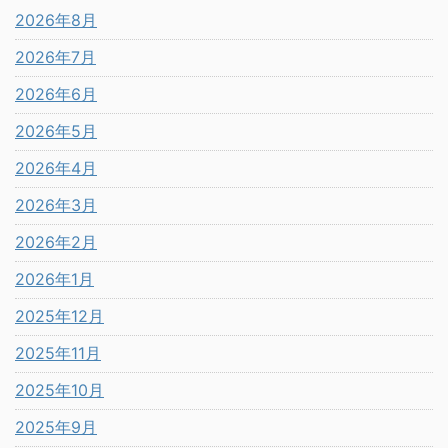
2026年8月
2026年7月
2026年6月
2026年5月
2026年4月
2026年3月
2026年2月
2026年1月
2025年12月
2025年11月
2025年10月
2025年9月