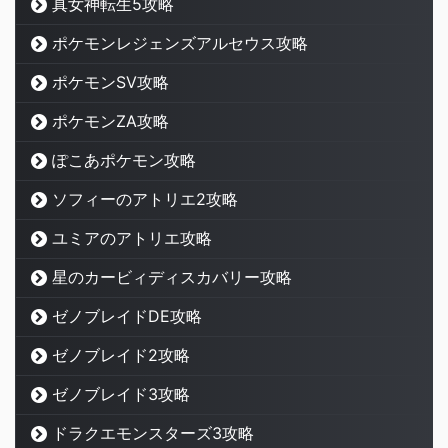
真女神転生5攻略
ポケモンレジェンズアルセウス攻略
ポケモンSV攻略
ポケモンZA攻略
ぽこあポケモン攻略
ソフィーのアトリエ2攻略
ユミアのアトリエ攻略
星のカービィディスカバリー攻略
ゼノブレイドDE攻略
ゼノブレイド2攻略
ゼノブレイド3攻略
ドラクエモンスターズ3攻略