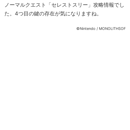
ノーマルクエスト「セレストスリー」攻略情報でし
た。4つ目の鍵の存在が気になりますね。
©Nintendo / MONOLITHSOF