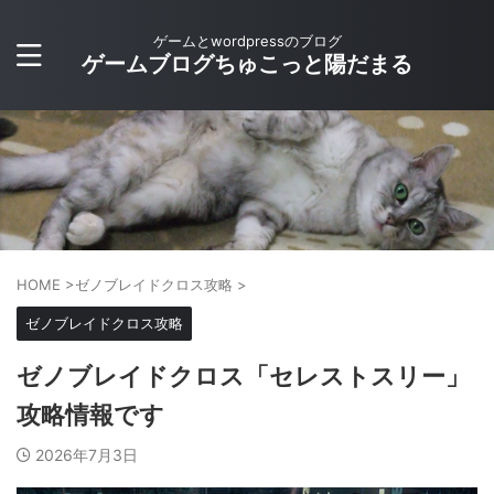
ゲームとwordpressのブログ
ゲームブログちゅこっと陽だまる
HOME
>
ゼノブレイドクロス攻略
>
ゼノブレイドクロス攻略
ゼノブレイドクロス「セレストスリー」
攻略情報です
2026年7月3日