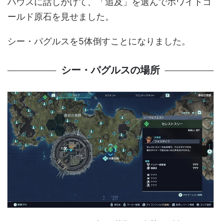
ハウスに話しかけて、「追及」を選んでホワイトゴ
ールド原石を見せました。
シー・パグルスを5体倒すことになりました。
シー・パグルスの場所