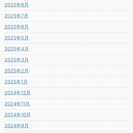
2025年8月
2025年7月
2025年6月
2025年5月
2025年4月
2025年3月
2025年2月
2025年1月
2024年12月
2024年11月
2024年10月
2024年9月