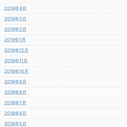
2019年4月
2019年3月
2019年2月
2019年1月
2018年12月
2018年11月
2018年10月
2018年9月
2018年8月
2018年7月
2018年6月
2018年5月