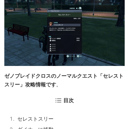
ゼノブレイドクロスのノーマルクエスト「セレスト
スリー」攻略情報です
。
目次
セレストスリー