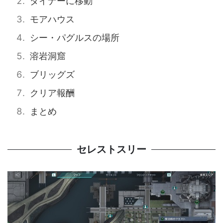
ダイナーに移動
モアハウス
シー・パグルスの場所
溶岩洞窟
ブリッグズ
クリア報酬
まとめ
セレストスリー