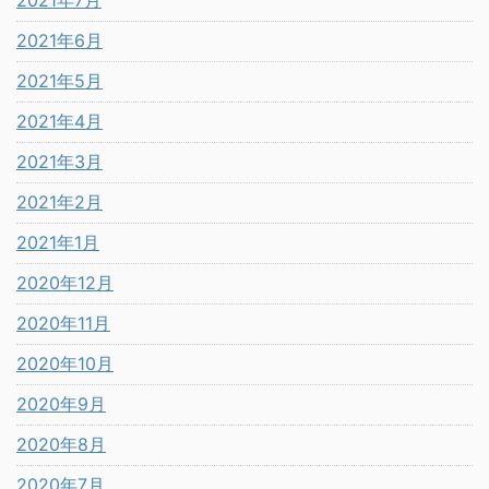
2021年6月
2021年5月
2021年4月
2021年3月
2021年2月
2021年1月
2020年12月
2020年11月
2020年10月
2020年9月
2020年8月
2020年7月