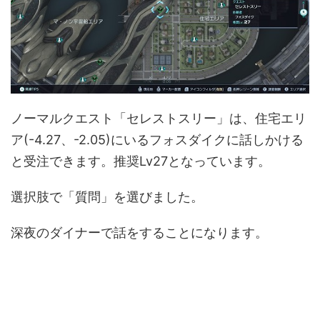
ノーマルクエスト「セレストスリー」は、住宅エリ
ア(-4.27、-2.05)にいるフォスダイクに話しかける
と受注できます。推奨Lv27となっています。
選択肢で「質問」を選びました。
深夜のダイナーで話をすることになります。