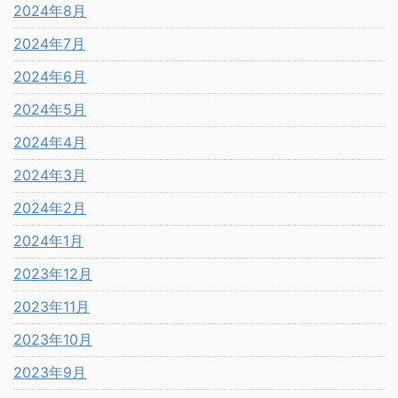
2024年8月
2024年7月
2024年6月
2024年5月
2024年4月
2024年3月
2024年2月
2024年1月
2023年12月
2023年11月
2023年10月
2023年9月