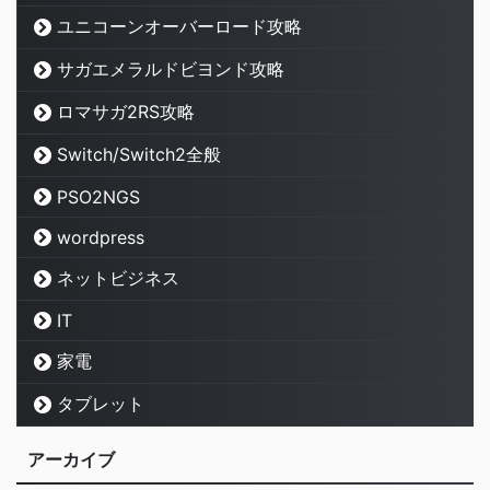
ユニコーンオーバーロード攻略
サガエメラルドビヨンド攻略
ロマサガ2RS攻略
Switch/Switch2全般
PSO2NGS
wordpress
ネットビジネス
IT
家電
タブレット
アーカイブ