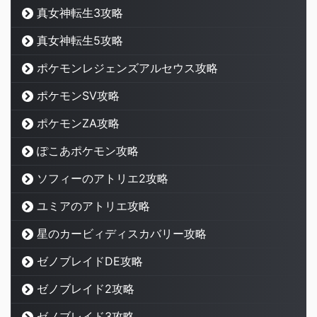
真女神転生3攻略
真女神転生5攻略
ポケモンレジェンズアルセウス攻略
ポケモンSV攻略
ポケモンZA攻略
ぽこあポケモン攻略
ソフィーのアトリエ2攻略
ユミアのアトリエ攻略
星のカービィディスカバリー攻略
ゼノブレイドDE攻略
ゼノブレイド2攻略
ゼノブレイド3攻略