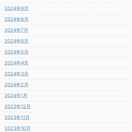
2024年9月
2024年8月
2024年7月
2024年6月
2024年5月
2024年4月
2024年3月
2024年2月
2024年1月
2023年12月
2023年11月
2023年10月