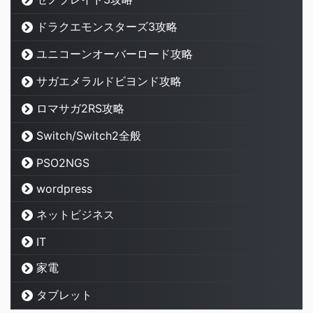
ドラクエモンスターズ3攻略
ユニコーンオーバーロード攻略
サガエメラルドビヨンド攻略
ロマサガ2RS攻略
Switch/Switch2全般
PSO2NGS
wordpress
ネットビジネス
IT
家電
タブレット