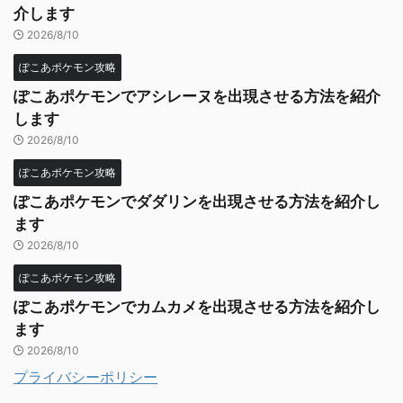
介します
2026/8/10
ぽこあポケモン攻略
ぽこあポケモンでアシレーヌを出現させる方法を紹介
します
2026/8/10
ぽこあポケモン攻略
ぽこあポケモンでダダリンを出現させる方法を紹介し
ます
2026/8/10
ぽこあポケモン攻略
ぽこあポケモンでカムカメを出現させる方法を紹介し
ます
2026/8/10
プライバシーポリシー