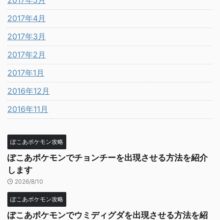
2017年4月
2017年3月
2017年2月
2017年1月
2016年12月
2016年11月
ぽこあポケモン攻略
ぽこあポケモンでチョンチーを出現させる方法を紹介
します
2026/8/10
ぽこあポケモン攻略
ぽこあポケモンでウミディグダを出現させる方法を紹