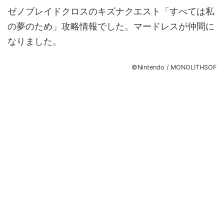
ゼノブレイドクロスのキズナクエスト「すべては私
の夢のため」攻略情報でした。マードレスが仲間に
なりました。
©Nintendo / MONOLITHSOF