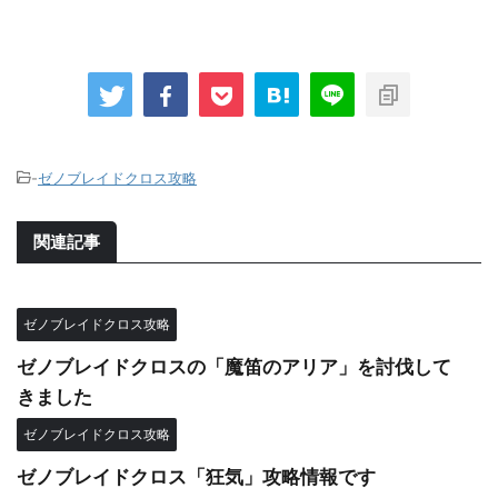
-
ゼノブレイドクロス攻略
関連記事
ゼノブレイドクロス攻略
ゼノブレイドクロスの「魔笛のアリア」を討伐して
きました
ゼノブレイドクロス攻略
ゼノブレイドクロス「狂気」攻略情報です