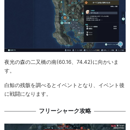
夜光の森の二又橋の南(60.16、74.42)に向かいま
す。
白鯨の残骸を調べるとイベントとなり、イベント後
に戦闘になります。
フリーシャーク攻略