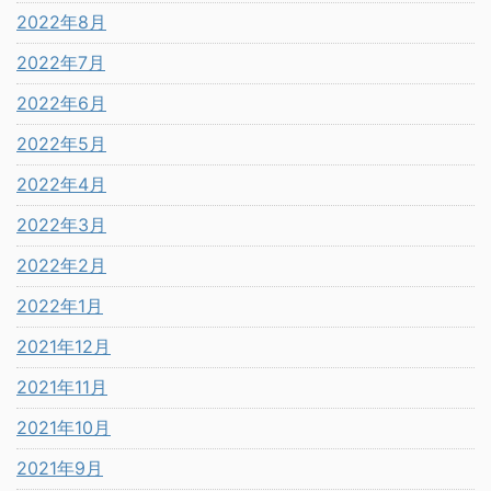
2022年8月
2022年7月
2022年6月
2022年5月
2022年4月
2022年3月
2022年2月
2022年1月
2021年12月
2021年11月
2021年10月
2021年9月