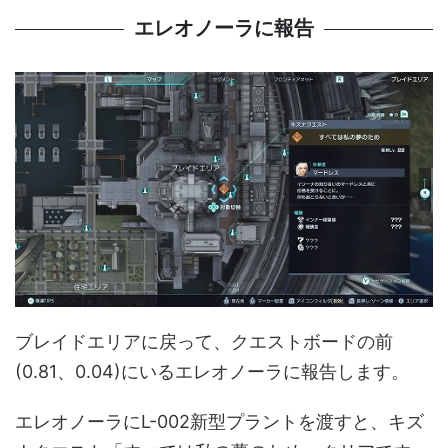
エレオノーラに報告
ブレイドエリアに戻って、クエストボードの前
(0.81、0.04)にいるエレオノーラに報告します。
エレオノーラにL-002新型プラントを渡すと、キズ