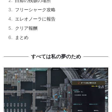
白鯨の残骸の場所
フリーシャーク攻略
エレオノーラに報告
クリア報酬
まとめ
すべては私の夢のため