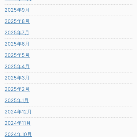
2025年9月
2025年8月
2025年7月
2025年6月
2025年5月
2025年4月
2025年3月
2025年2月
2025年1月
2024年12月
2024年11月
2024年10月