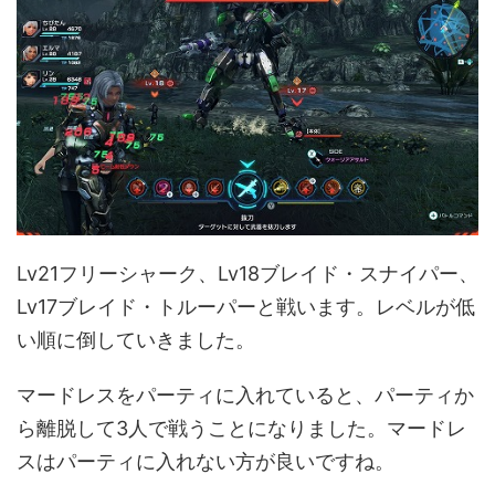
Lv21フリーシャーク、Lv18ブレイド・スナイパー、
Lv17ブレイド・トルーパーと戦います。レベルが低
い順に倒していきました。
マードレスをパーティに入れていると、パーティか
ら離脱して3人で戦うことになりました。マードレ
スはパーティに入れない方が良いですね。