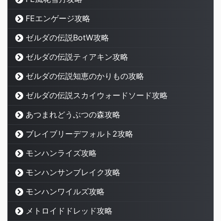
FEエンゲージ攻略
ゼルダの伝説BotW攻略
ゼルダの伝説ティアキン攻略
ゼルダの伝説知恵のかりもの攻略
ゼルダの伝説スカイウォードソード攻略
あつまれどうぶつの森攻略
ブレイブリーデフォルト2攻略
モンハンライズ攻略
モンハンサンブレイク攻略
モンハンワイルズ攻略
メトロイドドレッド攻略