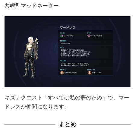
共鳴型マッドネーター
キズナクエスト「すべては私の夢のため」で、マー
ドレスが仲間になります。
まとめ