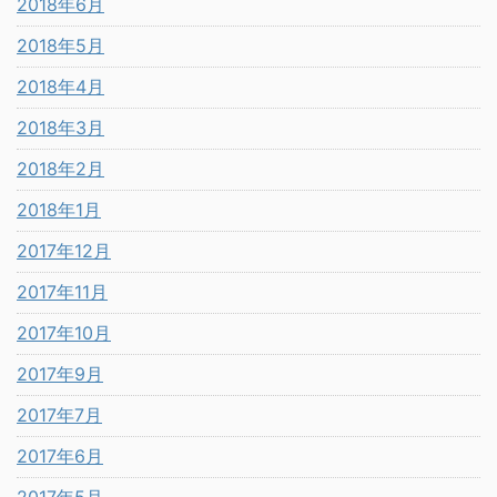
2018年6月
2018年5月
2018年4月
2018年3月
2018年2月
2018年1月
2017年12月
2017年11月
2017年10月
2017年9月
2017年7月
2017年6月
2017年5月