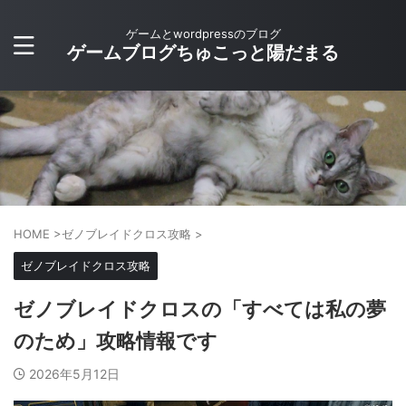
ゲームとwordpressのブログ
ゲームブログちゅこっと陽だまる
HOME
>
ゼノブレイドクロス攻略
>
ゼノブレイドクロス攻略
ゼノブレイドクロスの「すべては私の夢
のため」攻略情報です
2026年5月12日