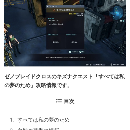
ゼノブレイドクロスのキズナクエスト「すべては私
の夢のため」攻略情報です
。
目次
すべては私の夢のため