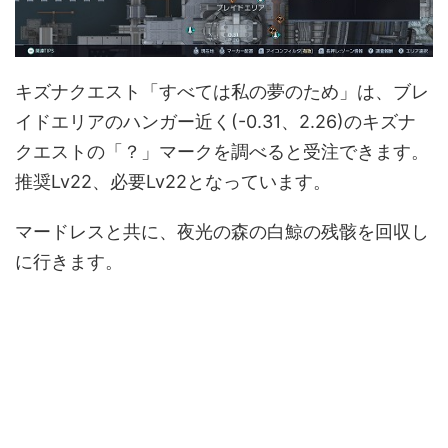
キズナクエスト「すべては私の夢のため」は、ブレ
イドエリアのハンガー近く(-0.31、2.26)のキズナ
クエストの「？」マークを調べると受注できます。
推奨Lv22、必要Lv22となっています。
マードレスと共に、夜光の森の白鯨の残骸を回収し
に行きます。