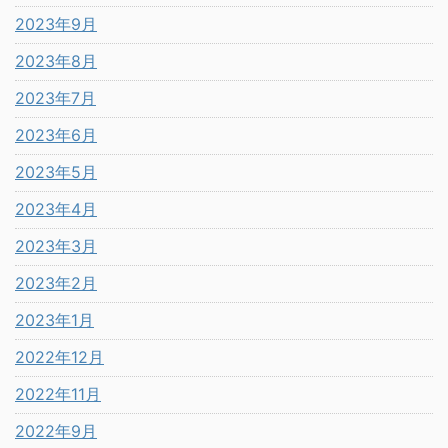
2023年9月
2023年8月
2023年7月
2023年6月
2023年5月
2023年4月
2023年3月
2023年2月
2023年1月
2022年12月
2022年11月
2022年9月