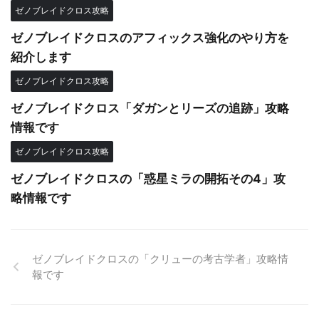
ゼノブレイドクロス攻略
ゼノブレイドクロスのアフィックス強化のやり方を
紹介します
ゼノブレイドクロス攻略
ゼノブレイドクロス「ダガンとリーズの追跡」攻略
情報です
ゼノブレイドクロス攻略
ゼノブレイドクロスの「惑星ミラの開拓その4」攻
略情報です
ゼノブレイドクロスの「クリューの考古学者」攻略情
報です