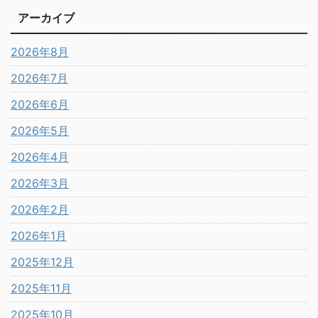
アーカイブ
2026年8月
2026年7月
2026年6月
2026年5月
2026年4月
2026年3月
2026年2月
2026年1月
2025年12月
2025年11月
2025年10月