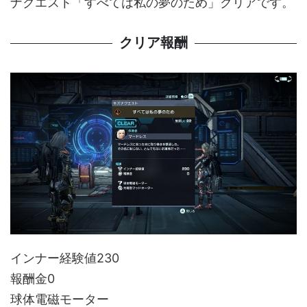
ナクエスト「すべては私の夢のため」クリアです。
クリア報酬
インナー経験値230
報酬金0
球体電磁モーター