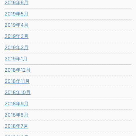
2019年6月
2019年5月
2019年4月
2019年3月
2019年2月
2019年1月
2018年12月
2018年11月
2018年10月
2018年9月
2018年8月
2018年7月