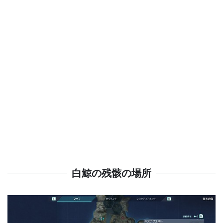
白鯨の残骸の場所