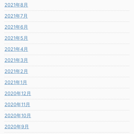
2021年8月
2021年7月
2021年6月
2021年5月
2021年4月
2021年3月
2021年2月
2021年1月
2020年12月
2020年11月
2020年10月
2020年9月