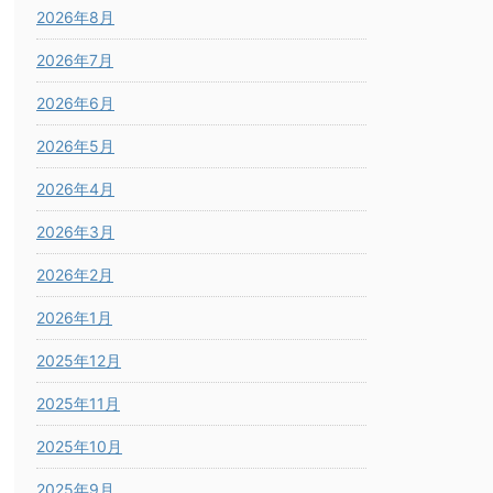
2026年8月
2026年7月
2026年6月
2026年5月
2026年4月
2026年3月
2026年2月
2026年1月
2025年12月
2025年11月
2025年10月
2025年9月