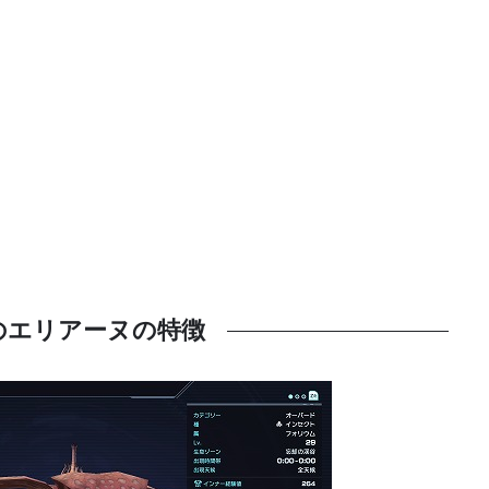
のエリアーヌの特徴