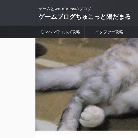
ゲームとwordpressのブログ
ゲームブログちゅこっと陽だまる
モンハンワイルズ攻略
メタファー攻略