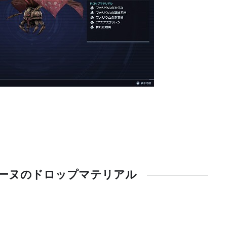
ーヌのドロップマテリアル