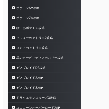
ポケモンSV攻略
ポケモンZA攻略
ぽこあポケモン攻略
ソフィーのアトリエ2攻略
ユミアのアトリエ攻略
星のカービィディスカバリー攻略
ゼノブレイドDE攻略
ゼノブレイド2攻略
ゼノブレイド3攻略
ドラクエモンスターズ3攻略
ユニコーンオーバーロード攻略