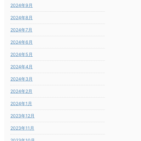
2024年9月
2024年8月
2024年7月
2024年6月
2024年5月
2024年4月
2024年3月
2024年2月
2024年1月
2023年12月
2023年11月
2023年10月