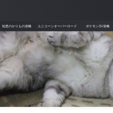
知恵のかりもの攻略
ユニコーンオーバーロード
ポケモンSV攻略