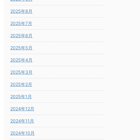
2025年8月
2025年7月
2025年6月
2025年5月
2025年4月
2025年3月
2025年2月
2025年1月
2024年12月
2024年11月
2024年10月