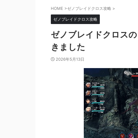
HOME
>
ゼノブレイドクロス攻略
>
ゼノブレイドクロス攻略
ゼノブレイドクロスの
きました
2026年5月13日