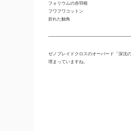
フォリウムの赤羽根
フワフワコットン
折れた触角
ゼノブレイドクロスのオーバード「深沈
埋まっていますね。