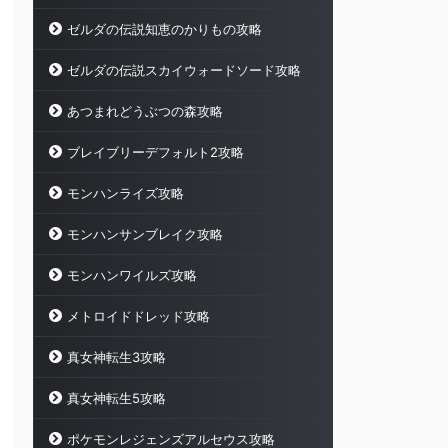
ゼルダの伝説知恵のかりもの攻略
ゼルダの伝説スカイウォードソード攻略
あつまれどうぶつの森攻略
ブレイブリーデフォルト2攻略
モンハンライズ攻略
モンハンサンブレイク攻略
モンハンワイルズ攻略
メトロイドドレッド攻略
真女神転生3攻略
真女神転生5攻略
ポケモンレジェンズアルセウス攻略