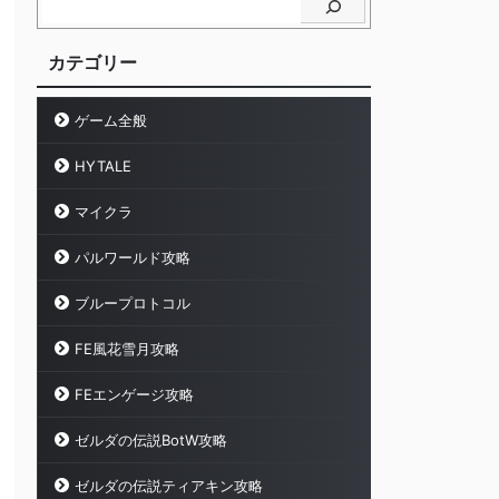
カテゴリー
ゲーム全般
HYTALE
マイクラ
パルワールド攻略
ブループロトコル
FE風花雪月攻略
FEエンゲージ攻略
ゼルダの伝説BotW攻略
ゼルダの伝説ティアキン攻略