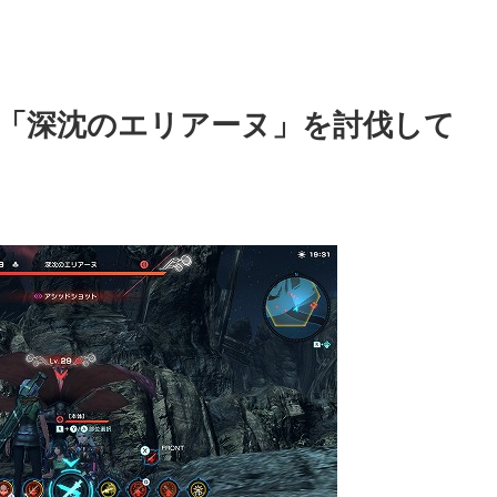
「深沈のエリアーヌ」を討伐して