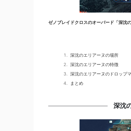
ゼノブレイドクロスのオーバード「深沈
深沈のエリアーヌの場所
深沈のエリアーヌの特徴
深沈のエリアーヌのドロップ
まとめ
深沈