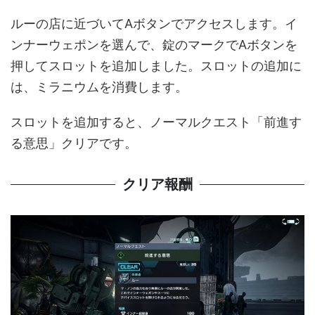
ルーの店に近づいてAボタンでアクセスします。イ
ンナーウェポンを選んで、錠のマークでAボタンを
押してスロットを追加しました。スロットの追加に
は、ミラニウムを消費します。
スロットを追加すると、ノーマルクエスト「前進す
る意思」クリアです。
クリア報酬