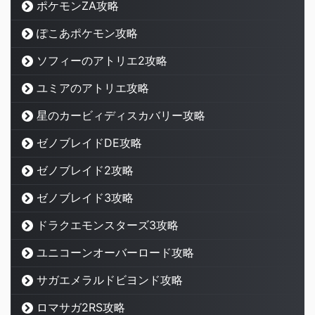
ポケモンZA攻略
ぽこあポケモン攻略
ソフィーのアトリエ2攻略
ユミアのアトリエ攻略
星のカービィディスカバリー攻略
ゼノブレイドDE攻略
ゼノブレイド2攻略
ゼノブレイド3攻略
ドラクエモンスターズ3攻略
ユニコーンオーバーロード攻略
サガエメラルドビヨンド攻略
ロマサガ2RS攻略