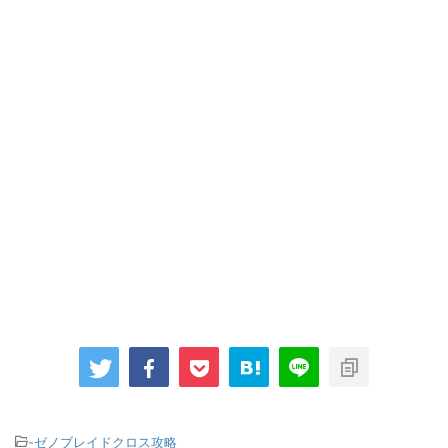
-
ゼノブレイドクロス攻略