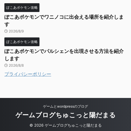
ぽこあポケモン攻略
ぽこあポケモンでワニノコに出会える場所を紹介しま
す
2026/8/9
ぽこあポケモン攻略
ぽこあポケモンでパルシェンを出現させる方法を紹介
します
2026/8/8
プライバシーポリシー
ゲームとwordpressのブログ
ゲームブログちゅこっと陽だまる
© 2026 ゲームブログちゅこっと陽だまる