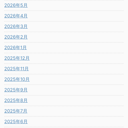
2026年5月
2026年4月
2026年3月
2026年2月
2026年1月
2025年12月
2025年11月
2025年10月
2025年9月
2025年8月
2025年7月
2025年6月