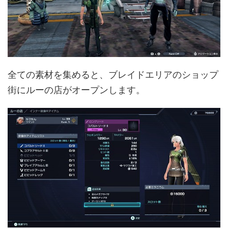
全ての素材を集めると、ブレイドエリアのショップ
街にルーの店がオープンします。