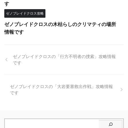
す
ゼノブレイドクロス攻略
ゼノブレイドクロスの木枯らしのクリマティの場所
情報です
ゼノブレイドクロスの「行方不明者の捜索」攻略情報
です
ゼノブレイドクロスの「大岩要塞救出作戦」攻略情報
です