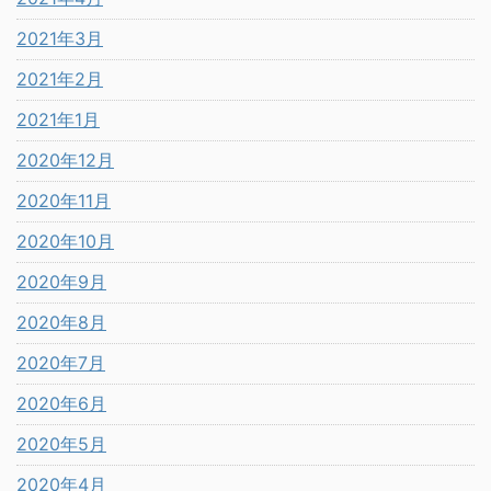
2021年3月
2021年2月
2021年1月
2020年12月
2020年11月
2020年10月
2020年9月
2020年8月
2020年7月
2020年6月
2020年5月
2020年4月