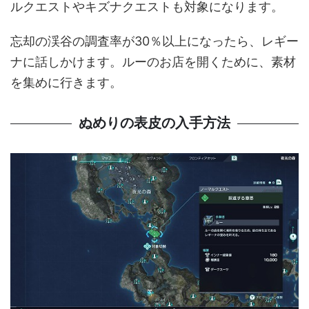
ルクエストやキズナクエストも対象になります。
忘却の渓谷の調査率が30％以上になったら、レギー
ナに話しかけます。ルーのお店を開くために、素材
を集めに行きます。
ぬめりの表皮の入手方法