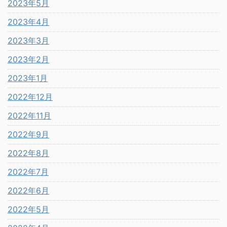
2023年5月
2023年4月
2023年3月
2023年2月
2023年1月
2022年12月
2022年11月
2022年9月
2022年8月
2022年7月
2022年6月
2022年5月