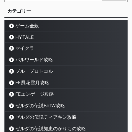
カテゴリー
ゲーム全般
HYTALE
マイクラ
パルワールド攻略
ブループロトコル
FE風花雪月攻略
FEエンゲージ攻略
ゼルダの伝説BotW攻略
ゼルダの伝説ティアキン攻略
ゼルダの伝説知恵のかりもの攻略