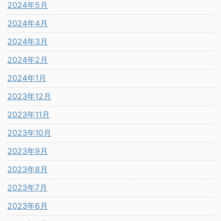
2024年5月
2024年4月
2024年3月
2024年2月
2024年1月
2023年12月
2023年11月
2023年10月
2023年9月
2023年8月
2023年7月
2023年6月