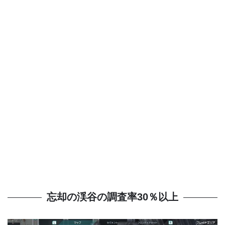
忘却の渓谷の調査率30％以上