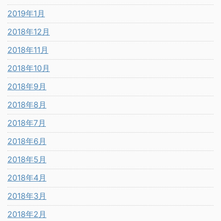
2019年1月
2018年12月
2018年11月
2018年10月
2018年9月
2018年8月
2018年7月
2018年6月
2018年5月
2018年4月
2018年3月
2018年2月