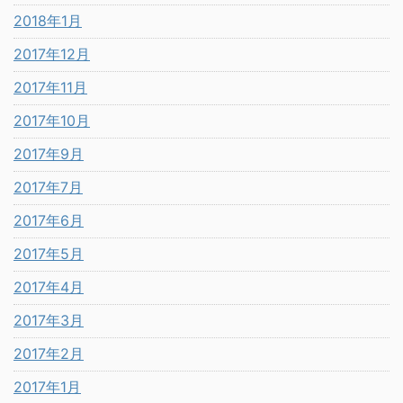
2018年1月
2017年12月
2017年11月
2017年10月
2017年9月
2017年7月
2017年6月
2017年5月
2017年4月
2017年3月
2017年2月
2017年1月