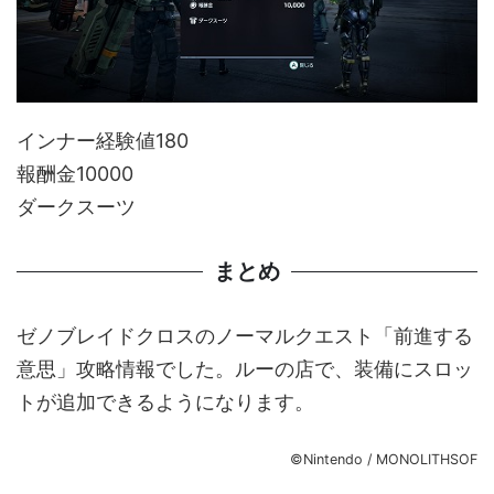
インナー経験値180
報酬金10000
ダークスーツ
まとめ
ゼノブレイドクロスのノーマルクエスト「前進する
意思」攻略情報でした。ルーの店で、装備にスロッ
トが追加できるようになります。
©Nintendo / MONOLITHSOF