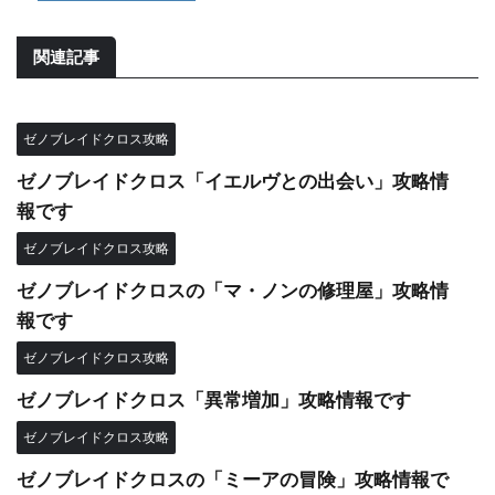
関連記事
ゼノブレイドクロス攻略
ゼノブレイドクロス「イエルヴとの出会い」攻略情
報です
ゼノブレイドクロス攻略
ゼノブレイドクロスの「マ・ノンの修理屋」攻略情
報です
ゼノブレイドクロス攻略
ゼノブレイドクロス「異常増加」攻略情報です
ゼノブレイドクロス攻略
ゼノブレイドクロスの「ミーアの冒険」攻略情報で