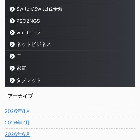
Switch/Switch2全般
PSO2NGS
wordpress
ネットビジネス
IT
家電
タブレット
アーカイブ
2026年8月
2026年7月
2026年6月