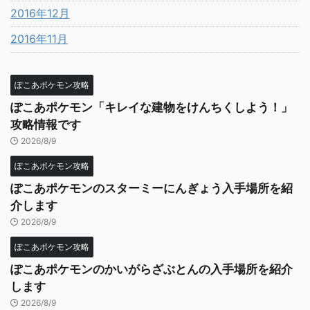
2016年12月
2016年11月
ぽこあポケモン攻略
ぽこあポケモン「キレイな建物をけんちくしよう！」
攻略情報です
2026/8/9
ぽこあポケモン攻略
ぽこあポケモンのスターミーにんぎょう入手場所を紹
介します
2026/8/9
ぽこあポケモン攻略
ぽこあポケモンのかいがらざぶとんの入手場所を紹介
します
2026/8/9