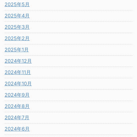
2025年5月
2025年4月
2025年3月
2025年2月
2025年1月
2024年12月
2024年11月
2024年10月
2024年9月
2024年8月
2024年7月
2024年6月