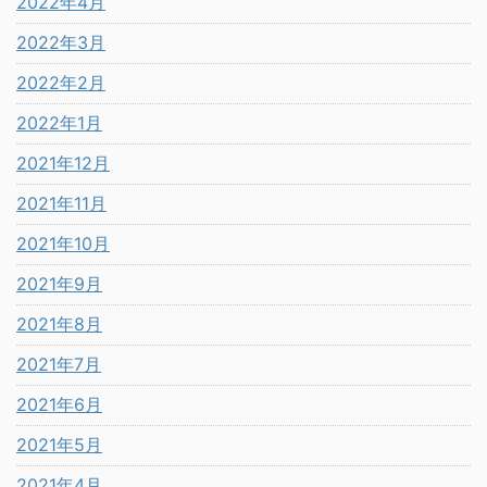
2022年4月
2022年3月
2022年2月
2022年1月
2021年12月
2021年11月
2021年10月
2021年9月
2021年8月
2021年7月
2021年6月
2021年5月
2021年4月