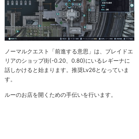
ノーマルクエスト「前進する意思」は、ブレイドエ
リアのショップ街(-0.20、0.80)にいるレギーナに
話しかけると始まります。推奨Lv26となっていま
す。
ルーのお店を開くための手伝いを行います。