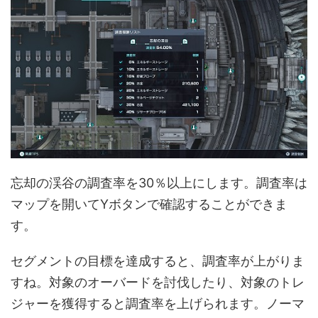
忘却の渓谷の調査率を30％以上にします。調査率は
マップを開いてYボタンで確認することができま
す。
セグメントの目標を達成すると、調査率が上がりま
すね。対象のオーバードを討伐したり、対象のトレ
ジャーを獲得すると調査率を上げられます。ノーマ