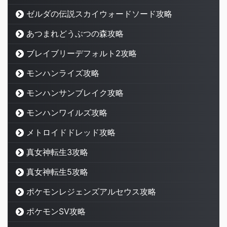
ゼルダの伝説スカイウォードソード攻略
あつまれどうぶつの森攻略
ブレイブリーデフォルト2攻略
モンハンライズ攻略
モンハンサンブレイク攻略
モンハンワイルズ攻略
メトロイドドレッド攻略
真女神転生3攻略
真女神転生5攻略
ポケモンレジェンズアルセウス攻略
ポケモンSV攻略