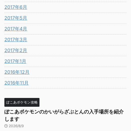
2017年6月
2017年5月
2017年4月
2017年3月
2017年2月
2017年1月
2016年12月
2016年11月
ぽこあポケモン攻略
ぽこあポケモンのかいがらざぶとんの入手場所を紹介
します
2026/8/9