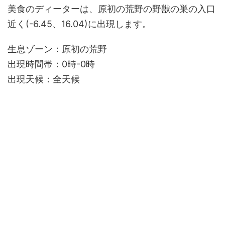
美食のディーターは、原初の荒野の野獣の巣の入口
近く(-6.45、16.04)に出現します。
生息ゾーン：原初の荒野
出現時間帯：0時-0時
出現天候：全天候