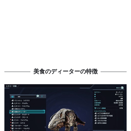
美食のディーターの特徴