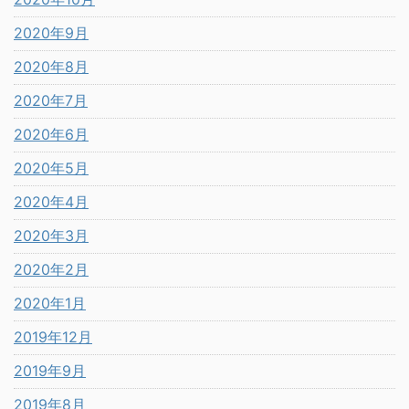
2020年9月
2020年8月
2020年7月
2020年6月
2020年5月
2020年4月
2020年3月
2020年2月
2020年1月
2019年12月
2019年9月
2019年8月