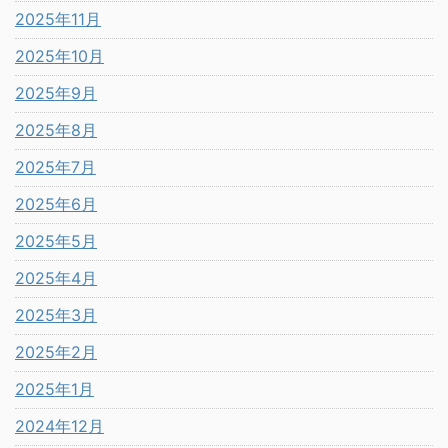
2025年11月
2025年10月
2025年9月
2025年8月
2025年7月
2025年6月
2025年5月
2025年4月
2025年3月
2025年2月
2025年1月
2024年12月