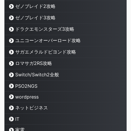
ゼノブレイド2攻略
ゼノブレイド3攻略
ドラクエモンスターズ3攻略
ユニコーンオーバーロード攻略
サガエメラルドビヨンド攻略
ロマサガ2RS攻略
Switch/Switch2全般
PSO2NGS
wordpress
ネットビジネス
IT
家電