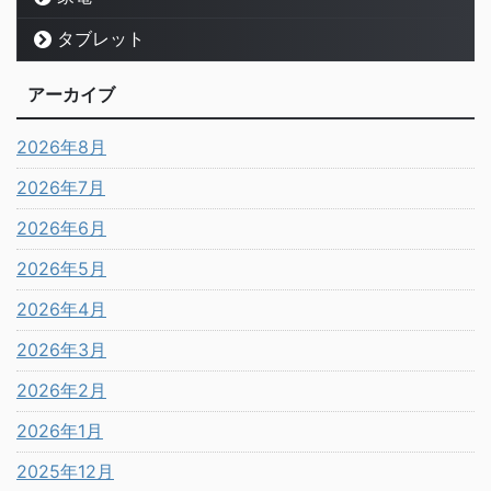
タブレット
アーカイブ
2026年8月
2026年7月
2026年6月
2026年5月
2026年4月
2026年3月
2026年2月
2026年1月
2025年12月