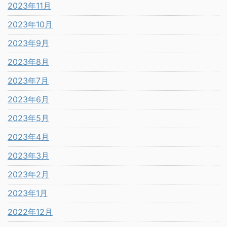
2023年11月
2023年10月
2023年9月
2023年8月
2023年7月
2023年6月
2023年5月
2023年4月
2023年3月
2023年2月
2023年1月
2022年12月