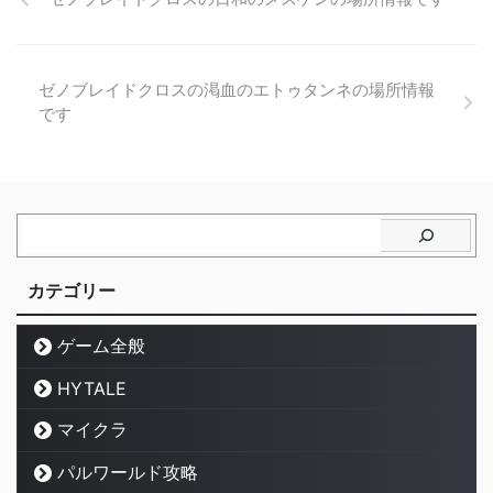
ゼノブレイドクロスの渇血のエトゥタンネの場所情報
です
カテゴリー
ゲーム全般
HYTALE
マイクラ
パルワールド攻略