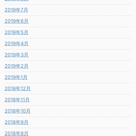
2019年7月
2019年6月
2019年5月
2019年4月
2019年3月
2019年2月
2019年1月
2018年12月
2018年11月
2018年10月
2018年9月
2018年8月