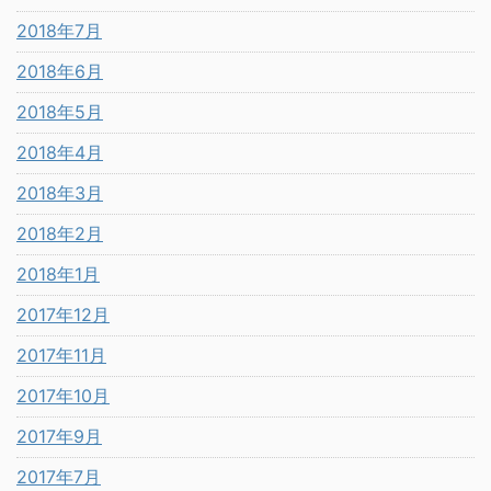
2018年7月
2018年6月
2018年5月
2018年4月
2018年3月
2018年2月
2018年1月
2017年12月
2017年11月
2017年10月
2017年9月
2017年7月