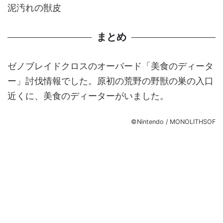
泥汚れの獣皮
まとめ
ゼノブレイドクロスのオーバード「美食のディータ
ー」討伐情報でした。原初の荒野の野獣の巣の入口
近くに、美食のディーターがいました。
©Nintendo / MONOLITHSOF