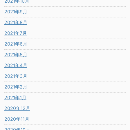
2021年10月
2021年9月
2021年8月
2021年7月
2021年6月
2021年5月
2021年4月
2021年3月
2021年2月
2021年1月
2020年12月
2020年11月
2020年10月