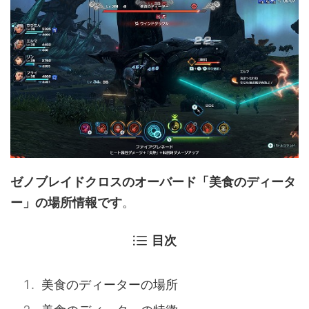
ゼノブレイドクロスのオーバード「美食のディータ
ー」の場所情報です
。
目次
美食のディーターの場所