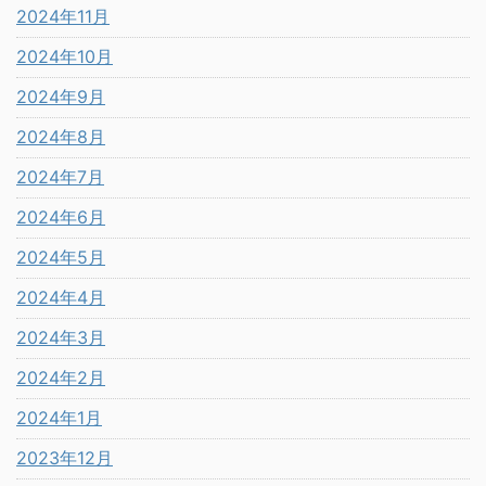
2024年11月
2024年10月
2024年9月
2024年8月
2024年7月
2024年6月
2024年5月
2024年4月
2024年3月
2024年2月
2024年1月
2023年12月