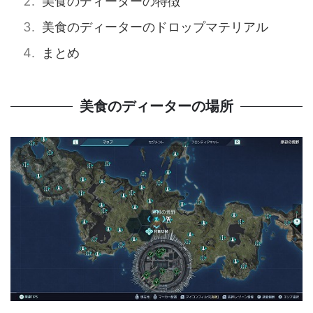
美食のディーターの特徴
美食のディーターのドロップマテリアル
まとめ
美食のディーターの場所