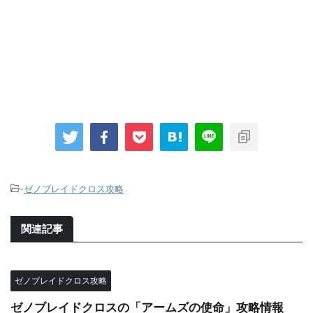
-
ゼノブレイドクロス攻略
関連記事
ゼノブレイドクロス攻略
ゼノブレイドクロスの「アームズの使命」攻略情報