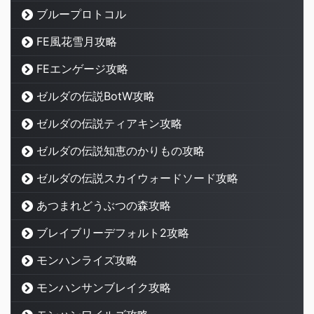
ブループロトコル
FE風花雪月攻略
FEエンゲージ攻略
ゼルダの伝説BotW攻略
ゼルダの伝説ティアキン攻略
ゼルダの伝説知恵のかりもの攻略
ゼルダの伝説スカイウォードソード攻略
あつまれどうぶつの森攻略
ブレイブリーデフォルト2攻略
モンハンライズ攻略
モンハンサンブレイク攻略