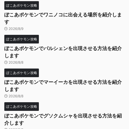
ぽこあポケモン攻略
ぽこあポケモンでワニノコに出会える場所を紹介しま
す
2026/8/9
ぽこあポケモン攻略
ぽこあポケモンでパルシェンを出現させる方法を紹介
します
2026/8/8
ぽこあポケモン攻略
ぽこあポケモンでマーイーカを出現させる方法を紹介
します
2026/8/8
ぽこあポケモン攻略
ぽこあポケモンでグソクムシャを出現させる方法を紹
介します