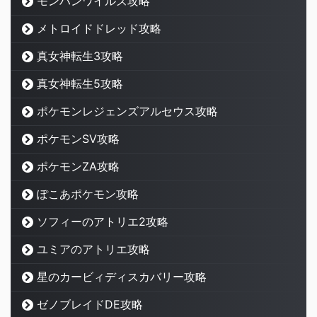
モンハンワイルズ攻略
メトロイドドレッド攻略
真女神転生3攻略
真女神転生5攻略
ポケモンレジェンズアルセウス攻略
ポケモンSV攻略
ポケモンZA攻略
ぽこあポケモン攻略
ソフィーのアトリエ2攻略
ユミアのアトリエ攻略
星のカービィディスカバリー攻略
ゼノブレイドDE攻略