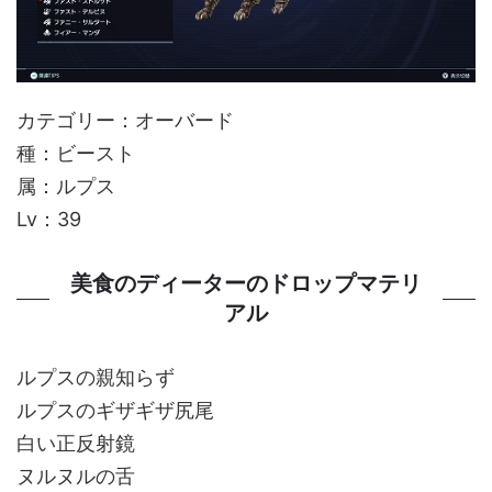
カテゴリー：オーバード
種：ビースト
属：ルプス
Lv：39
美食のディーターのドロップマテリ
アル
ルプスの親知らず
ルプスのギザギザ尻尾
白い正反射鏡
ヌルヌルの舌