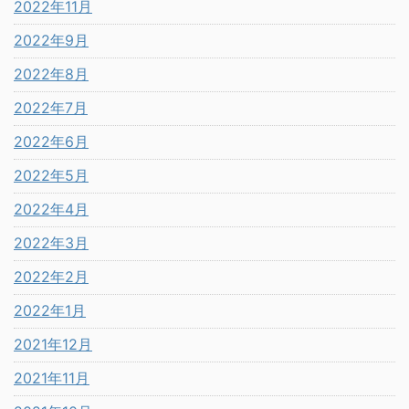
2022年11月
2022年9月
2022年8月
2022年7月
2022年6月
2022年5月
2022年4月
2022年3月
2022年2月
2022年1月
2021年12月
2021年11月