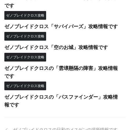
です
ゼノブレイドクロス攻略
ゼノブレイドクロス「サバイバーズ」攻略情報です
ゼノブレイドクロス攻略
ゼノブレイドクロス「空のお城」攻略情報です
ゼノブレイドクロス攻略
ゼノブレイドクロスの「雲壌懸隔の障害」攻略情報
です
ゼノブレイドクロス攻略
ゼノブレイドクロスの「パスファインダー」攻略情
報です
ゼノブレイドクロスの日和のメスゲンの場所情報です