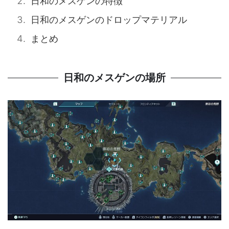
日和のメスゲンの特徴
日和のメスゲンのドロップマテリアル
まとめ
日和のメスゲンの場所