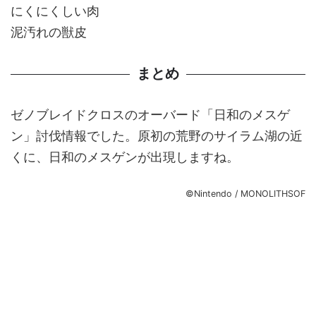
にくにくしい肉
泥汚れの獣皮
まとめ
ゼノブレイドクロスのオーバード「日和のメスゲ
ン」討伐情報でした。原初の荒野のサイラム湖の近
くに、日和のメスゲンが出現しますね。
©Nintendo / MONOLITHSOF