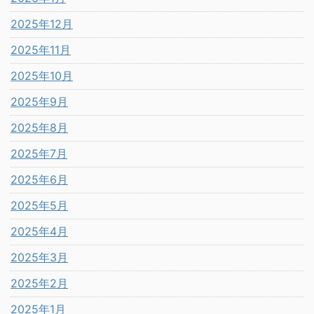
2025年12月
2025年11月
2025年10月
2025年9月
2025年8月
2025年7月
2025年6月
2025年5月
2025年4月
2025年3月
2025年2月
2025年1月