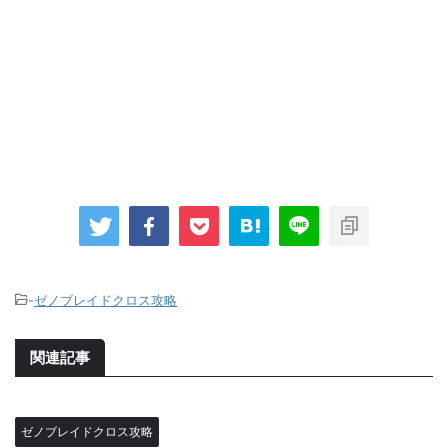
-
ゼノブレイドクロス攻略
関連記事
ゼノブレイドクロス攻略