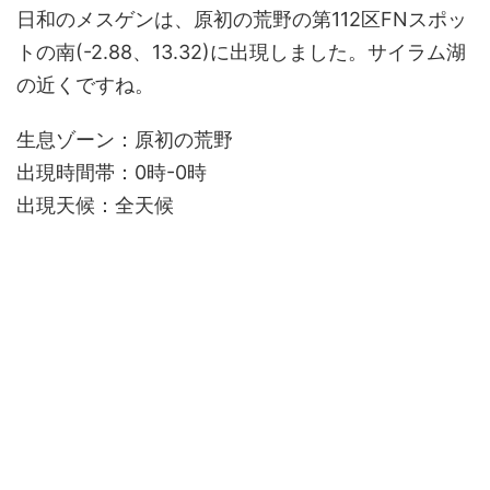
日和のメスゲンは、原初の荒野の第112区FNスポッ
トの南(-2.88、13.32)に出現しました。サイラム湖
の近くですね。
生息ゾーン：原初の荒野
出現時間帯：0時-0時
出現天候：全天候