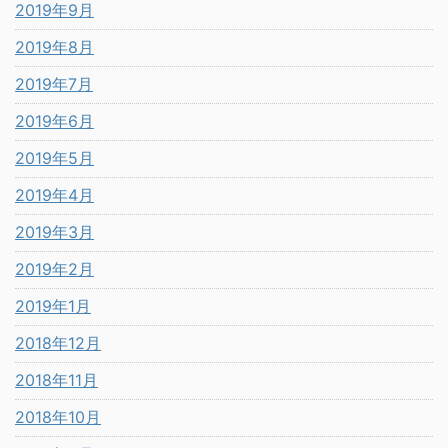
2019年9月
2019年8月
2019年7月
2019年6月
2019年5月
2019年4月
2019年3月
2019年2月
2019年1月
2018年12月
2018年11月
2018年10月