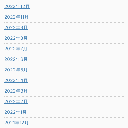
2022年12月
2022年11月
2022年9月
2022年8月
2022年7月
2022年6月
2022年5月
2022年4月
2022年3月
2022年2月
2022年1月
2021年12月