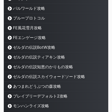
パルワールド攻略
ブループロトコル
FE風花雪月攻略
FEエンゲージ攻略
ゼルダの伝説BotW攻略
ゼルダの伝説ティアキン攻略
ゼルダの伝説知恵のかりもの攻略
ゼルダの伝説スカイウォードソード攻略
あつまれどうぶつの森攻略
ブレイブリーデフォルト2攻略
モンハンライズ攻略