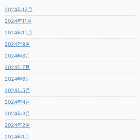
2024年12月
2024年11月
2024年10月
2024年9月
2024年8月
2024年7月
2024年6月
2024年5月
2024年4月
2024年3月
2024年2月
2024年1月