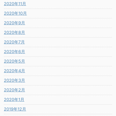
2020年11月
2020年10月
2020年9月
2020年8月
2020年7月
2020年6月
2020年5月
2020年4月
2020年3月
2020年2月
2020年1月
2019年12月