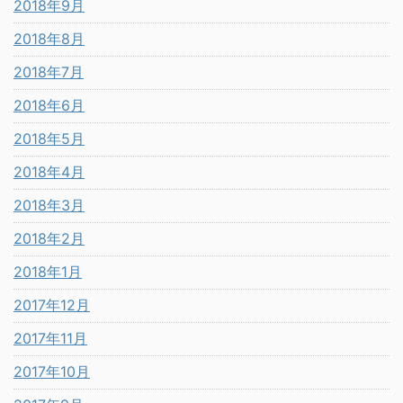
2018年9月
2018年8月
2018年7月
2018年6月
2018年5月
2018年4月
2018年3月
2018年2月
2018年1月
2017年12月
2017年11月
2017年10月