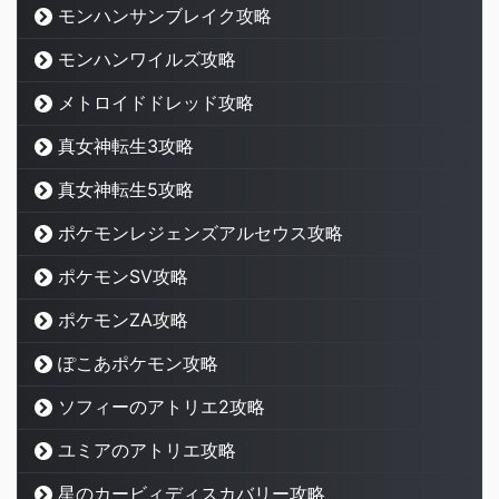
モンハンサンブレイク攻略
モンハンワイルズ攻略
メトロイドドレッド攻略
真女神転生3攻略
真女神転生5攻略
ポケモンレジェンズアルセウス攻略
ポケモンSV攻略
ポケモンZA攻略
ぽこあポケモン攻略
ソフィーのアトリエ2攻略
ユミアのアトリエ攻略
星のカービィディスカバリー攻略