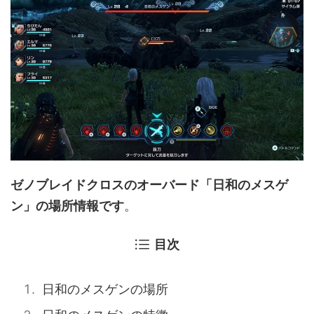
ゼノブレイドクロスのオーバード「日和のメスゲ
ン」の場所情報です
。
目次
日和のメスゲンの場所