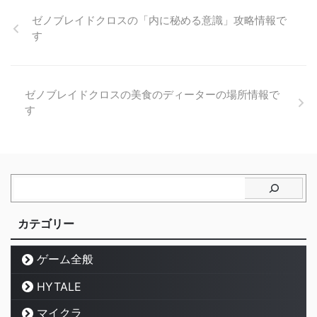
ゼノブレイドクロスの「内に秘める意識」攻略情報で
す
ゼノブレイドクロスの美食のディーターの場所情報で
す
カテゴリー
ゲーム全般
HYTALE
マイクラ