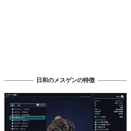
日和のメスゲンの特徴