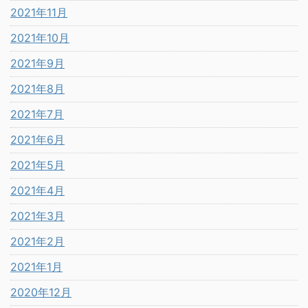
2021年11月
2021年10月
2021年9月
2021年8月
2021年7月
2021年6月
2021年5月
2021年4月
2021年3月
2021年2月
2021年1月
2020年12月