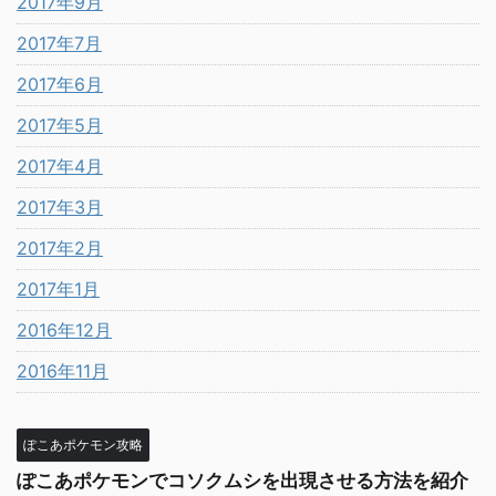
2017年9月
2017年7月
2017年6月
2017年5月
2017年4月
2017年3月
2017年2月
2017年1月
2016年12月
2016年11月
ぽこあポケモン攻略
ぽこあポケモンでコソクムシを出現させる方法を紹介