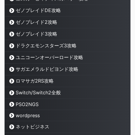
ゼノブレイドDE攻略
ゼノブレイド2攻略
ゼノブレイド3攻略
ドラクエモンスターズ3攻略
ユニコーンオーバーロード攻略
サガエメラルドビヨンド攻略
ロマサガ2RS攻略
Switch/Switch2全般
PSO2NGS
wordpress
ネットビジネス