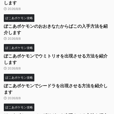
します
2026/8/8
ぽこあポケモン攻略
ぽこあポケモンのおおきなたからばこの入手方法を紹
介します
2026/8/8
ぽこあポケモン攻略
ぽこあポケモンでウミトリオを出現させる方法を紹介
します
2026/8/8
ぽこあポケモン攻略
ぽこあポケモンでシードラを出現させる方法を紹介し
ます
2026/8/8
ぽこあポケモン攻略