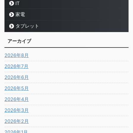
IT
家電
タブレット
アーカイブ
2026年8月
2026年7月
2026年6月
2026年5月
2026年4月
2026年3月
2026年2月
2026年1月