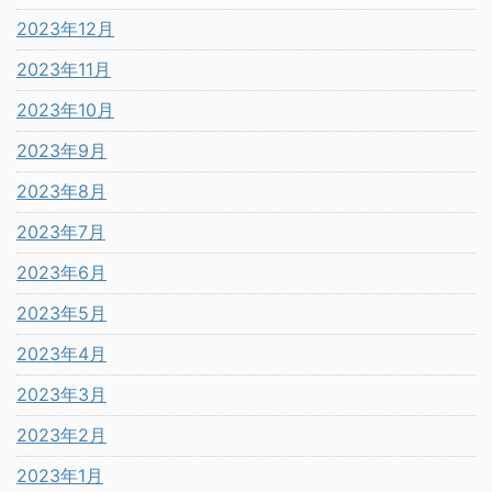
2023年12月
2023年11月
2023年10月
2023年9月
2023年8月
2023年7月
2023年6月
2023年5月
2023年4月
2023年3月
2023年2月
2023年1月