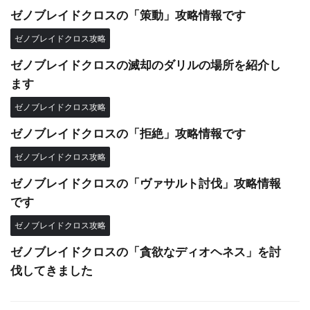
ゼノブレイドクロスの「策動」攻略情報です
ゼノブレイドクロス攻略
ゼノブレイドクロスの滅却のダリルの場所を紹介し
ます
ゼノブレイドクロス攻略
ゼノブレイドクロスの「拒絶」攻略情報です
ゼノブレイドクロス攻略
ゼノブレイドクロスの「ヴァサルト討伐」攻略情報
です
ゼノブレイドクロス攻略
ゼノブレイドクロスの「貪欲なディオヘネス」を討
伐してきました