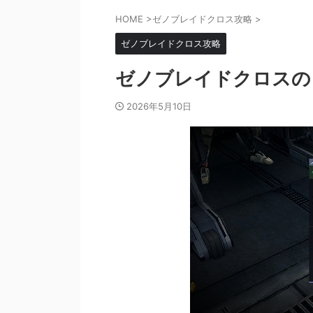
HOME
>
ゼノブレイドクロス攻略
>
ゼノブレイドクロス攻略
ゼノブレイドクロスの
2026年5月10日