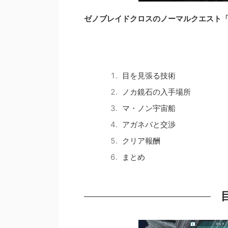
ゼノブレイドクロスのノーマルクエスト
目を見張る技術
ノカ鏡石の入手場所
マ・ノン宇宙船
アガネバと交渉
クリア報酬
まとめ