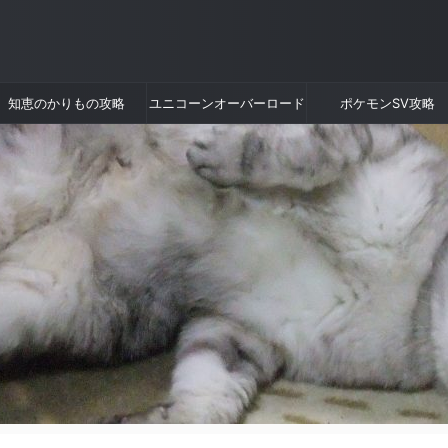
知恵のかりもの攻略
ユニコーンオーバーロード
ポケモンSV攻略