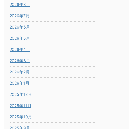
2026年8月
2026年7月
2026年6月
2026年5月
2026年4月
2026年3月
2026年2月
2026年1月
2025年12月
2025年11月
2025年10月
2025年9月