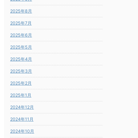
2025年8月
2025年7月
2025年6月
2025年5月
2025年4月
2025年3月
2025年2月
2025年1月
2024年12月
2024年11月
2024年10月