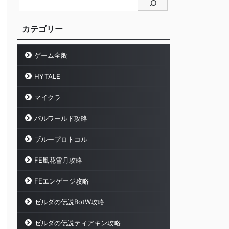
カテゴリー
ゲーム全般
HYTALE
マイクラ
パルワールド攻略
ブループロトコル
FE風花雪月攻略
FEエンゲージ攻略
ゼルダの伝説BotW攻略
ゼルダの伝説ティアキン攻略