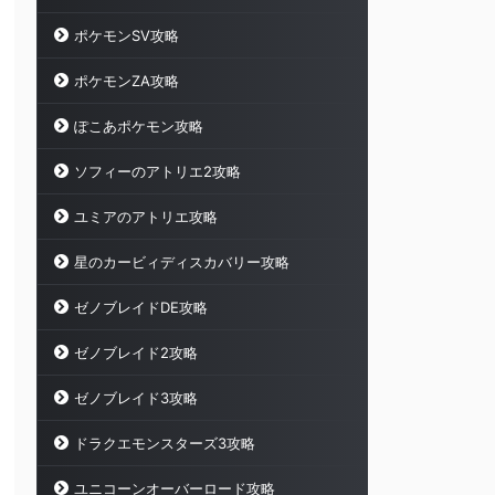
ポケモンSV攻略
ポケモンZA攻略
ぽこあポケモン攻略
ソフィーのアトリエ2攻略
ユミアのアトリエ攻略
星のカービィディスカバリー攻略
ゼノブレイドDE攻略
ゼノブレイド2攻略
ゼノブレイド3攻略
ドラクエモンスターズ3攻略
ユニコーンオーバーロード攻略