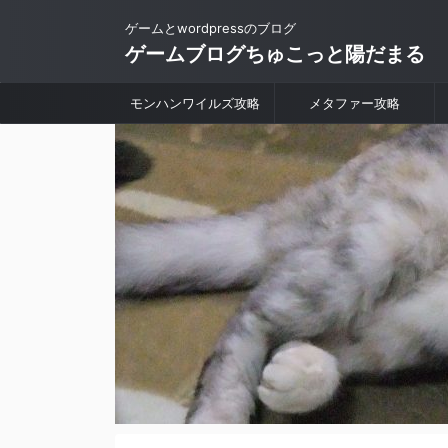
ゲームとwordpressのブログ
ゲームブログちゅこっと陽だまる
モンハンワイルズ攻略
メタファー攻略