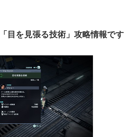
「目を見張る技術」攻略情報です