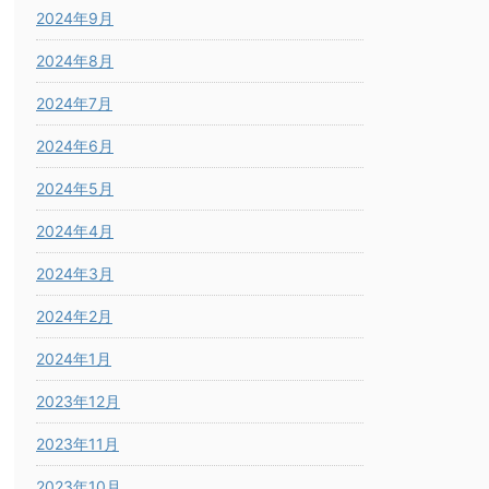
2024年9月
2024年8月
2024年7月
2024年6月
2024年5月
2024年4月
2024年3月
2024年2月
2024年1月
2023年12月
2023年11月
2023年10月