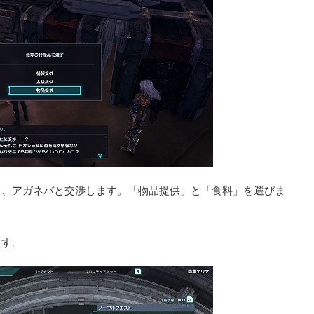
て、アガネバと交渉します。「物品提供」と「食料」を選びま
ます。