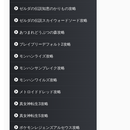
ゼルダの伝説知恵のかりもの攻略
ゼルダの伝説スカイウォードソード攻略
あつまれどうぶつの森攻略
ブレイブリーデフォルト2攻略
モンハンライズ攻略
モンハンサンブレイク攻略
モンハンワイルズ攻略
メトロイドドレッド攻略
真女神転生3攻略
真女神転生5攻略
ポケモンレジェンズアルセウス攻略