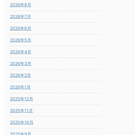
2026年8月
2026年7月
2026年6月
2026年5月
2026年4月
2026年3月
2026年2月
2026年1月
2025年12月
2025年11月
2025年10月
2025年9月