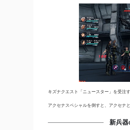
キズナクエスト「ニュースター」を受注す
アクセナスペシャルを倒すと、アクセナ
新兵器