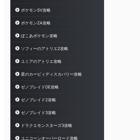
ポケモンSV攻略
ポケモンZA攻略
ぽこあポケモン攻略
ソフィーのアトリエ2攻略
ユミアのアトリエ攻略
星のカービィディスカバリー攻略
ゼノブレイドDE攻略
ゼノブレイド2攻略
ゼノブレイド3攻略
ドラクエモンスターズ3攻略
ユニコーンオーバーロード攻略