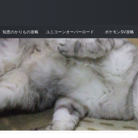
知恵のかりもの攻略
ユニコーンオーバーロード
ポケモンSV攻略