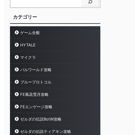
カテゴリー
ゲーム全般
HYTALE
マイクラ
パルワールド攻略
ブループロトコル
FE風花雪月攻略
FEエンゲージ攻略
ゼルダの伝説BotW攻略
ゼルダの伝説ティアキン攻略