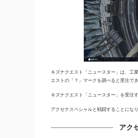
キズナクエスト「ニュースター」は、工業エリ
エストの「？」マークを調べると受注できま
キズナクエスト「ニュースター」を受注
アクセナスペシャルと戦闘することにな
アク