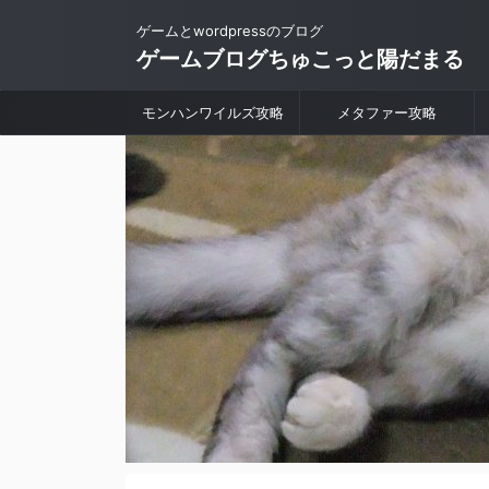
ゲームとwordpressのブログ
ゲームブログちゅこっと陽だまる
モンハンワイルズ攻略
メタファー攻略