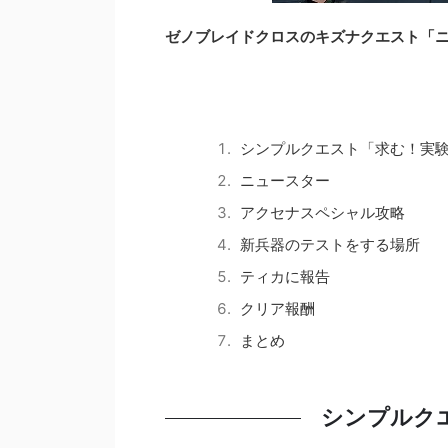
ゼノブレイドクロスのキズナクエスト「
シンプルクエスト「求む！実
ニュースター
アクセナスペシャル攻略
新兵器のテストをする場所
ティカに報告
クリア報酬
まとめ
シンプルク