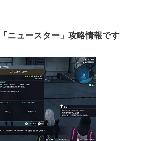
「ニュースター」攻略情報です