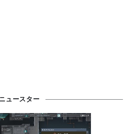
ニュースター