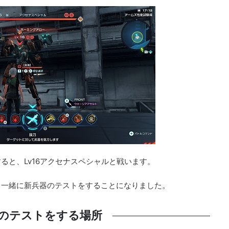
ると、Lv16アクセナスペシャルと戦います。
と一緒に新兵器のテストをすることになりました。
のテストをする場所