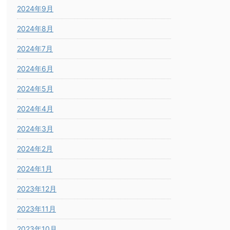
2024年9月
2024年8月
2024年7月
2024年6月
2024年5月
2024年4月
2024年3月
2024年2月
2024年1月
2023年12月
2023年11月
2023年10月