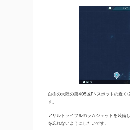
白樹の大陸の第405区FNスポットの近く(21.
す。
アサルトライフルのラムジェットを装備し
を忘れないようにしたいです。