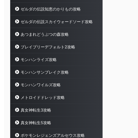
ゼルダの伝説知恵のかりもの攻略
ゼルダの伝説スカイウォードソード攻略
あつまれどうぶつの森攻略
ブレイブリーデフォルト2攻略
モンハンライズ攻略
モンハンサンブレイク攻略
モンハンワイルズ攻略
メトロイドドレッド攻略
真女神転生3攻略
真女神転生5攻略
ポケモンレジェンズアルセウス攻略