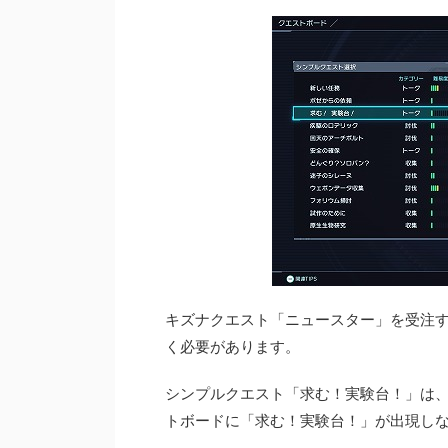
キズナクエスト「ニュースター」を受注
く必要があります。
シンプルクエスト「求む！実験台！」は
トボードに「求む！実験台！」が出現し