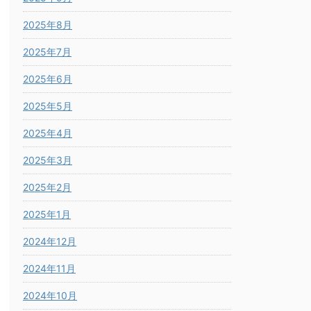
2025年8月
2025年7月
2025年6月
2025年5月
2025年4月
2025年3月
2025年2月
2025年1月
2024年12月
2024年11月
2024年10月