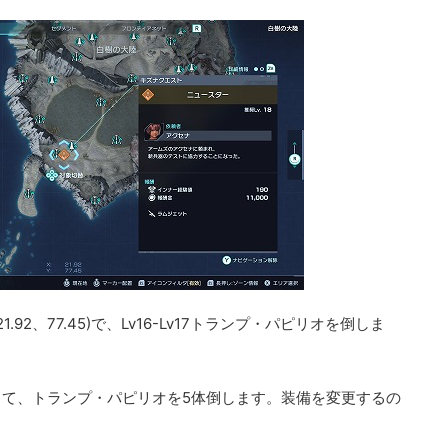
92、77.45)で、Lv16-Lv17トランプ・パピリオを倒しま
て、トランプ・パピリオを5体倒します。装備を変更するの