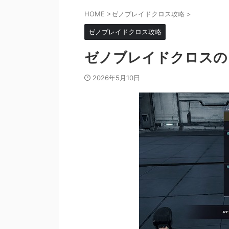
HOME
>
ゼノブレイドクロス攻略
>
ゼノブレイドクロス攻略
ゼノブレイドクロスの
2026年5月10日