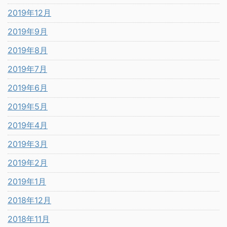
2019年12月
2019年9月
2019年8月
2019年7月
2019年6月
2019年5月
2019年4月
2019年3月
2019年2月
2019年1月
2018年12月
2018年11月