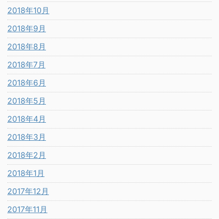
2018年10月
2018年9月
2018年8月
2018年7月
2018年6月
2018年5月
2018年4月
2018年3月
2018年2月
2018年1月
2017年12月
2017年11月