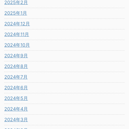
2025年2月
2025年1月
2024年12月
2024年11月
2024年10月
2024年9月
2024年8月
2024年7月
2024年6月
2024年5月
2024年4月
2024年3月