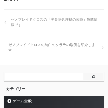
ゼノブレイドクロスの「廃棄物処理槽の故障」攻略情
報です
ゼノブレイドクロスの純白のクララの場所を紹介しま
す
カテゴリー
ゲーム全般