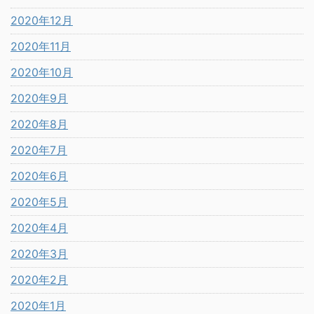
2020年12月
2020年11月
2020年10月
2020年9月
2020年8月
2020年7月
2020年6月
2020年5月
2020年4月
2020年3月
2020年2月
2020年1月