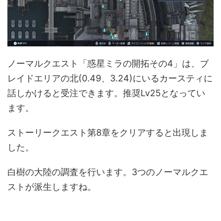
ノーマルクエスト「惑星ミラの開拓その4」は、ブ
レイドエリアの北(0.49、3.24)にいるカースティに
話しかけると受注できます。推奨Lv25となってい
ます。
ストーリークエスト第8章をクリアすると出現しま
した。
白樹の大陸の調査を行います。3つのノーマルクエ
ストが派生しますね。