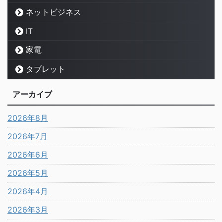
ネットビジネス
IT
家電
タブレット
アーカイブ
2026年8月
2026年7月
2026年6月
2026年5月
2026年4月
2026年3月