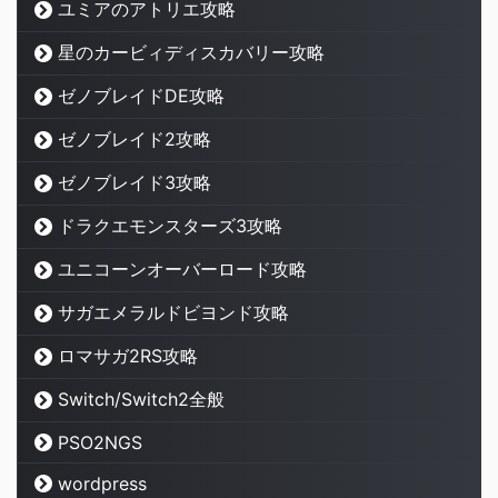
ユミアのアトリエ攻略
星のカービィディスカバリー攻略
ゼノブレイドDE攻略
ゼノブレイド2攻略
ゼノブレイド3攻略
ドラクエモンスターズ3攻略
ユニコーンオーバーロード攻略
サガエメラルドビヨンド攻略
ロマサガ2RS攻略
Switch/Switch2全般
PSO2NGS
wordpress