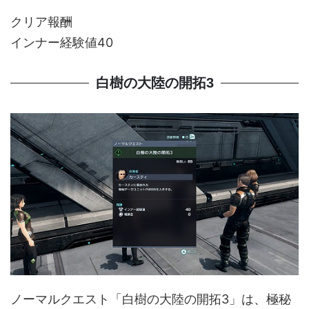
クリア報酬
インナー経験値40
白樹の大陸の開拓3
ノーマルクエスト「白樹の大陸の開拓3」は、極秘