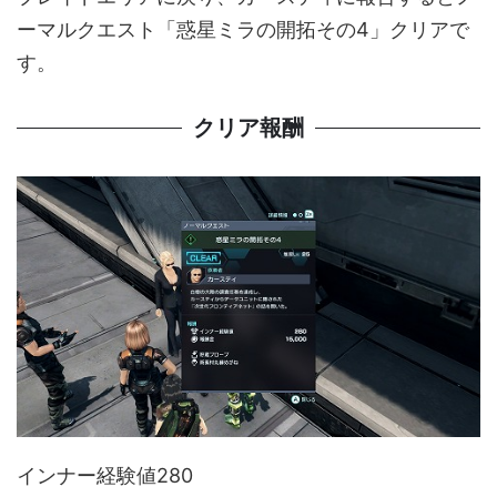
ーマルクエスト「惑星ミラの開拓その4」クリアで
す。
クリア報酬
インナー経験値280