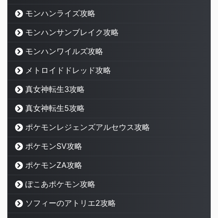
モンハンライズ攻略
モンハンサンブレイク攻略
モンハンワイルズ攻略
メトロイドドレッド攻略
真女神転生3攻略
真女神転生5攻略
ポケモンレジェンズアルセウス攻略
ポケモンSV攻略
ポケモンZA攻略
ぽこあポケモン攻略
ソフィーのアトリエ2攻略