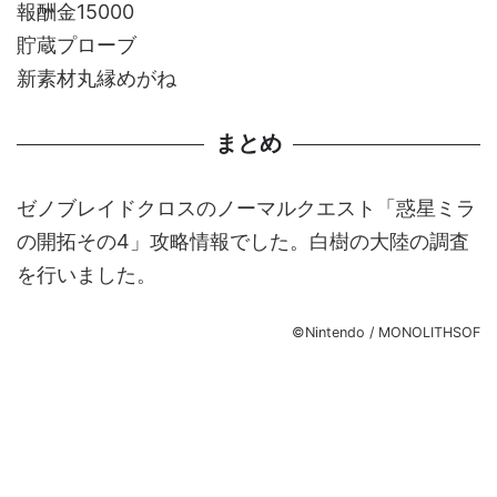
報酬金15000
貯蔵プローブ
新素材丸縁めがね
まとめ
ゼノブレイドクロスのノーマルクエスト「惑星ミラ
の開拓その4」攻略情報でした。白樹の大陸の調査
を行いました。
©Nintendo / MONOLITHSOF