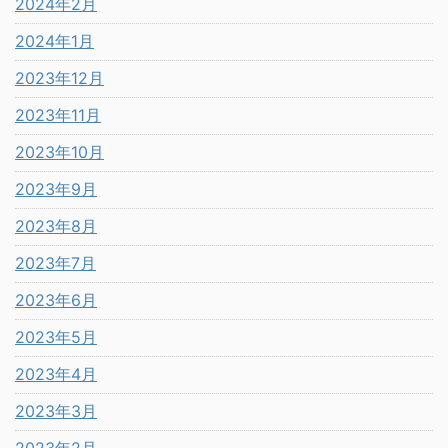
2024年2月
2024年1月
2023年12月
2023年11月
2023年10月
2023年9月
2023年8月
2023年7月
2023年6月
2023年5月
2023年4月
2023年3月