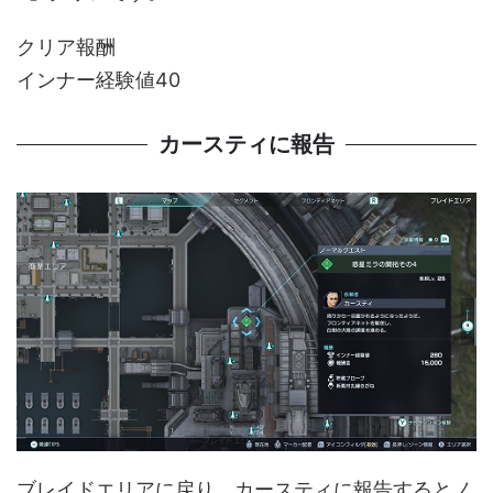
クリア報酬
インナー経験値40
カースティに報告
ブレイドエリアに戻り、カースティに報告するとノ