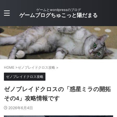
ゲームとwordpressのブログ
ゲームブログちゅこっと陽だまる
HOME
>
ゼノブレイドクロス攻略
>
ゼノブレイドクロス攻略
ゼノブレイドクロスの「惑星ミラの開拓
その4」攻略情報です
2026年6月4日