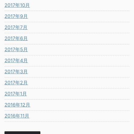
2017年10月
2017年9月
2017年7月
2017年6月
2017年5月
2017年4月
2017年3月
2017年2月
2017年1月
2016年12月
2016年11月