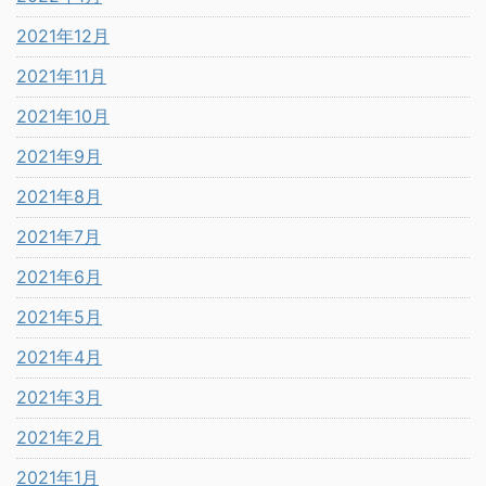
2021年12月
2021年11月
2021年10月
2021年9月
2021年8月
2021年7月
2021年6月
2021年5月
2021年4月
2021年3月
2021年2月
2021年1月