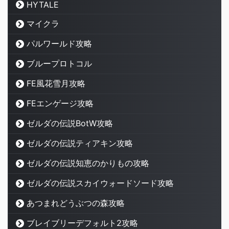
HYTALE
マイクラ
パルワールド攻略
ブループロトコル
FE風花雪月攻略
FEエンゲージ攻略
ゼルダの伝説BotW攻略
ゼルダの伝説ティアキン攻略
ゼルダの伝説知恵のかりもの攻略
ゼルダの伝説スカイウォードソード攻略
あつまれどうぶつの森攻略
ブレイブリーデフォルト2攻略