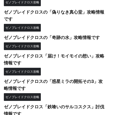
ゼノブレイドクロス攻略
ゼノブレイドクロスの「偽りなき真心堂」攻略情報
です
ゼノブレイドクロス攻略
ゼノブレイドクロスの「奇跡の水」攻略情報です
ゼノブレイドクロス攻略
ゼノブレイドクロス「届け！モイモイの想い」攻略
情報です
ゼノブレイドクロス攻略
ゼノブレイドクロスの「惑星ミラの開拓その3」攻
略情報です
ゼノブレイドクロス攻略
ゼノブレイドクロス「鉄喰いのサルコスクス」討伐
情報です