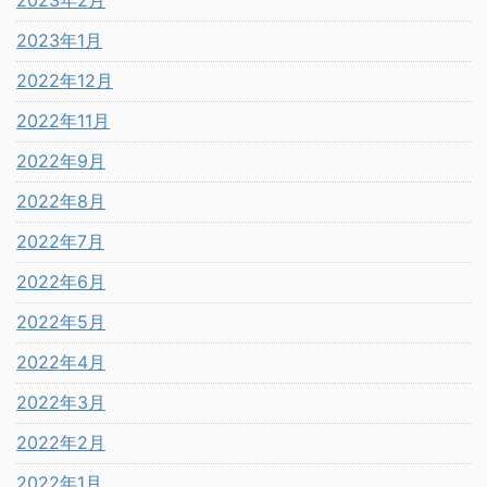
2023年2月
2023年1月
2022年12月
2022年11月
2022年9月
2022年8月
2022年7月
2022年6月
2022年5月
2022年4月
2022年3月
2022年2月
2022年1月