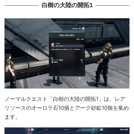
白樹の大陸の開拓1
ノーマルクエスト「白樹の大陸の開拓1」は、レア
リソースのオーロラ石10個とアーク砂鉱10個を集め
ます。