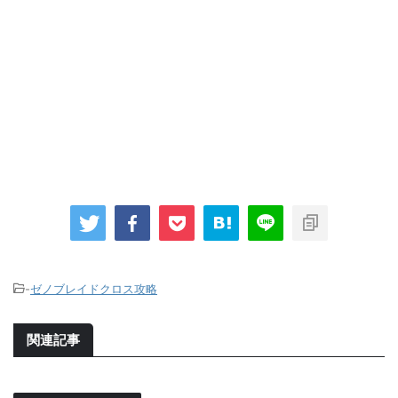
-
ゼノブレイドクロス攻略
関連記事