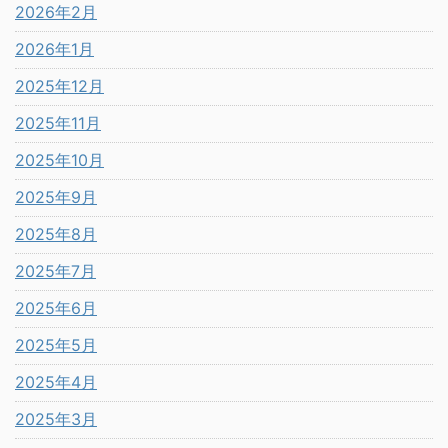
2026年2月
2026年1月
2025年12月
2025年11月
2025年10月
2025年9月
2025年8月
2025年7月
2025年6月
2025年5月
2025年4月
2025年3月