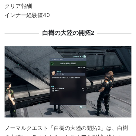
クリア報酬
インナー経験値40
白樹の大陸の開拓2
ノーマルクエスト「白樹の大陸の開拓2」は、白樹