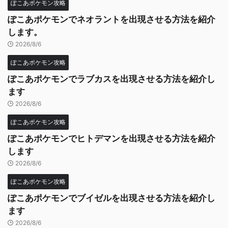
ぽこあポケモン攻略
ぽこあポケモンでネオラントを出現させる方法を紹介
します。
2026/8/6
ぽこあポケモン攻略
ぽこあポケモンでラブカスを出現させる方法を紹介し
ます
2026/8/6
ぽこあポケモン攻略
ぽこあポケモンでヒトデマンを出現させる方法を紹介
します
2026/8/6
ぽこあポケモン攻略
ぽこあポケモンでブイゼルを出現させる方法を紹介し
ます
2026/8/6