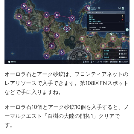
オーロラ石とアーク砂鉱は、フロンティアネットの
レアリソースで入手できます。第108区FNスポット
などで手に入りますね。
オーロラ石10個とアーク砂鉱10個を入手すると、ノ
ーマルクエスト「白樹の大陸の開拓1」クリアで
す。