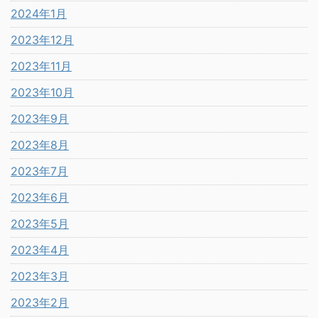
2024年1月
2023年12月
2023年11月
2023年10月
2023年9月
2023年8月
2023年7月
2023年6月
2023年5月
2023年4月
2023年3月
2023年2月