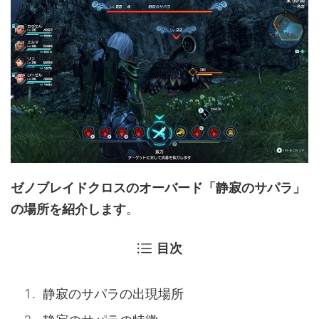
ゼノブレイドクロスのオーバード「静寂のサパラ」
の場所を紹介します
。
目次
静寂のサパラの出現場所