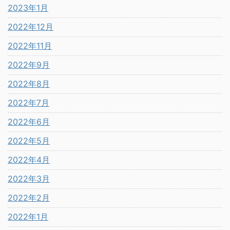
2023年1月
2022年12月
2022年11月
2022年9月
2022年8月
2022年7月
2022年6月
2022年5月
2022年4月
2022年3月
2022年2月
2022年1月