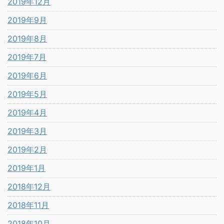
2019年12月
2019年9月
2019年8月
2019年7月
2019年6月
2019年5月
2019年4月
2019年3月
2019年2月
2019年1月
2018年12月
2018年11月
2018年10月