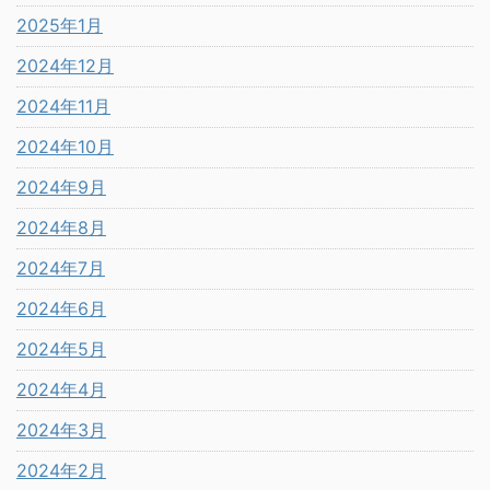
2025年1月
2024年12月
2024年11月
2024年10月
2024年9月
2024年8月
2024年7月
2024年6月
2024年5月
2024年4月
2024年3月
2024年2月