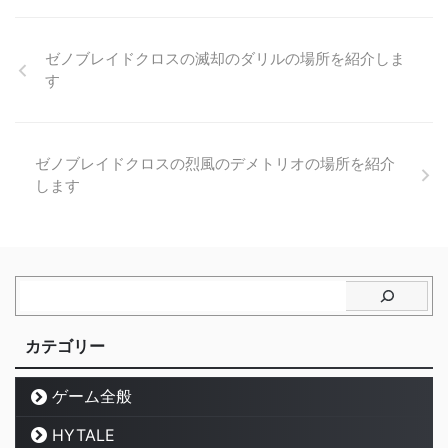
ゼノブレイドクロスの滅却のダリルの場所を紹介しま
す
ゼノブレイドクロスの烈風のデメトリオの場所を紹介
します
カテゴリー
ゲーム全般
HYTALE