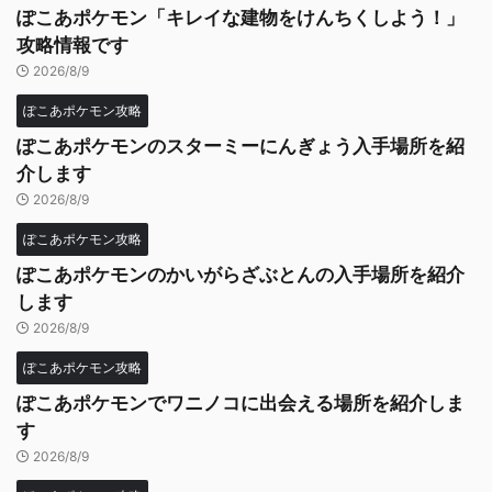
ぽこあポケモン「キレイな建物をけんちくしよう！」
攻略情報です
2026/8/9
ぽこあポケモン攻略
ぽこあポケモンのスターミーにんぎょう入手場所を紹
介します
2026/8/9
ぽこあポケモン攻略
ぽこあポケモンのかいがらざぶとんの入手場所を紹介
します
2026/8/9
ぽこあポケモン攻略
ぽこあポケモンでワニノコに出会える場所を紹介しま
す
2026/8/9