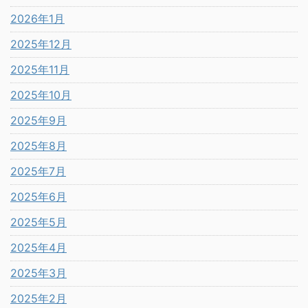
2026年1月
2025年12月
2025年11月
2025年10月
2025年9月
2025年8月
2025年7月
2025年6月
2025年5月
2025年4月
2025年3月
2025年2月