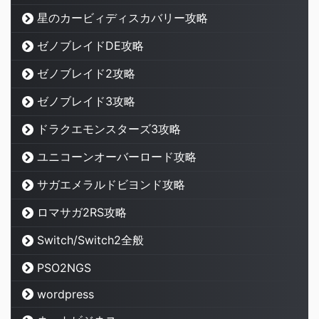
星のカービィディスカバリー攻略
ゼノブレイドDE攻略
ゼノブレイド2攻略
ゼノブレイド3攻略
ドラクエモンスターズ3攻略
ユニコーンオーバーロード攻略
サガエメラルドビヨンド攻略
ロマサガ2RS攻略
Switch/Switch2全般
PSO2NGS
wordpress