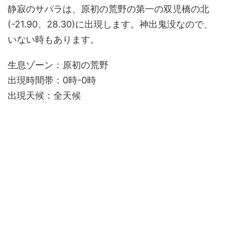
静寂のサパラは、原初の荒野の第一の双児橋の北
(-21.90、28.30)に出現します。神出鬼没なので、
いない時もあります。
生息ゾーン：原初の荒野
出現時間帯：0時-0時
出現天候：全天候