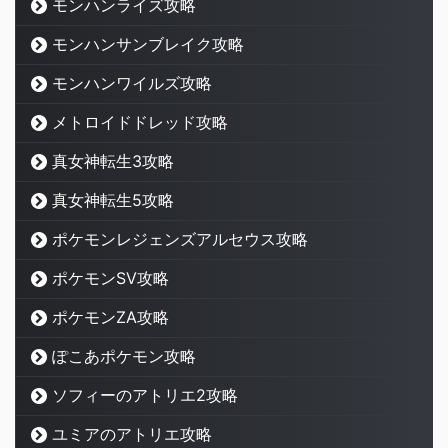
モンハンライズ攻略
モンハンサンブレイク攻略
モンハンワイルズ攻略
メトロイドドレッド攻略
真女神転生3攻略
真女神転生5攻略
ポケモンレジェンズアルセウス攻略
ポケモンSV攻略
ポケモンZA攻略
ぽこあポケモン攻略
ソフィーのアトリエ2攻略
ユミアのアトリエ攻略