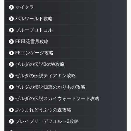
マイクラ
パルワールド攻略
ブループロトコル
FE風花雪月攻略
FEエンゲージ攻略
ゼルダの伝説BotW攻略
ゼルダの伝説ティアキン攻略
ゼルダの伝説知恵のかりもの攻略
ゼルダの伝説スカイウォードソード攻略
あつまれどうぶつの森攻略
ブレイブリーデフォルト2攻略