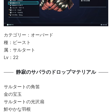
カテゴリー：オーバード
種：ビースト
属：サルタート
Lv：22
静寂のサパラのドロップマテリアル
サルタートの角笛
金の宝玉
サルタートの光沢扇
鮮やかな羽根