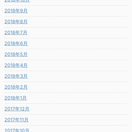
2018年9月
2018年8月
2018年7月
2018年6月
2018年5月
2018年4月
2018年3月
2018年2月
2018年1月
2017年12月
2017年11月
2017年10月