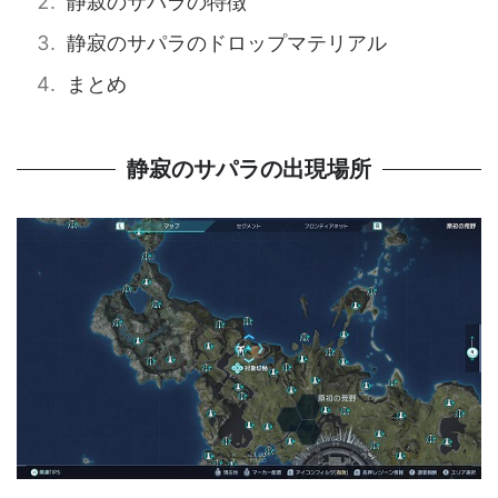
静寂のサパラの特徴
静寂のサパラのドロップマテリアル
まとめ
静寂のサパラの出現場所