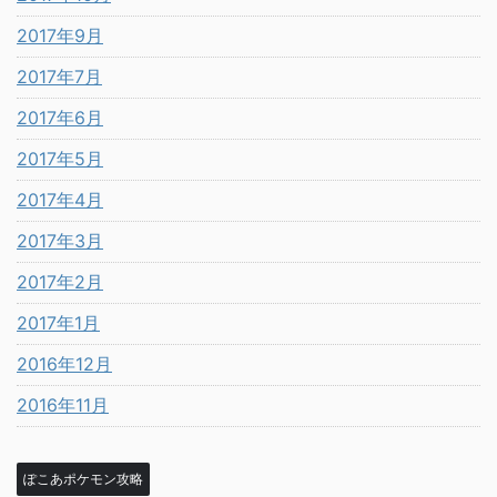
2017年9月
2017年7月
2017年6月
2017年5月
2017年4月
2017年3月
2017年2月
2017年1月
2016年12月
2016年11月
ぽこあポケモン攻略