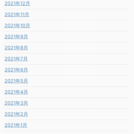
2021年12月
2021年11月
2021年10月
2021年9月
2021年8月
2021年7月
2021年6月
2021年5月
2021年4月
2021年3月
2021年2月
2021年1月