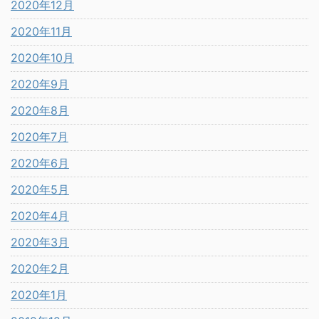
2020年12月
2020年11月
2020年10月
2020年9月
2020年8月
2020年7月
2020年6月
2020年5月
2020年4月
2020年3月
2020年2月
2020年1月