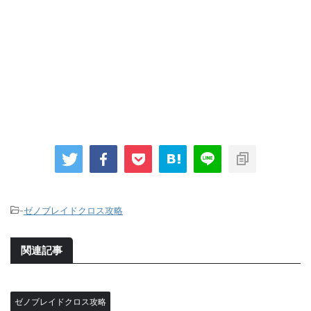
-
ゼノブレイドクロス攻略
関連記事
ゼノブレイドクロス攻略