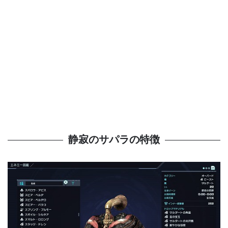
静寂のサパラの特徴