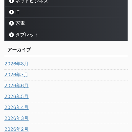
ネットビジネス
IT
家電
タブレット
アーカイブ
2026年8月
2026年7月
2026年6月
2026年5月
2026年4月
2026年3月
2026年2月