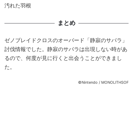
汚れた羽根
まとめ
ゼノブレイドクロスのオーバード「静寂のサパラ」
討伐情報でした。静寂のサパラは出現しない時があ
るので、何度が見に行くと出会うことができまし
た。
©Nintendo / MONOLITHSOF