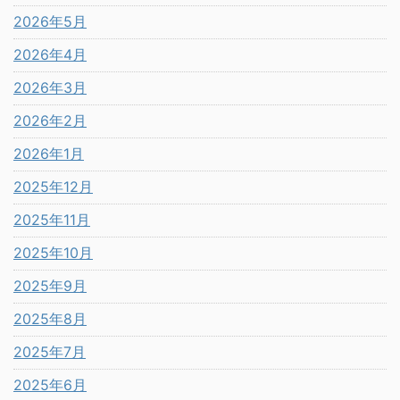
2026年5月
2026年4月
2026年3月
2026年2月
2026年1月
2025年12月
2025年11月
2025年10月
2025年9月
2025年8月
2025年7月
2025年6月