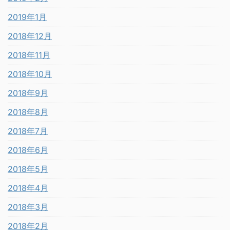
2019年1月
2018年12月
2018年11月
2018年10月
2018年9月
2018年8月
2018年7月
2018年6月
2018年5月
2018年4月
2018年3月
2018年2月