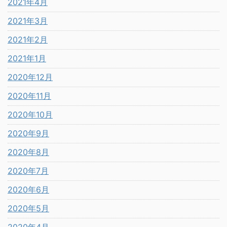
2021年4月
2021年3月
2021年2月
2021年1月
2020年12月
2020年11月
2020年10月
2020年9月
2020年8月
2020年7月
2020年6月
2020年5月