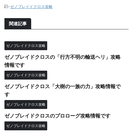
-
ゼノブレイドクロス攻略
関連記事
ゼノブレイドクロス攻略
ゼノブレイドクロスの「行方不明の輸送ヘリ」攻略
情報です
ゼノブレイドクロス攻略
ゼノブレイドクロス「大樹の一族の力」攻略情報で
す
ゼノブレイドクロス攻略
ゼノブレイドクロスのプロローグ攻略情報です
ゼノブレイドクロス攻略