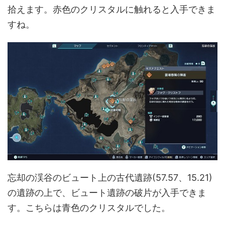
拾えます。赤色のクリスタルに触れると入手できま
すね。
忘却の渓谷のビュート上の古代遺跡(57.57、15.21)
の遺跡の上で、ビュート遺跡の破片が入手できま
す。こちらは青色のクリスタルでした。