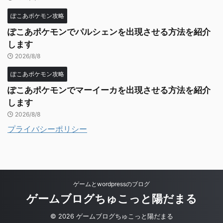
ぽこあポケモン攻略
ぽこあポケモンでパルシェンを出現させる方法を紹介
します
2026/8/8
ぽこあポケモン攻略
ぽこあポケモンでマーイーカを出現させる方法を紹介
します
2026/8/8
プライバシーポリシー
ゲームとwordpressのブログ
ゲームブログちゅこっと陽だまる
© 2026 ゲームブログちゅこっと陽だまる