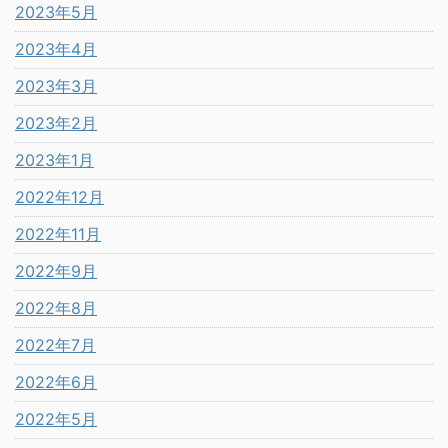
2023年5月
2023年4月
2023年3月
2023年2月
2023年1月
2022年12月
2022年11月
2022年9月
2022年8月
2022年7月
2022年6月
2022年5月