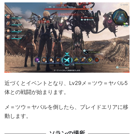
近づくとイベントとなり、Lv29メ＝ツウ＝ヤバル5
体との戦闘が始まります。
メ＝ツウ＝ヤバルを倒したら、ブレイドエリアに移
動します。
ソランの場所