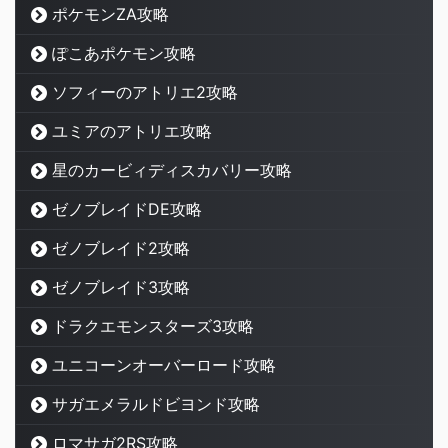
ポケモンZA攻略
ぽこあポケモン攻略
ソフィーのアトリエ2攻略
ユミアのアトリエ攻略
星のカービィディスカバリー攻略
ゼノブレイドDE攻略
ゼノブレイド2攻略
ゼノブレイド3攻略
ドラクエモンスターズ3攻略
ユニコーンオーバーロード攻略
サガエメラルドビヨンド攻略
ロマサガ2RS攻略