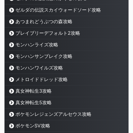
ゼルダの伝説スカイウォードソード攻略
あつまれどうぶつの森攻略
ブレイブリーデフォルト2攻略
モンハンライズ攻略
モンハンサンブレイク攻略
モンハンワイルズ攻略
メトロイドドレッド攻略
真女神転生3攻略
真女神転生5攻略
ポケモンレジェンズアルセウス攻略
ポケモンSV攻略