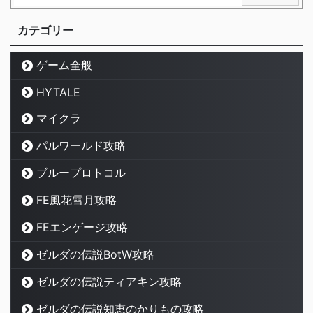
カテゴリー
ゲーム全般
HYTALE
マイクラ
パルワールド攻略
ブループロトコル
FE風花雪月攻略
FEエンゲージ攻略
ゼルダの伝説BotW攻略
ゼルダの伝説ティアキン攻略
ゼルダの伝説知恵のかりもの攻略