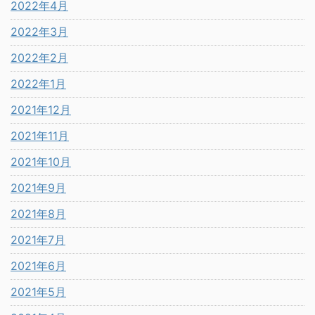
2022年4月
2022年3月
2022年2月
2022年1月
2021年12月
2021年11月
2021年10月
2021年9月
2021年8月
2021年7月
2021年6月
2021年5月