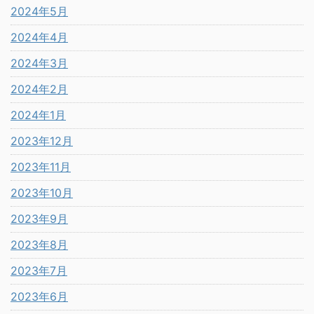
2024年5月
2024年4月
2024年3月
2024年2月
2024年1月
2023年12月
2023年11月
2023年10月
2023年9月
2023年8月
2023年7月
2023年6月