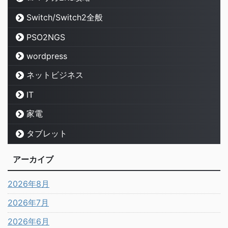
Switch/Switch2全般
PSO2NGS
wordpress
ネットビジネス
IT
家電
タブレット
アーカイブ
2026年8月
2026年7月
2026年6月