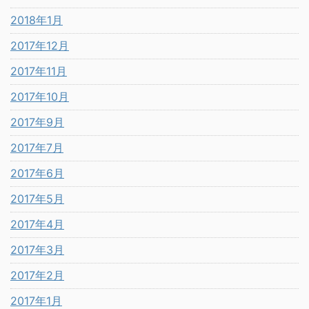
2018年1月
2017年12月
2017年11月
2017年10月
2017年9月
2017年7月
2017年6月
2017年5月
2017年4月
2017年3月
2017年2月
2017年1月