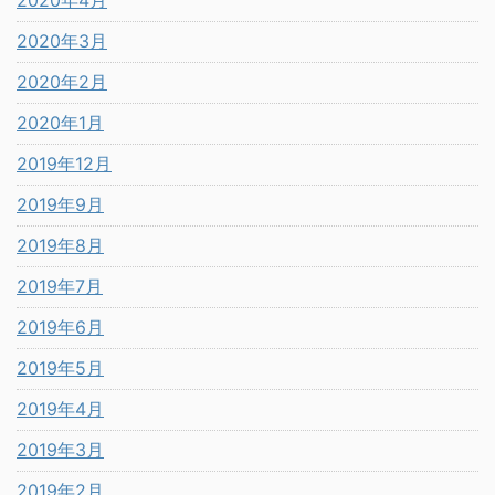
2020年4月
2020年3月
2020年2月
2020年1月
2019年12月
2019年9月
2019年8月
2019年7月
2019年6月
2019年5月
2019年4月
2019年3月
2019年2月