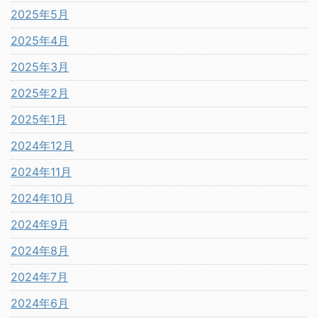
2025年5月
2025年4月
2025年3月
2025年2月
2025年1月
2024年12月
2024年11月
2024年10月
2024年9月
2024年8月
2024年7月
2024年6月