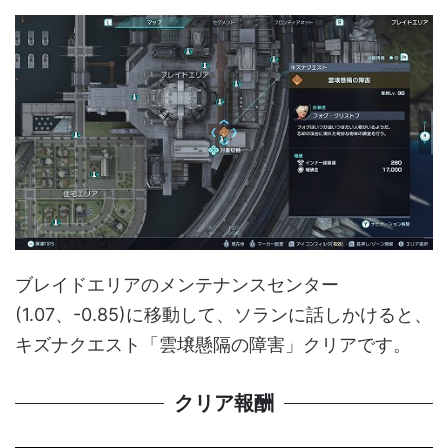
ブレイドエリアのメンテナンスセンター
(1.07、-0.85)に移動して、ソランに話しかけると、
キズナクエスト「雲壌懸隔の障害」クリアです。
クリア報酬