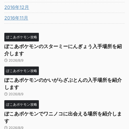
2016年12月
2016年11月
ぽこあポケモン攻略
ぽこあポケモンのスターミーにんぎょう入手場所を紹
介します
2026/8/9
ぽこあポケモン攻略
ぽこあポケモンのかいがらざぶとんの入手場所を紹介
します
2026/8/9
ぽこあポケモン攻略
ぽこあポケモンでワニノコに出会える場所を紹介しま
す
2026/8/9