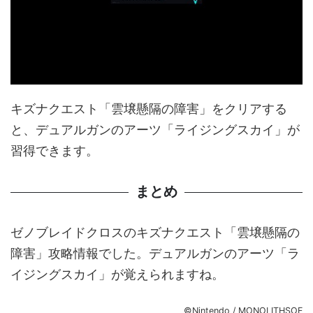
キズナクエスト「雲壌懸隔の障害」をクリアする
と、デュアルガンのアーツ「ライジングスカイ」が
習得できます。
まとめ
ゼノブレイドクロスのキズナクエスト「雲壌懸隔の
障害」攻略情報でした。デュアルガンのアーツ「ラ
イジングスカイ」が覚えられますね。
©Nintendo / MONOLITHSOF