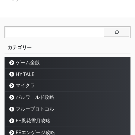
カテゴリー
ゲーム全般
HYTALE
マイクラ
パルワールド攻略
ブループロトコル
FE風花雪月攻略
FEエンゲージ攻略