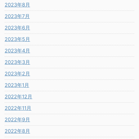
2023年8月
2023年7月
2023年6月
2023年5月
2023年4月
2023年3月
2023年2月
2023年1月
2022年12月
2022年11月
2022年9月
2022年8月