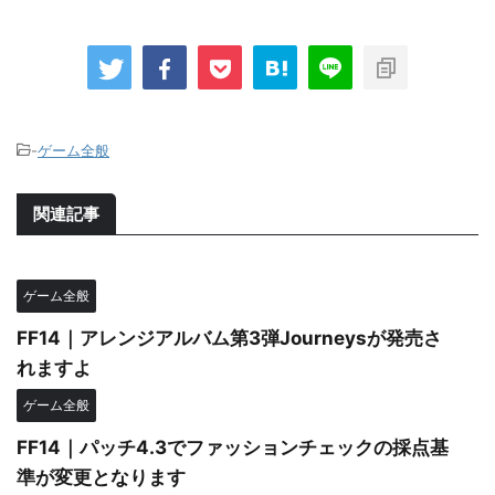
-
ゲーム全般
関連記事
ゲーム全般
FF14｜アレンジアルバム第3弾Journeysが発売さ
れますよ
ゲーム全般
FF14｜パッチ4.3でファッションチェックの採点基
準が変更となります