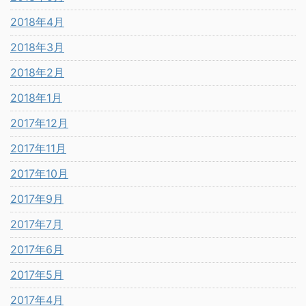
2018年4月
2018年3月
2018年2月
2018年1月
2017年12月
2017年11月
2017年10月
2017年9月
2017年7月
2017年6月
2017年5月
2017年4月