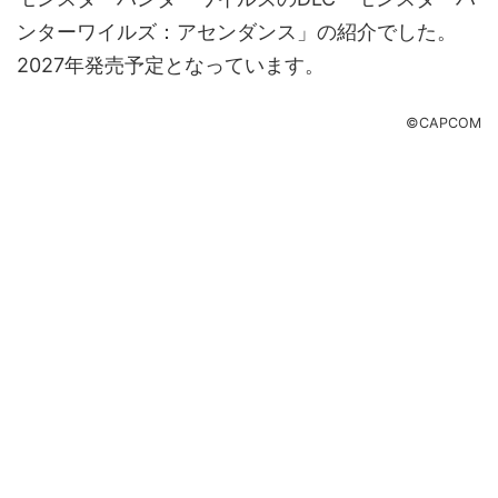
ンターワイルズ：アセンダンス」の紹介でした。
2027年発売予定となっています。
©CAPCOM