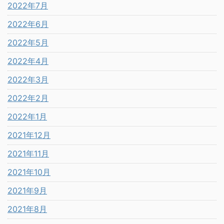
2022年7月
2022年6月
2022年5月
2022年4月
2022年3月
2022年2月
2022年1月
2021年12月
2021年11月
2021年10月
2021年9月
2021年8月