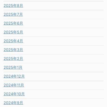
2025年8月
2025年7月
2025年6月
2025年5月
2025年4月
2025年3月
2025年2月
2025年1月
2024年12月
2024年11月
2024年10月
2024年9月