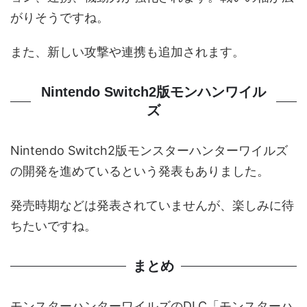
がりそうですね。
また、新しい攻撃や連携も追加されます。
Nintendo Switch2版モンハンワイル
ズ
Nintendo Switch2版モンスターハンターワイルズ
の開発を進めているという発表もありました。
発売時期などは発表されていませんが、楽しみに待
ちたいですね。
まとめ
モンスターハンターワイルズのDLC「モンスターハ