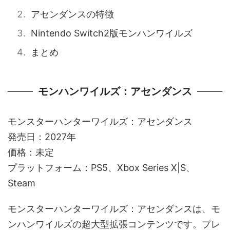
アセンダンスの特徴
Nintendo Switch2版モンハンワイルズ
まとめ
モンハンワイルズ：アセンダンス
モンスターハンターワイルズ：アセンダンス
発売日：2027年
価格：未定
プラットフォーム：PS5、Xbox Series X|S、
Steam
モンスターハンターワイルズ：アセンダンスは、モ
ンハンワイルズの超大型拡張コンテンツです。プレ