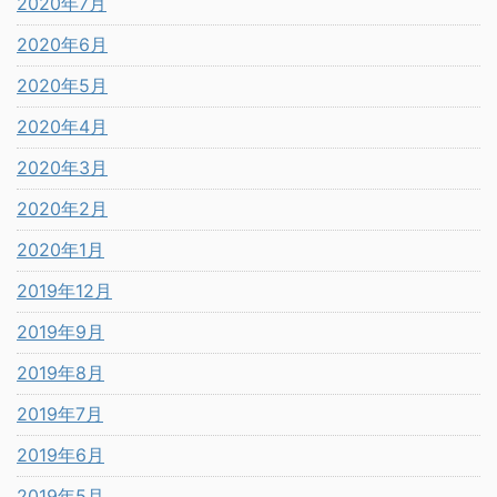
2020年7月
2020年6月
2020年5月
2020年4月
2020年3月
2020年2月
2020年1月
2019年12月
2019年9月
2019年8月
2019年7月
2019年6月
2019年5月