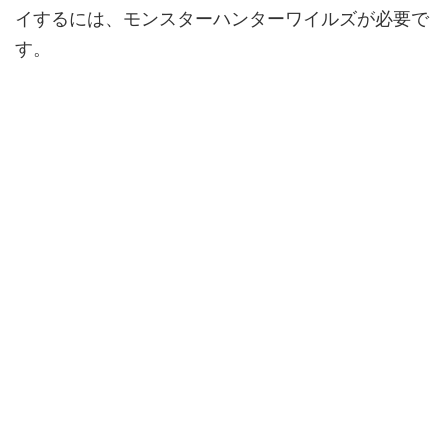
イするには、モンスターハンターワイルズが必要で
す。