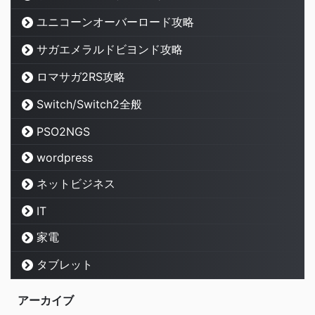
ユニコーンオーバーロード攻略
サガエメラルドビヨンド攻略
ロマサガ2RS攻略
Switch/Switch2全般
PSO2NGS
wordpress
ネットビジネス
IT
家電
タブレット
アーカイブ