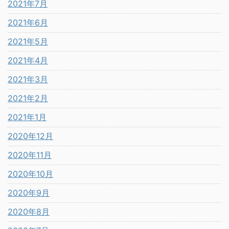
2021年7月
2021年6月
2021年5月
2021年4月
2021年3月
2021年2月
2021年1月
2020年12月
2020年11月
2020年10月
2020年9月
2020年8月