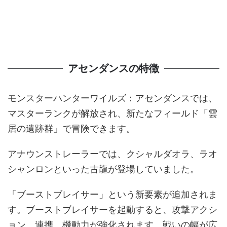
アセンダンスの特徴
モンスターハンターワイルズ：アセンダンスでは、
マスターランクが解放され、新たなフィールド「雲
居の遺跡群」で冒険できます。
アナウンストレーラーでは、クシャルダオラ、ラオ
シャンロンといった古龍が登場していました。
「ブーストブレイサー」という新要素が追加されま
す。ブーストブレイサーを起動すると、攻撃アクシ
ョン、連携、機動力が強化されます。戦いの幅が広