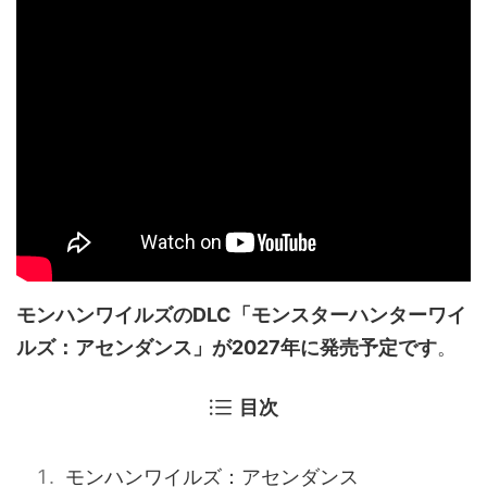
モンハンワイルズのDLC「モンスターハンターワイ
ルズ：アセンダンス」が2027年に発売予定です
。
目次
モンハンワイルズ：アセンダンス