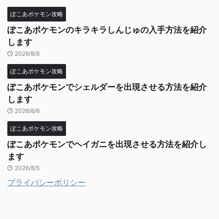
ぽこあポケモン攻略
ぽこあポケモンのキラキラしんじゅの入手方法を紹介
します
2026/8/6
ぽこあポケモン攻略
ぽこあポケモンでシェルダーを出現させる方法を紹介
します
2026/8/6
ぽこあポケモン攻略
ぽこあポケモンでヘイガニを出現させる方法を紹介し
ます
2026/8/5
プライバシーポリシー