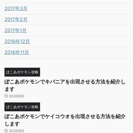
2017年3月
2017年2月
2017年1月
2016年12月
2016年11月
ぽこあポケモン攻略
ぽこあポケモンでキバニアを出現させる方法を紹介し
ます
2026/8/6
ぽこあポケモン攻略
ぽこあポケモンでケイコウオを出現させる方法を紹介
します
2026/8/6