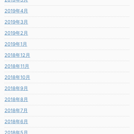
2019年4月
2019年3月
2019年2月
2019年1月
2018年12月
2018年11月
2018年10月
2018年9月
2018年8月
2018年7月
2018年6月
2018年5月