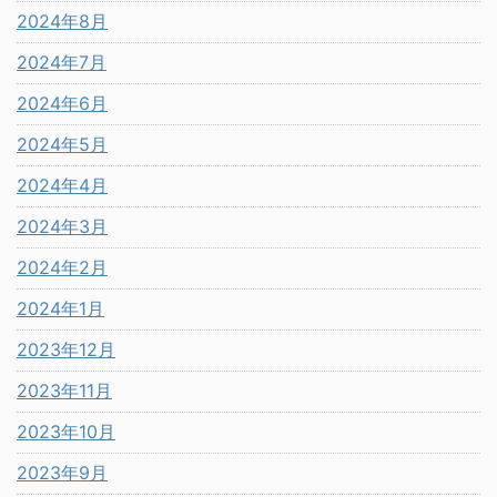
2024年8月
2024年7月
2024年6月
2024年5月
2024年4月
2024年3月
2024年2月
2024年1月
2023年12月
2023年11月
2023年10月
2023年9月