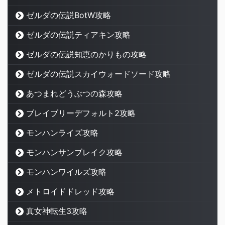
ゼルダの伝説BotW攻略
ゼルダの伝説ティアキン攻略
ゼルダの伝説知恵のかりもの攻略
ゼルダの伝説スカイウォードソード攻略
あつまれどうぶつの森攻略
ブレイブリーデフォルト2攻略
モンハンライズ攻略
モンハンサンブレイク攻略
モンハンワイルズ攻略
メトロイドドレッド攻略
真女神転生3攻略