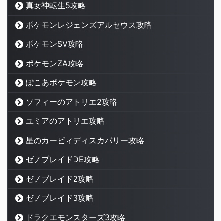
真女神転生5攻略
ポケモンレジェンズアルセウス攻略
ポケモンSV攻略
ポケモンZA攻略
ぽこあポケモン攻略
ソフィーのアトリエ2攻略
ユミアのアトリエ攻略
星のカービィディスカバリー攻略
ゼノブレイドDE攻略
ゼノブレイド2攻略
ゼノブレイド3攻略
ドラクエモンスターズ3攻略