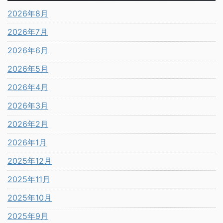
2026年8月
2026年7月
2026年6月
2026年5月
2026年4月
2026年3月
2026年2月
2026年1月
2025年12月
2025年11月
2025年10月
2025年9月