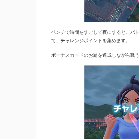
ベンチで時間をすごして夜にすると、バ
て、チャレンジポイントを集めます。
ボーナスカードのお題を達成しながら戦