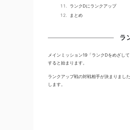
ランクDにランクアップ
まとめ
ラ
メインミッション19「ランクDをめざし
すると始まります。
ランクアップ戦の対戦相手が決まりまし
します。