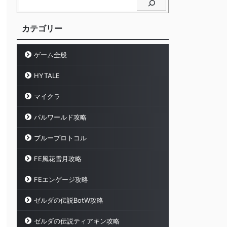
カテゴリー
ゲーム全般
HYTALE
マイクラ
パルワールド攻略
ブループロトコル
FE風花雪月攻略
FEエンゲージ攻略
ゼルダの伝説BotW攻略
ゼルダの伝説ティアキン攻略