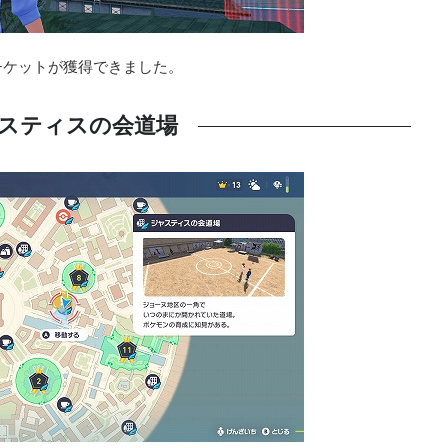
チケットが獲得できました。
スティスの会道場