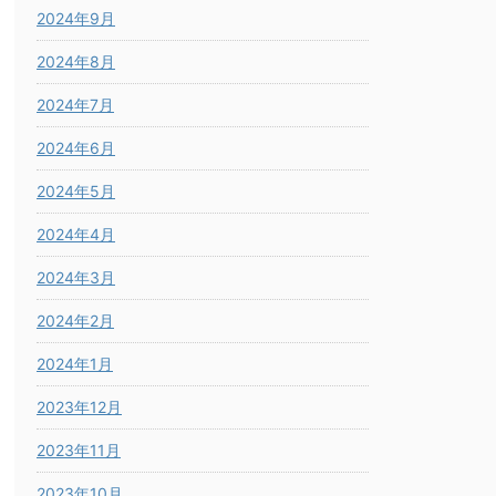
2024年9月
2024年8月
2024年7月
2024年6月
2024年5月
2024年4月
2024年3月
2024年2月
2024年1月
2023年12月
2023年11月
2023年10月