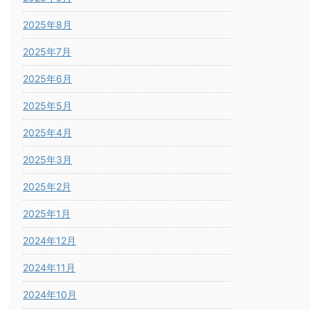
2025年8月
2025年7月
2025年6月
2025年5月
2025年4月
2025年3月
2025年2月
2025年1月
2024年12月
2024年11月
2024年10月