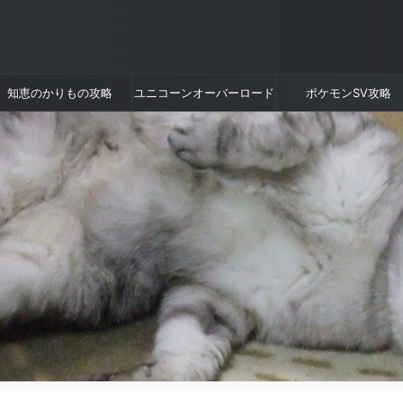
知恵のかりもの攻略
ユニコーンオーバーロード
ポケモンSV攻略