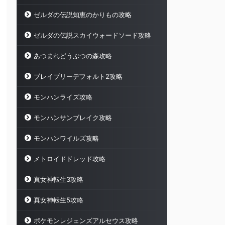
ゼルダの伝説知恵のかりもの攻略
ゼルダの伝説スカイウォードソード攻略
あつまれどうぶつの森攻略
ブレイブリーデフォルト2攻略
モンハンライズ攻略
モンハンサンブレイク攻略
モンハンワイルズ攻略
メトロイドドレッド攻略
真女神転生3攻略
真女神転生5攻略
ポケモンレジェンズアルセウス攻略