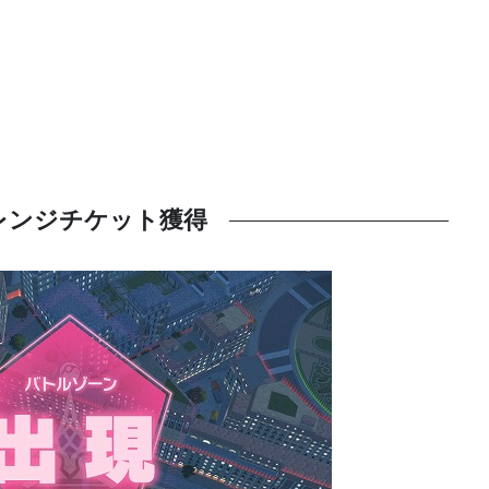
レンジチケット獲得