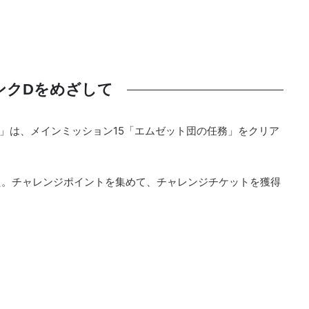
ンクDをめざして
て」は、メインミッション15「エムゼット団の任務」をクリア
た。チャレンジポイントを集めて、チャレンジチケットを獲得