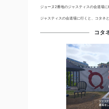
ジョーヌ2番地のジャスティスの会道場に
ジャスティスの会道場に行くと、コタネ
コタ