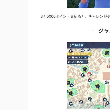
3万5000ポイント集めると、チャレンジ
ジャ