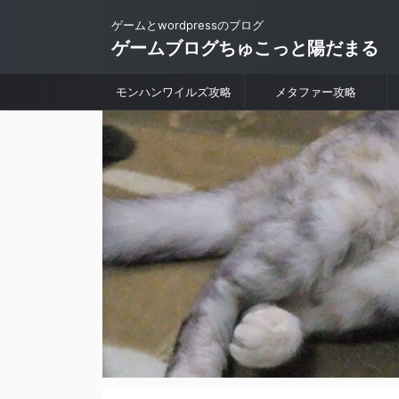
ゲームとwordpressのブログ
ゲームブログちゅこっと陽だまる
モンハンワイルズ攻略
メタファー攻略