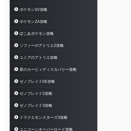
ポケモンSV攻略
ポケモンZA攻略
ぽこあポケモン攻略
ソフィーのアトリエ2攻略
ユミアのアトリエ攻略
星のカービィディスカバリー攻略
ゼノブレイドDE攻略
ゼノブレイド2攻略
ゼノブレイド3攻略
ドラクエモンスターズ3攻略
ユニコーンオーバーロード攻略