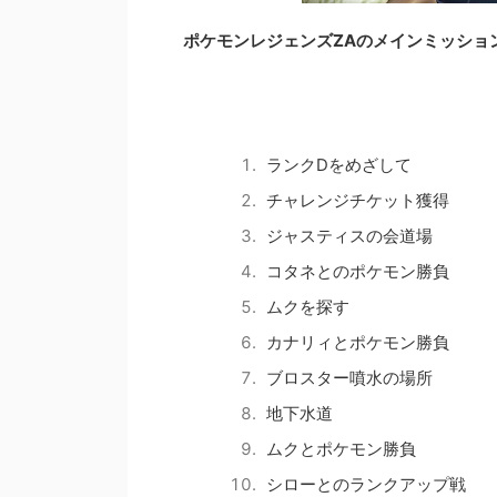
ポケモンレジェンズZAのメインミッショ
ランクDをめざして
チャレンジチケット獲得
ジャスティスの会道場
コタネとのポケモン勝負
ムクを探す
カナリィとポケモン勝負
ブロスター噴水の場所
地下水道
ムクとポケモン勝負
シローとのランクアップ戦