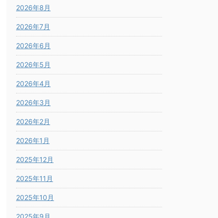
2026年8月
2026年7月
2026年6月
2026年5月
2026年4月
2026年3月
2026年2月
2026年1月
2025年12月
2025年11月
2025年10月
2025年9月