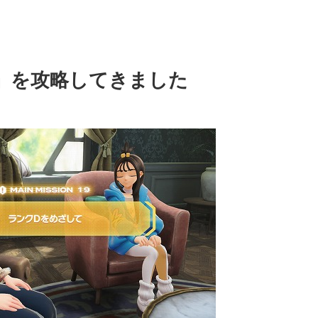
」を攻略してきました