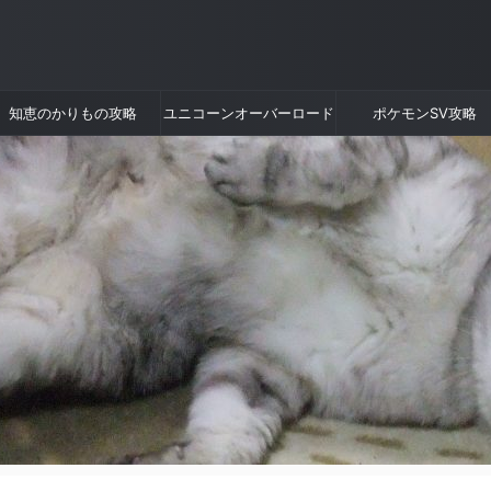
知恵のかりもの攻略
ユニコーンオーバーロード
ポケモンSV攻略