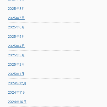
2025年8月
2025年7月
2025年6月
2025年5月
2025年4月
2025年3月
2025年2月
2025年1月
2024年12月
2024年11月
2024年10月