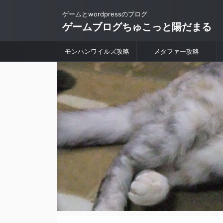
ゲームとwordpressのブログ
ゲームブログちゅこっと陽だまる
モンハンワイルズ攻略
メタファー攻略