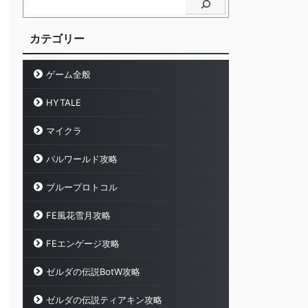
カテゴリー
ゲーム全般
HYTALE
マイクラ
パルワールド攻略
ブループロトコル
FE風花雪月攻略
FEエンゲージ攻略
ゼルダの伝説BotW攻略
ゼルダの伝説ティアキン攻略