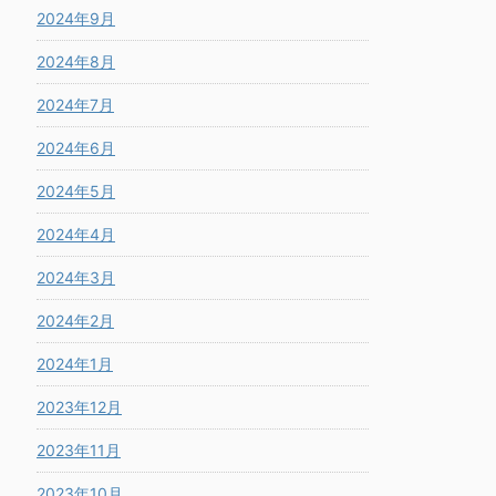
2024年9月
2024年8月
2024年7月
2024年6月
2024年5月
2024年4月
2024年3月
2024年2月
2024年1月
2023年12月
2023年11月
2023年10月