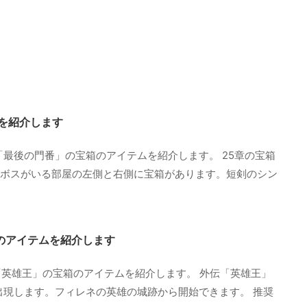
ムを紹介します
「最後の門番」の宝箱のアイテムを紹介します。 25章の宝箱
右) ボスがいる部屋の左側と右側に宝箱があります。短剣のシン
のアイテムを紹介します
英雄王」の宝箱のアイテムを紹介します。 外伝「英雄王」
出現します。フィレネの英雄の城跡から開始できます。 推奨