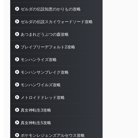
ゼルダの伝説知恵のかりもの攻略
ゼルダの伝説スカイウォードソード攻略
あつまれどうぶつの森攻略
ブレイブリーデフォルト2攻略
モンハンライズ攻略
モンハンサンブレイク攻略
モンハンワイルズ攻略
メトロイドドレッド攻略
真女神転生3攻略
真女神転生5攻略
ポケモンレジェンズアルセウス攻略