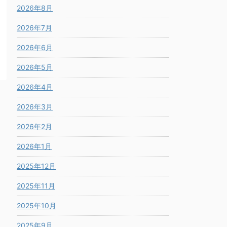
2026年8月
2026年7月
2026年6月
2026年5月
2026年4月
2026年3月
2026年2月
2026年1月
2025年12月
2025年11月
2025年10月
2025年9月