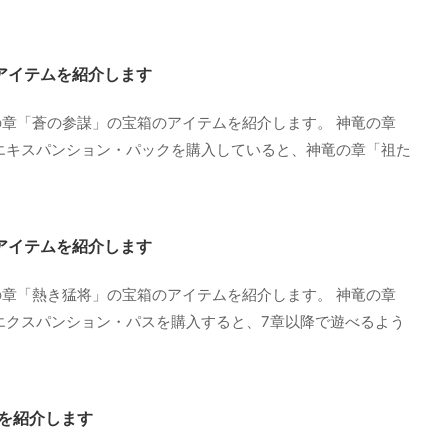
アイテムを紹介します
章「蒼の参謀」の宝箱のアイテムを紹介します。 神竜の章
エキスパンション・パックを購入していると、神竜の章「祖た
アイテムを紹介します
章「熱き猛将」の宝箱のアイテムを紹介します。 神竜の章
エクスパンション・パスを購入すると、7章以降で遊べるよう
ムを紹介します