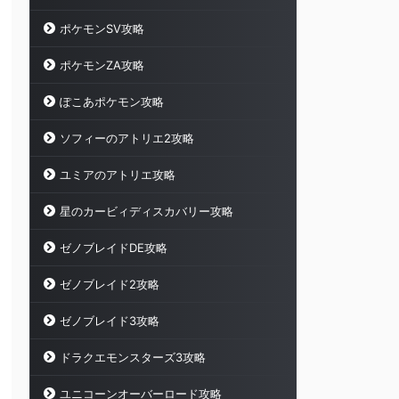
ポケモンSV攻略
ポケモンZA攻略
ぽこあポケモン攻略
ソフィーのアトリエ2攻略
ユミアのアトリエ攻略
星のカービィディスカバリー攻略
ゼノブレイドDE攻略
ゼノブレイド2攻略
ゼノブレイド3攻略
ドラクエモンスターズ3攻略
ユニコーンオーバーロード攻略