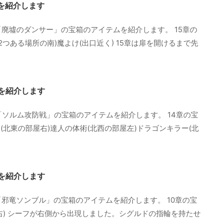
ムを紹介します
「廃墟のダンサー」の宝箱のアイテムを紹介します。 15章の
つある場所の南)魔よけ(出口近く) 15章は扉を開けるまで先
ムを紹介します
「ソルム攻防戦」の宝箱のアイテムを紹介します。 14章の宝
(北東の部屋右)達人の体術(北西の部屋左)ドラゴンキラー(北
ムを紹介します
「邪竜ソンブル」の宝箱のアイテムを紹介します。 10章の宝
(右) シーフが右側から出現しました。シグルドの指輪を持たせ