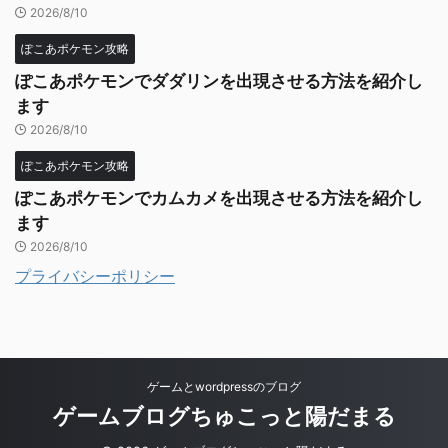
2026/8/10
ぽこあポケモン攻略
ぽこあポケモンでダダリンを出現させる方法を紹介し
ます
2026/8/10
ぽこあポケモン攻略
ぽこあポケモンでカムカメを出現させる方法を紹介し
ます
2026/8/10
プライバシーポリシー
ゲームとwordpressのブログ
ゲームブログちゅこっと陽だまる