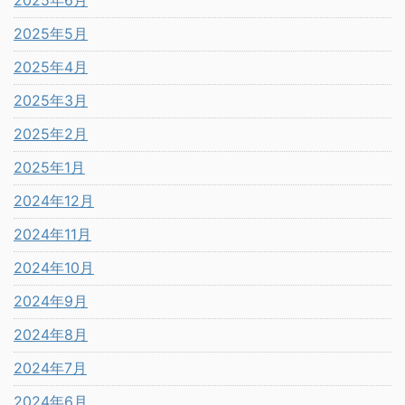
2025年5月
2025年4月
2025年3月
2025年2月
2025年1月
2024年12月
2024年11月
2024年10月
2024年9月
2024年8月
2024年7月
2024年6月