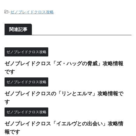
-
ゼノブレイドクロス攻略
関連記事
ゼノブレイドクロス攻略
ゼノブレイドクロス「ズ・ハッグの脅威」攻略情報
です
ゼノブレイドクロス攻略
ゼノブレイドクロスの「リンとエルマ」攻略情報で
す
ゼノブレイドクロス攻略
ゼノブレイドクロス「イエルヴとの出会い」攻略情
報です