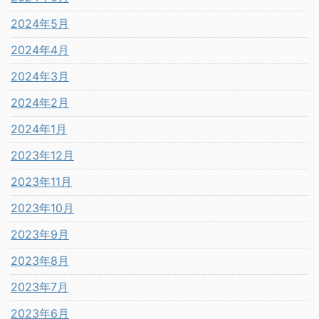
2024年5月
2024年4月
2024年3月
2024年2月
2024年1月
2023年12月
2023年11月
2023年10月
2023年9月
2023年8月
2023年7月
2023年6月