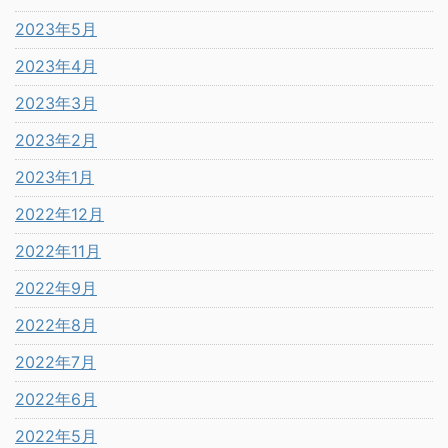
2023年5月
2023年4月
2023年3月
2023年2月
2023年1月
2022年12月
2022年11月
2022年9月
2022年8月
2022年7月
2022年6月
2022年5月