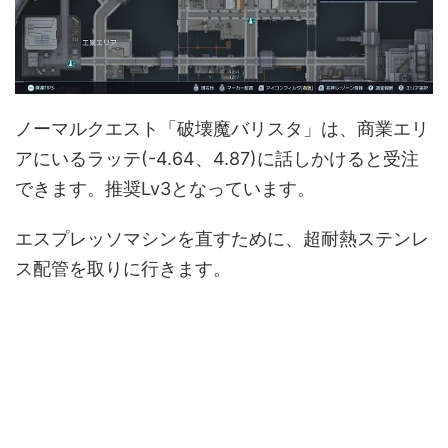
ノーマルクエスト「破壊魔バリスタ」は、商業エリ
アにいるラッテ(-4.64、4.87)に話しかけると受注
できます。推奨Lv3となっています。
エスプレッソマシンを直すために、超耐熱ステンレ
ス配管を取りに行きます。