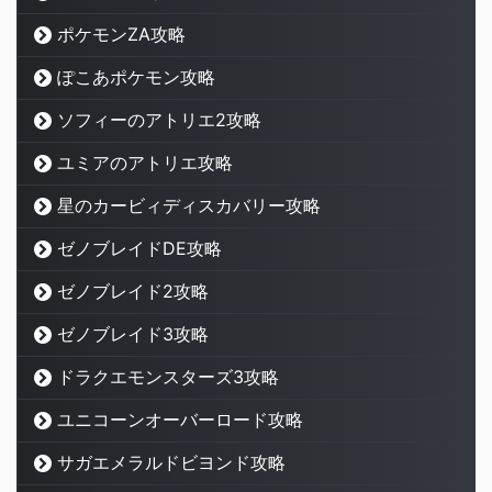
ポケモンZA攻略
ぽこあポケモン攻略
ソフィーのアトリエ2攻略
ユミアのアトリエ攻略
星のカービィディスカバリー攻略
ゼノブレイドDE攻略
ゼノブレイド2攻略
ゼノブレイド3攻略
ドラクエモンスターズ3攻略
ユニコーンオーバーロード攻略
サガエメラルドビヨンド攻略