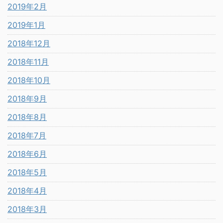
2019年2月
2019年1月
2018年12月
2018年11月
2018年10月
2018年9月
2018年8月
2018年7月
2018年6月
2018年5月
2018年4月
2018年3月