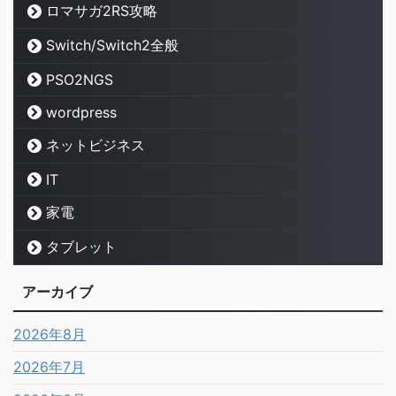
ロマサガ2RS攻略
Switch/Switch2全般
PSO2NGS
wordpress
ネットビジネス
IT
家電
タブレット
アーカイブ
2026年8月
2026年7月