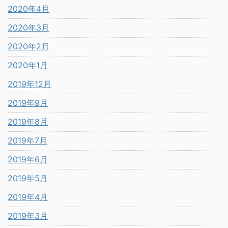
2020年4月
2020年3月
2020年2月
2020年1月
2019年12月
2019年9月
2019年8月
2019年7月
2019年6月
2019年5月
2019年4月
2019年3月