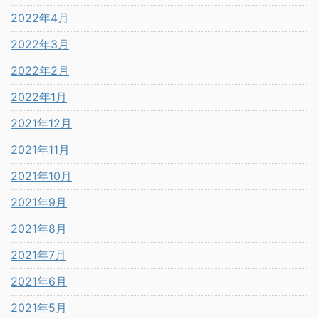
2022年4月
2022年3月
2022年2月
2022年1月
2021年12月
2021年11月
2021年10月
2021年9月
2021年8月
2021年7月
2021年6月
2021年5月