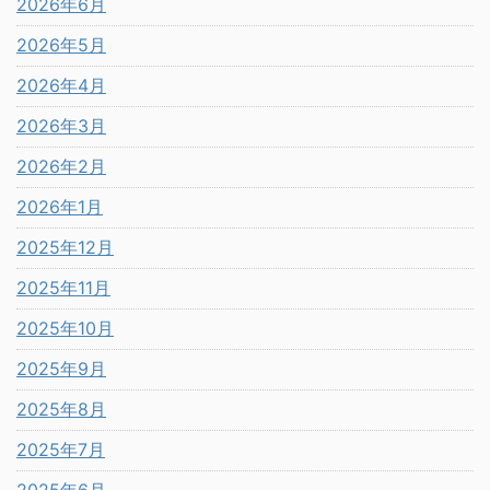
2026年6月
2026年5月
2026年4月
2026年3月
2026年2月
2026年1月
2025年12月
2025年11月
2025年10月
2025年9月
2025年8月
2025年7月
2025年6月