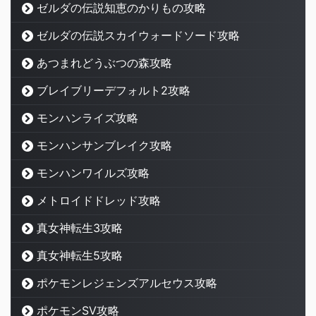
ゼルダの伝説知恵のかりもの攻略
ゼルダの伝説スカイウォードソード攻略
あつまれどうぶつの森攻略
ブレイブリーデフォルト2攻略
モンハンライズ攻略
モンハンサンブレイク攻略
モンハンワイルズ攻略
メトロイドドレッド攻略
真女神転生3攻略
真女神転生5攻略
ポケモンレジェンズアルセウス攻略
ポケモンSV攻略