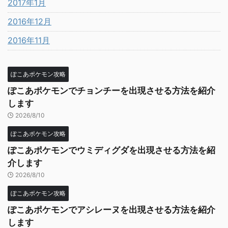
2017年1月
2016年12月
2016年11月
ぽこあポケモン攻略
ぽこあポケモンでチョンチーを出現させる方法を紹介
します
2026/8/10
ぽこあポケモン攻略
ぽこあポケモンでウミディグダを出現させる方法を紹
介します
2026/8/10
ぽこあポケモン攻略
ぽこあポケモンでアシレーヌを出現させる方法を紹介
します