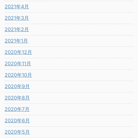
2021年4月
2021年3月
2021年2月
2021年1月
2020年12月
2020年11月
2020年10月
2020年9月
2020年8月
2020年7月
2020年6月
2020年5月