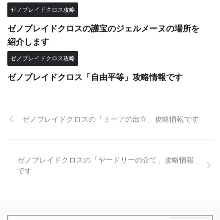
ゼノブレイドクロス攻略
ゼノブレイドクロスの護宝のジェルメーヌの場所を
紹介します
ゼノブレイドクロス攻略
ゼノブレイドクロス「自由平等」攻略情報です
ゼノブレイドクロスの「ミーアの出立」攻略情報です
ゼノブレイドクロスの「ヤードリーの企て」攻略情報
です