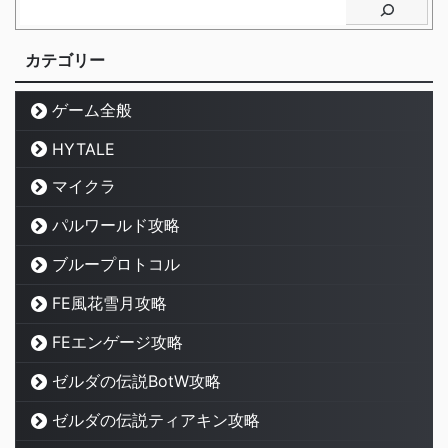
カテゴリー
ゲーム全般
HYTALE
マイクラ
パルワールド攻略
ブループロトコル
FE風花雪月攻略
FEエンゲージ攻略
ゼルダの伝説BotW攻略
ゼルダの伝説ティアキン攻略