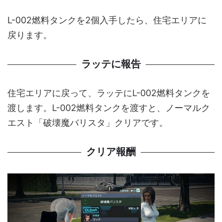
L-002燃料タンクを2個入手したら、住宅エリアに
戻ります。
ラッテに報告
住宅エリアに戻って、ラッテにL-002燃料タンクを
渡します。L-002燃料タンクを渡すと、ノーマルク
エスト「破壊魔バリスタ」クリアです。
クリア報酬