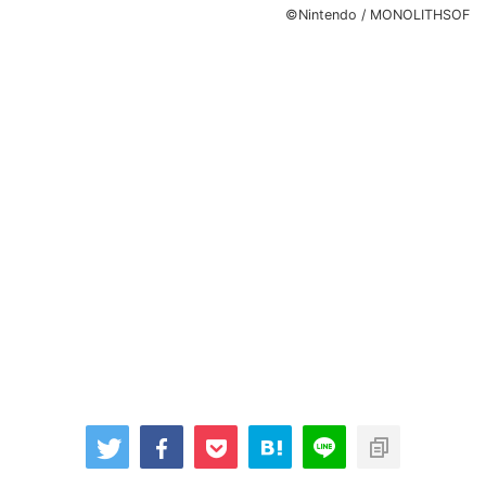
©Nintendo / MONOLITHSOF