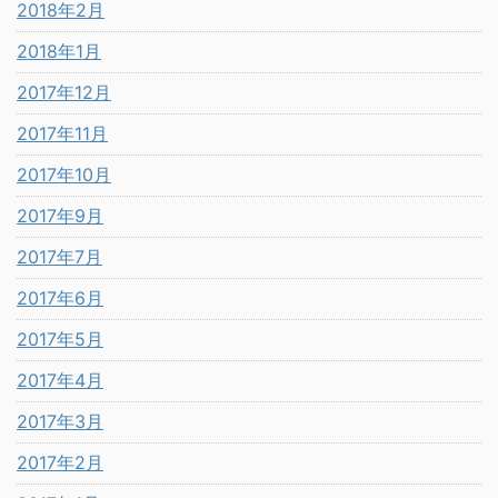
2018年2月
2018年1月
2017年12月
2017年11月
2017年10月
2017年9月
2017年7月
2017年6月
2017年5月
2017年4月
2017年3月
2017年2月