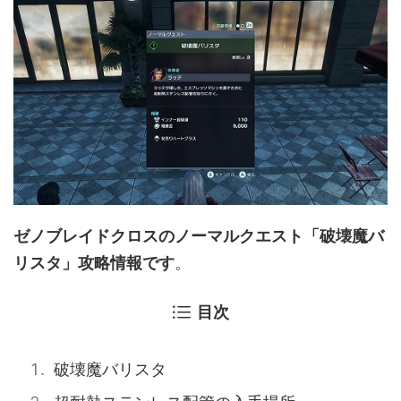
ゼノブレイドクロスのノーマルクエスト「破壊魔バ
リスタ」攻略情報です
。
目次
破壊魔バリスタ