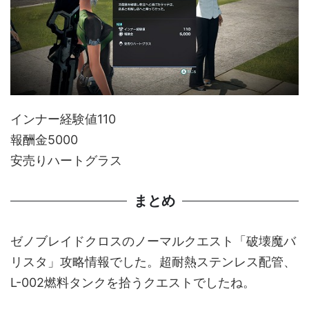
インナー経験値110
報酬金5000
安売りハートグラス
まとめ
ゼノブレイドクロスのノーマルクエスト「破壊魔バ
リスタ」攻略情報でした。超耐熱ステンレス配管、
L-002燃料タンクを拾うクエストでしたね。