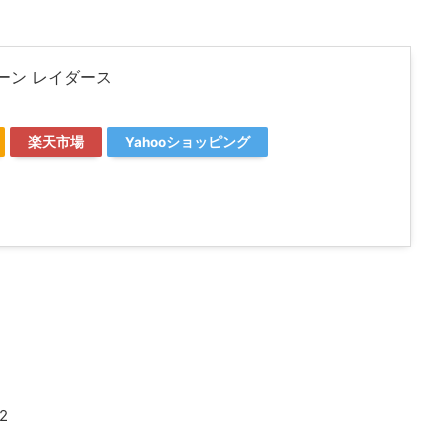
ーン レイダース
楽天市場
Yahooショッピング
2