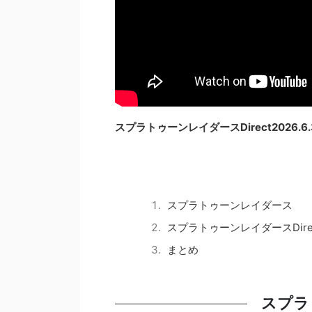
スプラトゥーンレイダースDirect2026.
スプラトゥーンレイダース
スプラトゥーンレイダースDire
まとめ
スプラ