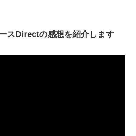
スDirectの感想を紹介します