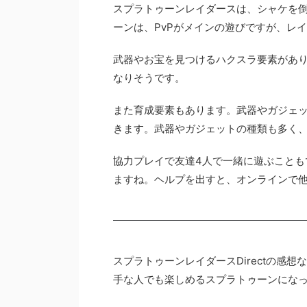
スプラトゥーンレイダースは、シャケを
ーンは、PvPがメインの遊びですが、レイ
武器やお宝を見つけるハクスラ要素があ
なりそうです。
また育成要素もあります。武器やガジェ
きます。武器やガジェットの種類も多く
協力プレイで友達4人で一緒に遊ぶことも
ますね。ヘルプを出すと、オンラインで
スプラトゥーンレイダースDirectの感
手な人でも楽しめるスプラトゥーンにな