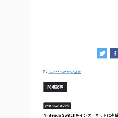
-
Switch/Switch2全般
関連記事
Switch/Switch2全般
Nintendo Switchをインターネット