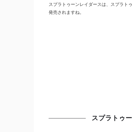
スプラトゥーンレイダースは、スプラトゥー
発売されますね。
スプラトゥーン