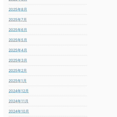
2025年8月
2025年7月
2025年6月
2025年5月
2025年4月
2025年3月
2025年2月
2025年1月
2024年12月
2024年11月
2024年10月