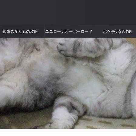
知恵のかりもの攻略
ユニコーンオーバーロード
ポケモンSV攻略