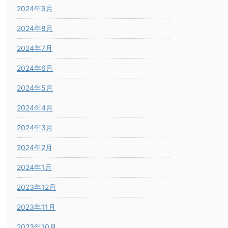
2024年9月
2024年8月
2024年7月
2024年6月
2024年5月
2024年4月
2024年3月
2024年2月
2024年1月
2023年12月
2023年11月
2023年10月