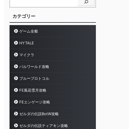
カテゴリー
ゲーム全般
HYTALE
マイクラ
パルワールド攻略
ブループロトコル
FE風花雪月攻略
FEエンゲージ攻略
ゼルダの伝説BotW攻略
ゼルダの伝説ティアキン攻略