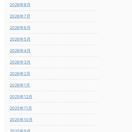
2026年8月
2026年7月
2026年6月
2026年5月
2026年4月
2026年3月
2026年2月
2026年1月
2025年12月
2025年11月
2025年10月
2025年9月