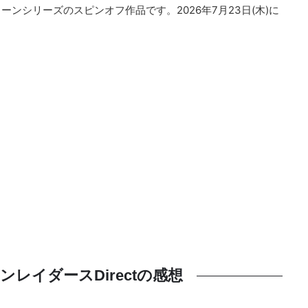
ンシリーズのスピンオフ作品です。2026年7月23日(木)に
レイダースDirectの感想