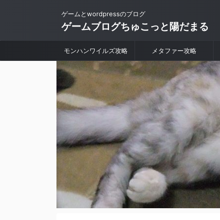
ゲームとwordpressのブログ
ゲームブログちゅこっと陽だまる
モンハンワイルズ攻略
メタファー攻略