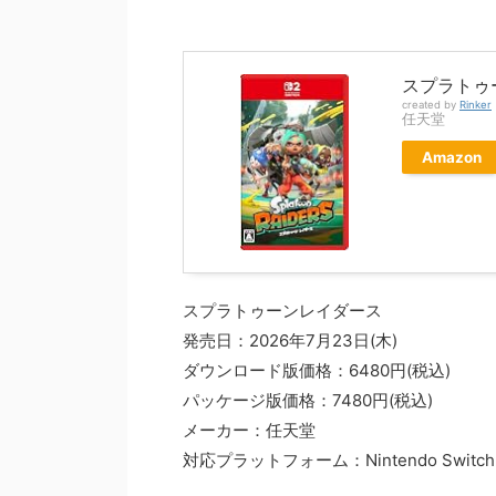
スプラトゥ
created by
Rinker
任天堂
Amazon
スプラトゥーンレイダース
発売日：2026年7月23日(木)
ダウンロード版価格：6480円(税込)
パッケージ版価格：7480円(税込)
メーカー：任天堂
対応プラットフォーム：Nintendo Switch