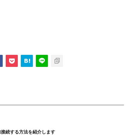
に有線接続する方法を紹介します