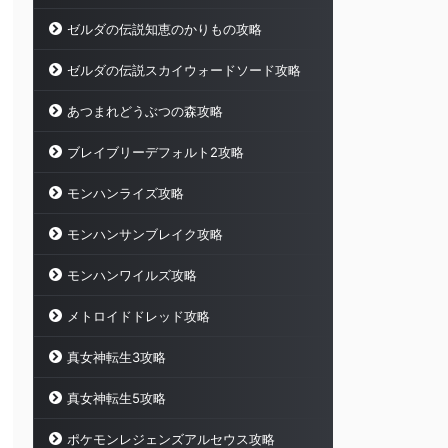
ゼルダの伝説知恵のかりもの攻略
ゼルダの伝説スカイウォードソード攻略
あつまれどうぶつの森攻略
ブレイブリーデフォルト2攻略
モンハンライズ攻略
モンハンサンブレイク攻略
モンハンワイルズ攻略
メトロイドドレッド攻略
真女神転生3攻略
真女神転生5攻略
ポケモンレジェンズアルセウス攻略