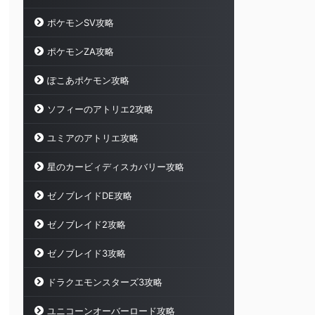
ポケモンSV攻略
ポケモンZA攻略
ぽこあポケモン攻略
ソフィーのアトリエ2攻略
ユミアのアトリエ攻略
星のカービィディスカバリー攻略
ゼノブレイドDE攻略
ゼノブレイド2攻略
ゼノブレイド3攻略
ドラクエモンスターズ3攻略
ユニコーンオーバーロード攻略