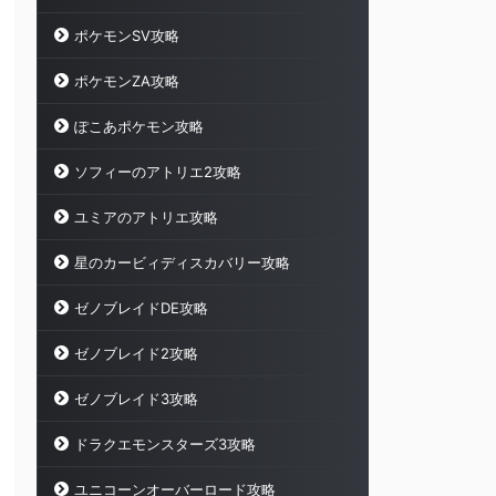
ポケモンSV攻略
ポケモンZA攻略
ぽこあポケモン攻略
ソフィーのアトリエ2攻略
ユミアのアトリエ攻略
星のカービィディスカバリー攻略
ゼノブレイドDE攻略
ゼノブレイド2攻略
ゼノブレイド3攻略
ドラクエモンスターズ3攻略
ユニコーンオーバーロード攻略