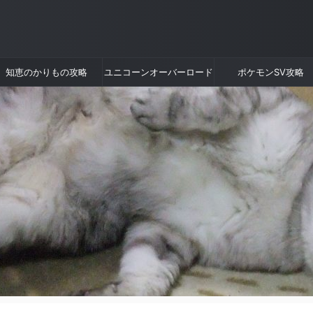
知恵のかりもの攻略
ユニコーンオーバーロード
ポケモンSV攻略