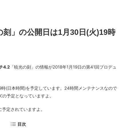
の刻」の公開日は1月30日(火)19時
4.2
「暁光の刻」の情報が2018年1月19日の第41回プロデュ
。
火)19時(日本時間)を予定しています。24時間メンテナンスなので
ーズの予定となっていますよ。
夜に予定されていますよ。
目次