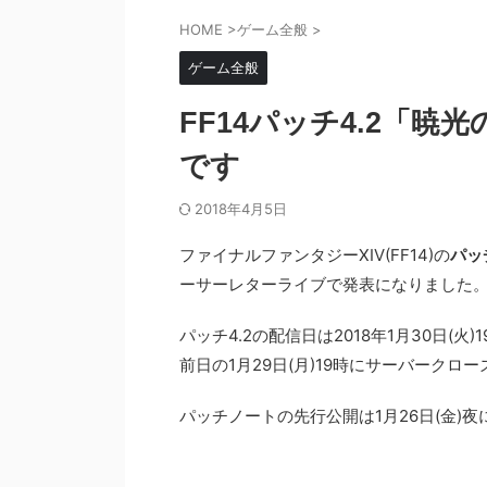
HOME
>
ゲーム全般
>
ゲーム全般
FF14パッチ4.2「暁光
です
2018年4月5日
ファイナルファンタジーXIV(FF14)の
パッチ
ーサーレターライブで発表になりました
パッチ4.2の配信日は2018年1月30日(
前日の1月29日(月)19時にサーバークロ
パッチノートの先行公開は1月26日(金)