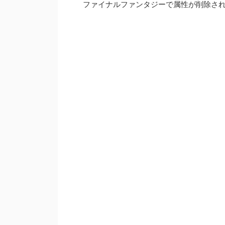
ファイナルファンタジーで属性が削除さ