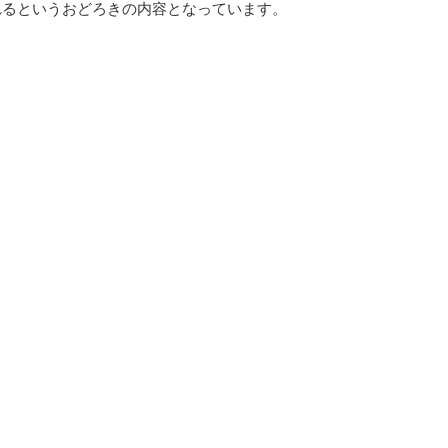
れるというおどろきの内容となっています。