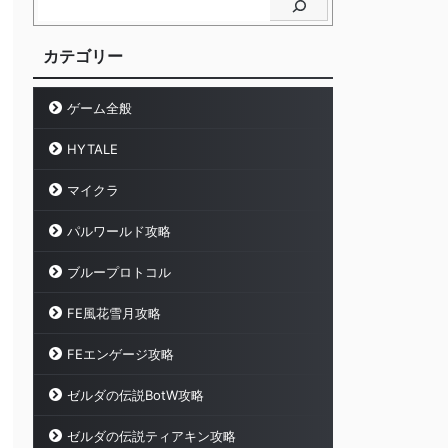
カテゴリー
ゲーム全般
HYTALE
マイクラ
パルワールド攻略
ブループロトコル
FE風花雪月攻略
FEエンゲージ攻略
ゼルダの伝説BotW攻略
ゼルダの伝説ティアキン攻略