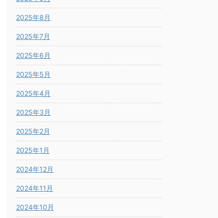
2025年8月
2025年7月
2025年6月
2025年5月
2025年4月
2025年3月
2025年2月
2025年1月
2024年12月
2024年11月
2024年10月