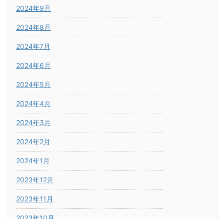
2024年9月
2024年8月
2024年7月
2024年6月
2024年5月
2024年4月
2024年3月
2024年2月
2024年1月
2023年12月
2023年11月
2023年10月