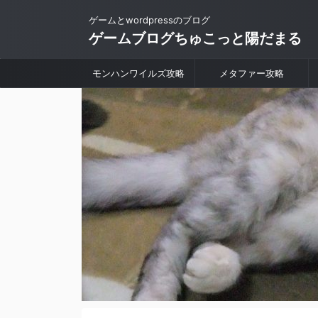
ゲームとwordpressのブログ
ゲームブログちゅこっと陽だまる
モンハンワイルズ攻略
メタファー攻略