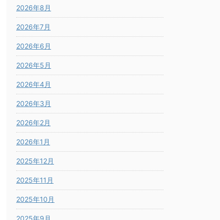
2026年8月
2026年7月
2026年6月
2026年5月
2026年4月
2026年3月
2026年2月
2026年1月
2025年12月
2025年11月
2025年10月
2025年9月