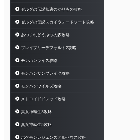
ゼルダの伝説知恵のかりもの攻略
ゼルダの伝説スカイウォードソード攻略
あつまれどうぶつの森攻略
ブレイブリーデフォルト2攻略
モンハンライズ攻略
モンハンサンブレイク攻略
モンハンワイルズ攻略
メトロイドドレッド攻略
真女神転生3攻略
真女神転生5攻略
ポケモンレジェンズアルセウス攻略