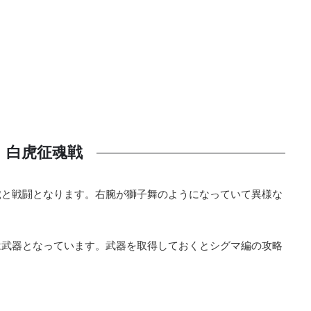
白虎征魂戦
虎と戦闘となります。右腕が獅子舞のようになっていて異様な
は武器となっています。武器を取得しておくとシグマ編の攻略