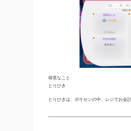
得意なこと
とりひき
とりひきは、ポケセンの中、レジでお会