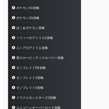
ポケモンSV攻略
ポケモンZA攻略
ぽこあポケモン攻略
ソフィーのアトリエ2攻略
ユミアのアトリエ攻略
星のカービィディスカバリー攻略
ゼノブレイドDE攻略
ゼノブレイド2攻略
ゼノブレイド3攻略
ドラクエモンスターズ3攻略
ユニコーンオーバーロード攻略