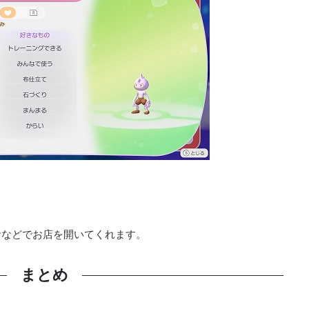
計などでお店を開いてくれます。
まとめ