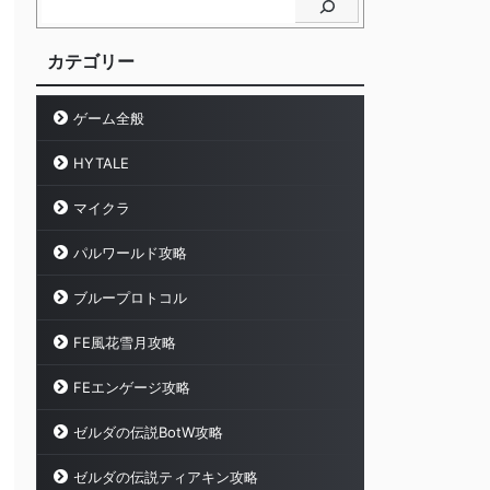
カテゴリー
ゲーム全般
HYTALE
マイクラ
パルワールド攻略
ブループロトコル
FE風花雪月攻略
FEエンゲージ攻略
ゼルダの伝説BotW攻略
ゼルダの伝説ティアキン攻略