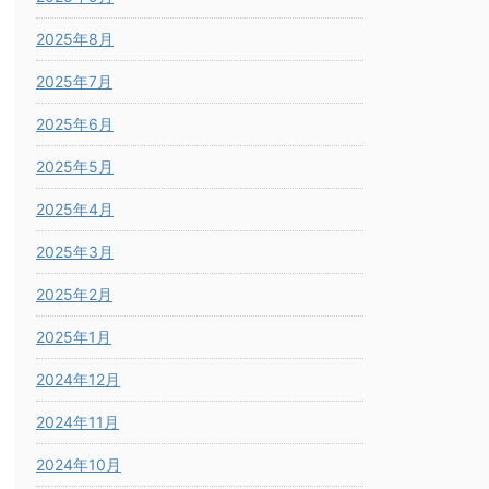
2025年8月
2025年7月
2025年6月
2025年5月
2025年4月
2025年3月
2025年2月
2025年1月
2024年12月
2024年11月
2024年10月