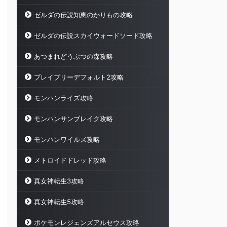
ゼルダの伝説知恵のかりもの攻略
ゼルダの伝説スカイウォードソード攻略
あつまれどうぶつの森攻略
ブレイブリーデフォルト2攻略
モンハンライズ攻略
モンハンサンブレイク攻略
モンハンワイルズ攻略
メトロイドドレッド攻略
真女神転生3攻略
真女神転生5攻略
ポケモンレジェンズアルセウス攻略