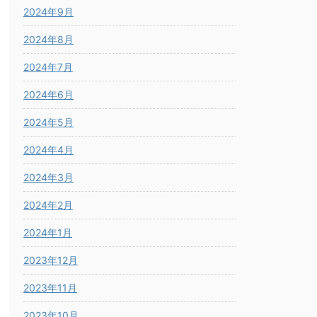
2024年9月
2024年8月
2024年7月
2024年6月
2024年5月
2024年4月
2024年3月
2024年2月
2024年1月
2023年12月
2023年11月
2023年10月