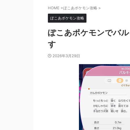
HOME
>
ぽこあポケモン攻略
>
ぽこあポケモン攻略
ぽこあポケモンでバル
す
2026年3月29日