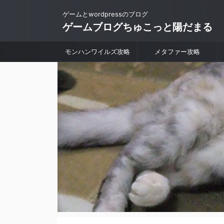
ゲームとwordpressのブログ
ゲームブログちゅこっと陽だまる
モンハンワイルズ攻略
メタファー攻略