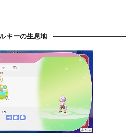
ルキーの生息地