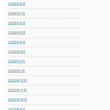
2026年8月
2026年7月
2026年6月
2026年5月
2026年4月
2026年3月
2026年2月
2026年1月
2025年12月
2025年11月
2025年10月
2025年9月