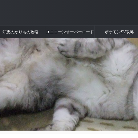
知恵のかりもの攻略
ユニコーンオーバーロード
ポケモンSV攻略