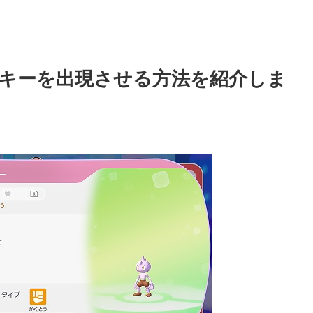
キーを出現させる方法を紹介しま